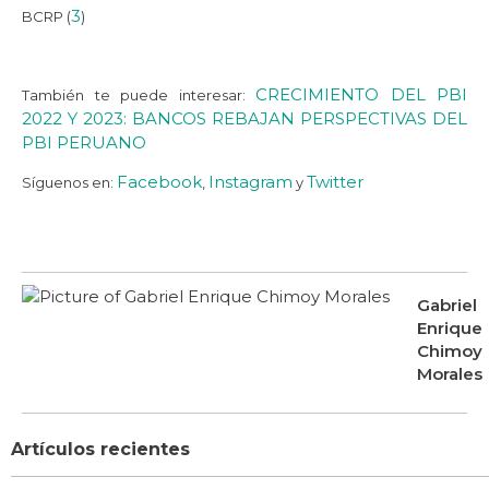
3
BCRP (
)
CRECIMIENTO DEL PBI
También te puede interesar:
2022 Y 2023: BANCOS REBAJAN PERSPECTIVAS DEL
PBI PERUANO
Facebook
Instagram
Twitter
Síguenos en:
,
y
Gabriel
Enrique
Chimoy
Morales
Artículos recientes