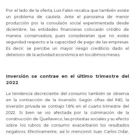
Por el lado de la oferta, Luis Falen recalca que también existe
un problema de cautela. Ante el panorama de menor
producción por la convulsión social experimentada desde
diciembre, las entidades financieras colocarán crédito de
manera conservadora, pues considerarían que no existe
seguridad respecto a la capacidad de pago de las empresas.
Es decir, se percibe un mayor riesgo crediticio dado el
deterioro de la actividad económica en los últimos meses.
Inversión se contrae en el último trimestre del
2022
La tendencia decreciente del consumo también se observa
en la contracción de la inversión. Según cifras del INEI, la
inversión privada se contrajo 1.8% en el cuarto trimestre del
2022. Si bien se vio afectada por la culminación de la
construcción de Quellaveco, las protestas sociales y su efecto
sobre los rubros de consumo exacerbaron los resultados
negativos. Efectivamente, así lo mencionó Juan Carlos Odar,