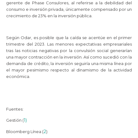
gerente de Phase Consulores, al referirse a la debilidad del
consumo e inversión privada, únicamente compensado por un
crecimiento de 23% en la inversión pública.
Según Odar, es posible que la caída se acentúe en el primer
trimestre del 2023. Las menores expectativas empresariales
tras las noticias negativas por la convulsión social generarían
una mayor contracción en la inversión. Así como sucedió con la
demanda de crédito, la inversión seguiría una misma línea por
el mayor pesimismo respecto al dinamismo de la actividad
económica.
Fuentes:
1)
Gestión (
2
Bloomberg Línea (
)