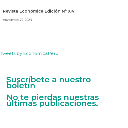
Revista Económica Edición N° XIV
noviembre 22, 2024
Tweets by EconomicaPeru
Suscríbete a nuestro
boletín
No te pierdas nuestras
últimas publicaciones.