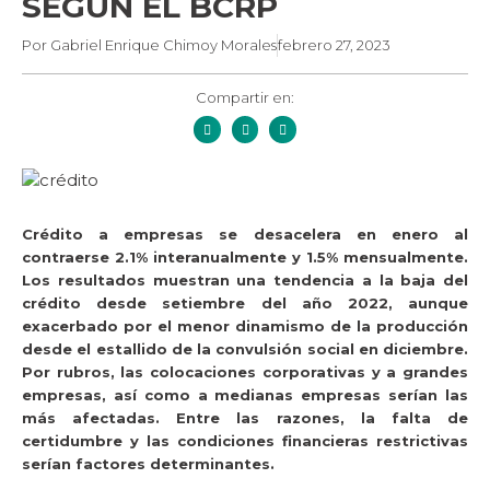
SEGÚN EL BCRP
Por
Gabriel Enrique Chimoy Morales
febrero 27, 2023
Compartir en:
Crédito a empresas se desacelera en enero al
contraerse 2.1% interanualmente y 1.5% mensualmente.
Los resultados muestran una tendencia a la baja del
crédito desde setiembre del año 2022, aunque
exacerbado por el menor dinamismo de la producción
desde el estallido de la convulsión social en diciembre.
Por rubros, las colocaciones corporativas y a grandes
empresas, así como a medianas empresas serían las
más afectadas. Entre las razones, la falta de
certidumbre y las condiciones financieras restrictivas
serían factores determinantes.