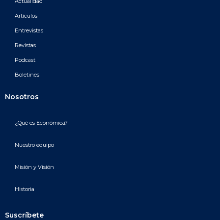
Actualidad
Artículos
Entrevistas
Revistas
Podcast
Boletines
Nosotros
¿Qué es Económica?
Nuestro equipo
Misión y Visión
Historia
Suscríbete