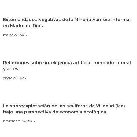
Externalidades Negativas de la Minería Aurífera Informal
en Madre de Dios
marzo 22, 2026
Reflexiones sobre inteligencia artificial, mercado laboral
y artes
enero 26, 2026
La sobreexplotación de los acuíferos de Villacurí (Ica)
bajo una perspectiva de economía ecológica
noviembre 24, 2025