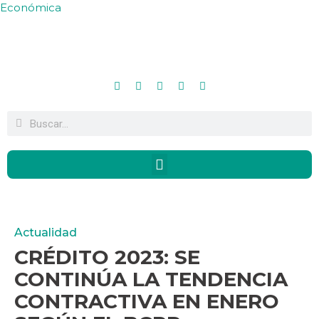
Económica
Actualidad
CRÉDITO 2023: SE
CONTINÚA LA TENDENCIA
CONTRACTIVA EN ENERO