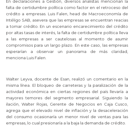
En declaraciones a Gestión, diversos analistas mencionan la
falta de certidumbre política como factor en el retroceso del
crédito a empresas. Luis Falen, head de Macroeconomía de
Intéligo SAB, asevera que las empresas se encuentran reacias
a tomar crédito. En un escenario encarecimiento del crédito
por altas tasas de interés, la falta de certidumbre política lleva
a las empresas a ser cautelosas al momento de asumir
compromisos para un largo plazo. En este caso, las empresas
esperarían a observar un panorama de más claridad,
menciona Luis Falen.
Walter Leyva, docente de Esan, realizó un comentario en la
misma línea. El bloqueo de carreteras y la paralización de la
actividad económica en ciertas regiones del país llevaría a
mayores temores del segmento empresarial. Siguiendo la
ilación, Walter Rojas, Gerente de Negocios en Caja Cusco,
agrega que el elevado nivel de inflación y la desaceleración
del consumo ocasionaría un menor nivel de ventas para las
empresas, lo cual presionaría a la baja la demanda de crédito.