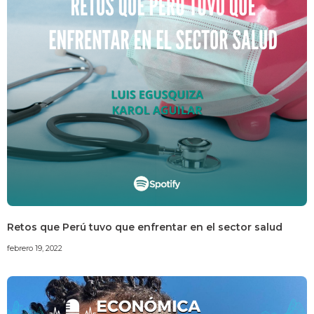
Retos que Perú tuvo que enfrentar en el sector salud
febrero 19, 2022