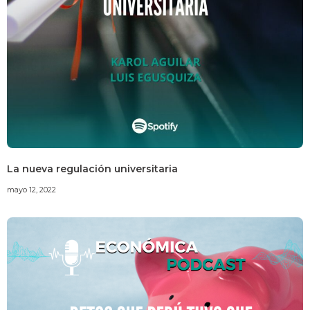
La nueva regulación universitaria
mayo 12, 2022