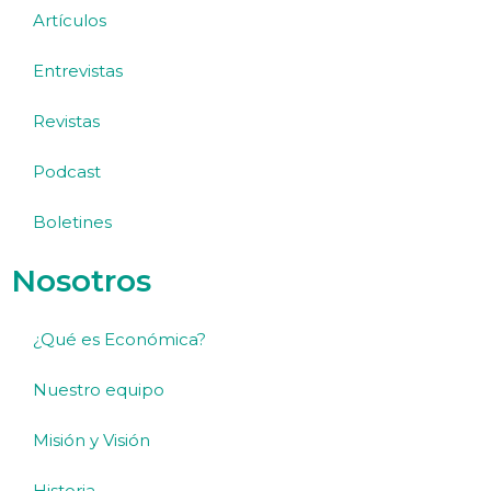
Artículos
Entrevistas
Revistas
Podcast
Boletines
Nosotros
¿Qué es Económica?
Nuestro equipo
Misión y Visión
Historia