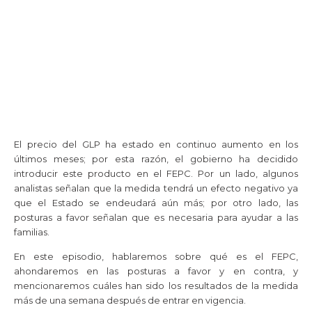
El precio del GLP ha estado en continuo aumento en los
últimos meses; por esta razón, el gobierno ha decidido
introducir este producto en el FEPC. Por un lado, algunos
analistas señalan que la medida tendrá un efecto negativo ya
que el Estado se endeudará aún más; por otro lado, las
posturas a favor señalan que es necesaria para ayudar a las
familias.
En este episodio, hablaremos sobre qué es el FEPC,
ahondaremos en las posturas a favor y en contra, y
mencionaremos cuáles han sido los resultados de la medida
más de una semana después de entrar en vigencia.