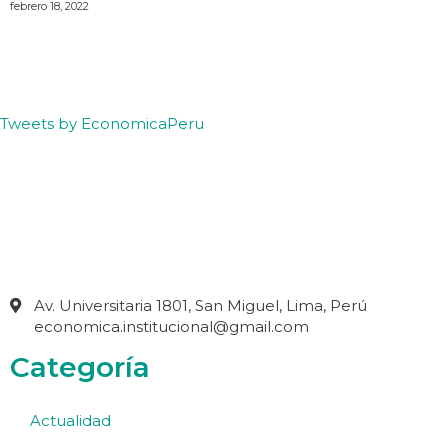
febrero 18, 2022
Tweets by EconomicaPeru
Av. Universitaria 1801, San Miguel, Lima, Perú
economica.institucional@gmail.com
Categoría
Actualidad