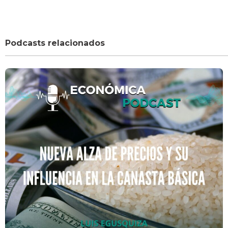
Podcasts relacionados