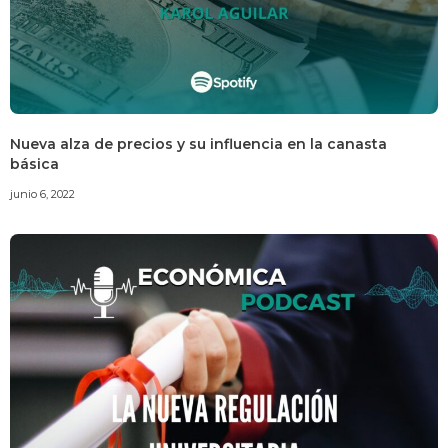
Nueva alza de precios y su influencia en la canasta
básica
junio 6, 2022