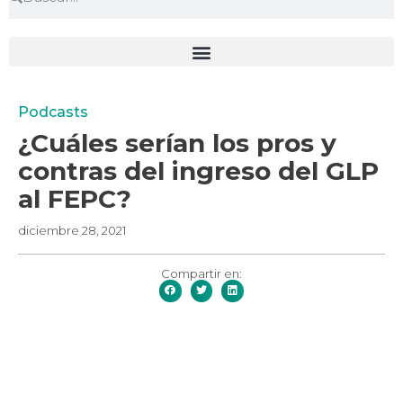
Podcasts
¿Cuáles serían los pros y
contras del ingreso del GLP
al FEPC?
diciembre 28, 2021
Compartir en: