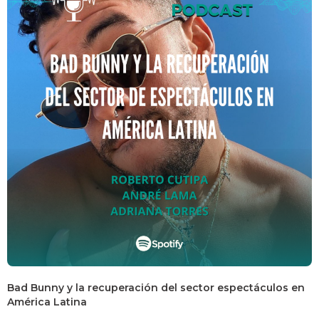
Bad Bunny y la recuperación del sector espectáculos en
América Latina