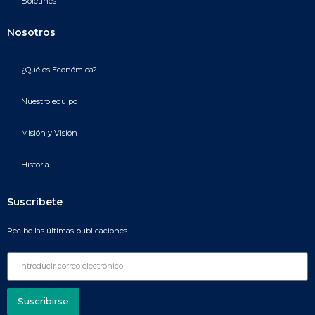
Boletines
Nosotros
¿Qué es Económica?
Nuestro equipo
Misión y Visión
Historia
Suscríbete
Recibe las últimas publicaciones
Suscribirse