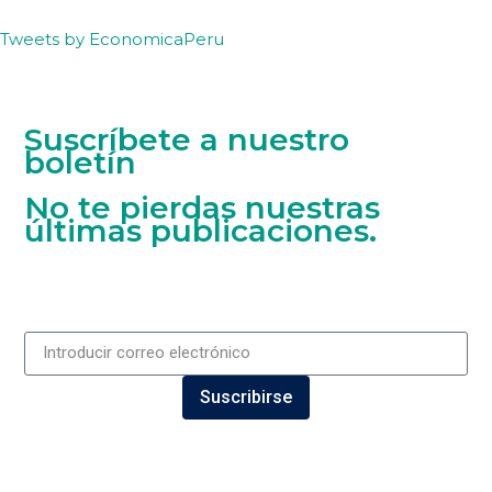
Tweets by EconomicaPeru
Suscríbete a nuestro
boletín
No te pierdas nuestras
últimas publicaciones.
Suscribirse