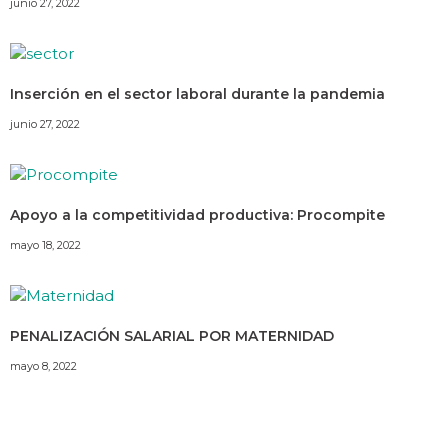
junio 27, 2022
Inserción en el sector laboral durante la pandemia
junio 27, 2022
Apoyo a la competitividad productiva: Procompite
mayo 18, 2022
PENALIZACIÓN SALARIAL POR MATERNIDAD
mayo 8, 2022