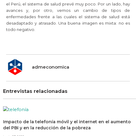
el Perú, el sistema de salud prevé muy poco. Por un lado, hay
avances y, por otro, vemos un cambio de tipos de
enfermedades frente a las cuales el sistema de salud está
desadaptado y atrasado. Una buena imagen es mixta: no es
todo negativo.
admeconomica
Entrevistas relacionadas
Impacto de la telefonía móvil y el internet en el aumento
del PBI y en la reducción de la pobreza