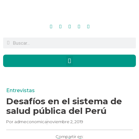
Entrevistas
Desafíos en el sistema de
salud pública del Perú
Por
admeconomica
noviembre 2, 2019
Compartir en: