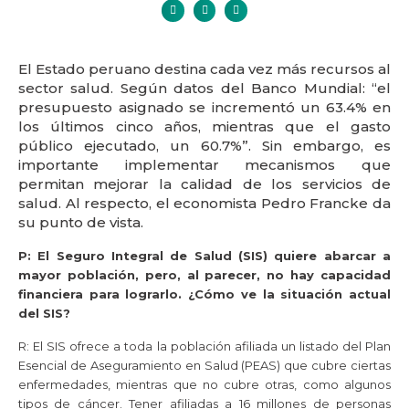
El Estado peruano destina cada vez más recursos al
sector salud. Según datos del Banco Mundial: “el
presupuesto asignado se incrementó un 63.4% en
los últimos cinco años, mientras que el gasto
público ejecutado, un 60.7%”. Sin embargo, es
importante implementar mecanismos que
permitan mejorar la calidad de los servicios de
salud. Al respecto, el economista Pedro Francke da
su punto de vista.
P: El Seguro Integral de Salud (SIS) quiere abarcar a
mayor población, pero, al parecer, no hay capacidad
financiera para lograrlo. ¿Cómo ve la situación actual
del SIS?
R: El SIS ofrece a toda la población afiliada un listado del Plan
Esencial de Aseguramiento en Salud (PEAS) que cubre ciertas
enfermedades, mientras que no cubre otras, como algunos
tipos de cáncer. Tener afiliadas a 16 millones de personas