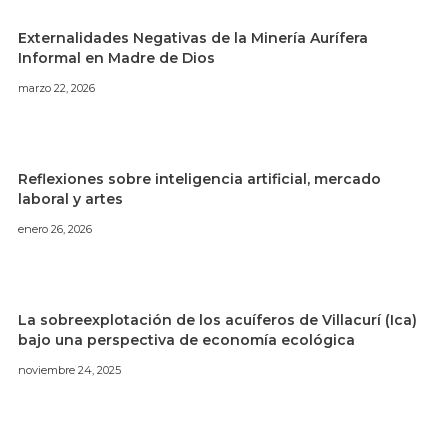
Externalidades Negativas de la Minería Aurífera
Informal en Madre de Dios
marzo 22, 2026
Reflexiones sobre inteligencia artificial, mercado
laboral y artes
enero 26, 2026
La sobreexplotación de los acuíferos de Villacurí (Ica)
bajo una perspectiva de economía ecológica
noviembre 24, 2025