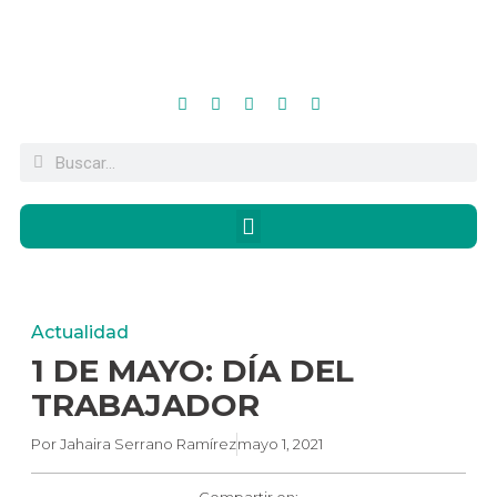
Actualidad
1 DE MAYO: DÍA DEL
TRABAJADOR
Por
Jahaira Serrano Ramírez
mayo 1, 2021