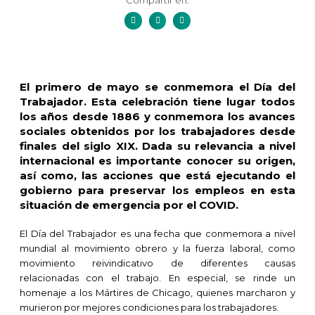
Compartir en:
El primero de mayo se conmemora el Día del
Trabajador. Esta celebración tiene lugar todos
los años desde 1886 y conmemora los avances
sociales obtenidos por los trabajadores desde
finales del siglo XIX.
Dada su relevancia a nivel
internacional es importante conocer su origen,
así como, las acciones que está ejecutando el
gobierno para preservar los empleos en esta
situación de emergencia por el COVID.
El Día del Trabajador es una fecha que conmemora a nivel
mundial al movimiento obrero y la fuerza laboral, como
movimiento reivindicativo de diferentes causas
relacionadas con el trabajo. En especial, se rinde un
homenaje a los Mártires de Chicago, quienes marcharon y
murieron por mejores condiciones para los trabajadores.