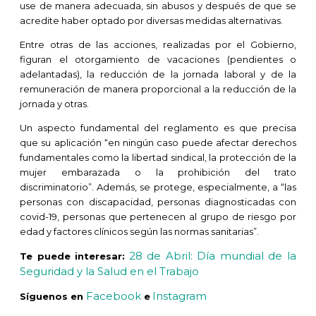
use de manera adecuada, sin abusos y después de que se
acredite haber optado por diversas medidas alternativas.
Entre otras de las acciones, realizadas por el Gobierno,
figuran el otorgamiento de vacaciones (pendientes o
adelantadas), la reducción de la jornada laboral y de la
remuneración de manera proporcional a la reducción de la
jornada y otras.
Un aspecto fundamental del reglamento es que precisa
que su aplicación “en ningún caso puede afectar derechos
fundamentales como la libertad sindical, la protección de la
mujer embarazada o la prohibición del trato
discriminatorio”. Además, se protege, especialmente, a “las
personas con discapacidad, personas diagnosticadas con
covid-19, personas que pertenecen al grupo de riesgo por
edad y factores clínicos según las normas sanitarias”.
28 de Abril: Día mundial de la
Te puede interesar:
Seguridad y la Salud en el Trabajo
Facebook
Instagram
Síguenos en
e