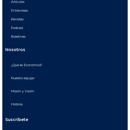
Artículos
Entrevistas
Revistas
Podcast
Boletines
Nosotros
¿Qué es Económica?
Nuestro equipo
Misión y Visión
Historia
Suscríbete