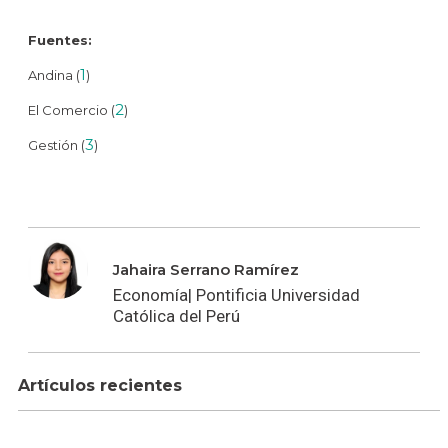
Fuentes:
1
Andina (
)
2
El Comercio (
)
3
Gestión (
)
Jahaira Serrano Ramírez
Economía| Pontificia Universidad
Católica del Perú
Artículos recientes