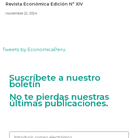
Revista Económica Edición N° XIV
noviembre 22, 2024
Tweets by EconomicaPeru
Suscríbete a nuestro
boletín
No te pierdas nuestras
últimas publicaciones.