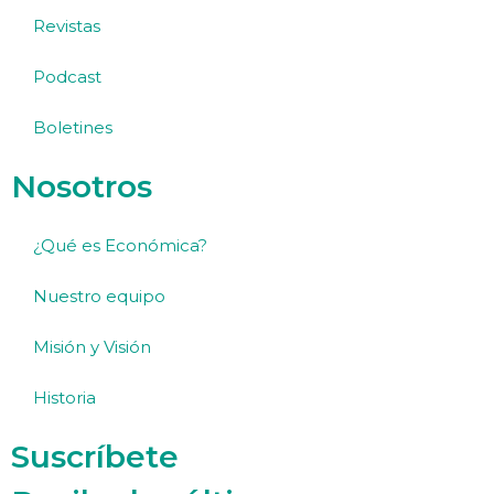
Revistas
Podcast
Boletines
Nosotros
¿Qué es Económica?
Nuestro equipo
Misión y Visión
Historia
Suscríbete