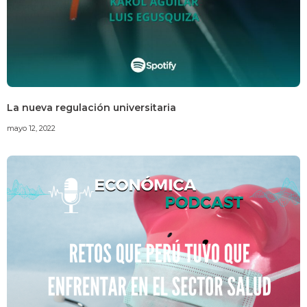
La nueva regulación universitaria
mayo 12, 2022