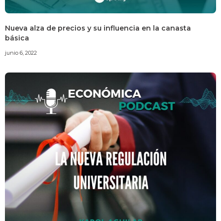
Nueva alza de precios y su influencia en la canasta
básica
junio 6, 2022