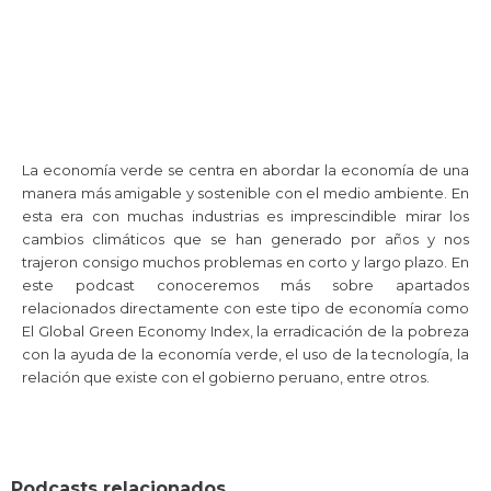
La economía verde se centra en abordar la economía de una
manera más amigable y sostenible con el medio ambiente. En
esta era con muchas industrias es imprescindible mirar los
cambios climáticos que se han generado por años y nos
trajeron consigo muchos problemas en corto y largo plazo. En
este podcast conoceremos más sobre apartados
relacionados directamente con este tipo de economía como
El Global Green Economy Index, la erradicación de la pobreza
con la ayuda de la economía verde, el uso de la tecnología, la
relación que existe con el gobierno peruano, entre otros.
Podcasts relacionados