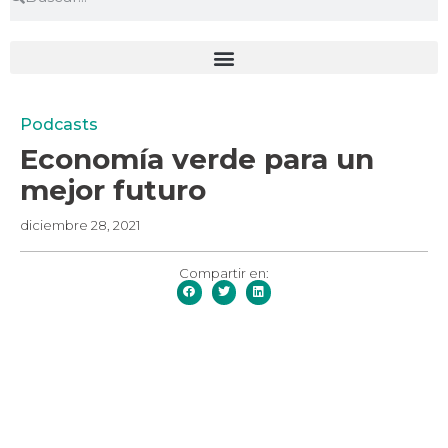
Podcasts
Economía verde para un
mejor futuro
diciembre 28, 2021
Compartir en: