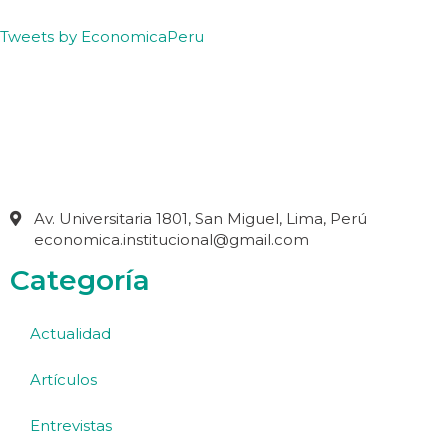
Tweets by EconomicaPeru
Av. Universitaria 1801, San Miguel, Lima, Perú
economica.institucional@gmail.com
Categoría
Actualidad
Artículos
Entrevistas