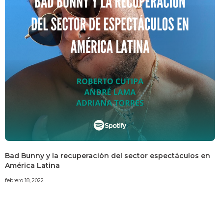
Bad Bunny y la recuperación del sector espectáculos en
América Latina
febrero 18, 2022