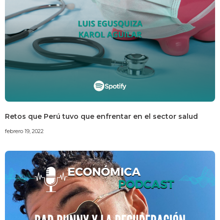
Retos que Perú tuvo que enfrentar en el sector salud
febrero 19, 2022