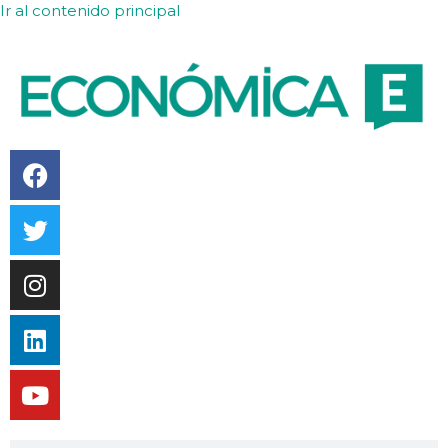
Ir al contenido principal