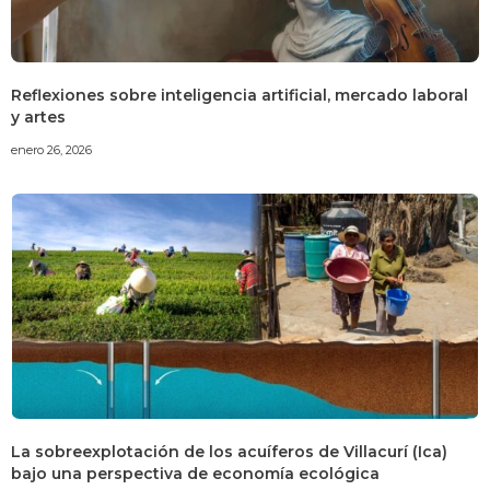
Reflexiones sobre inteligencia artificial, mercado laboral
y artes
enero 26, 2026
La sobreexplotación de los acuíferos de Villacurí (Ica)
bajo una perspectiva de economía ecológica