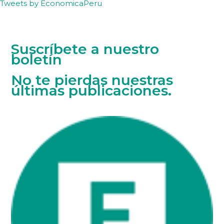
Tweets by EconomicaPeru
Suscríbete a nuestro
boletín
No te pierdas nuestras
últimas publicaciones.