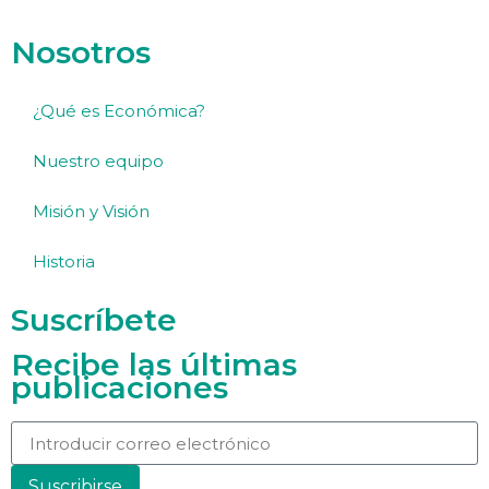
Nosotros
¿Qué es Económica?
Nuestro equipo
Misión y Visión
Historia
Suscríbete
Recibe las últimas
publicaciones
Suscribirse