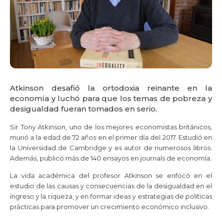
Atkinson desafió la ortodoxia reinante en la
economía y luchó para que los temas de pobreza y
desigualdad fueran tomados en serio.
Sir Tony Atkinson, uno de los mejores economistas británicos,
murió a la edad de 72 años en el primer día del 2017. Estudió en
la Universidad de Cambridge y es autor de numerosos libros.
Además, publicó más de 140 ensayos en journals de economía.
La vida académica del profesor Atkinson se enfocó en el
estudio de las causas y consecuencias de la desigualdad en el
ingreso y la riqueza, y en formar ideas y estrategias de políticas
prácticas para promover un crecimiento económico inclusivo.