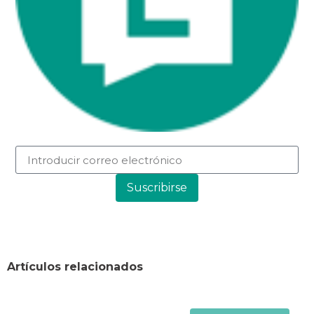
Suscribirse
Artículos relacionados