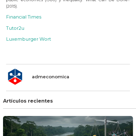
(2015).
Financial Times
Tutor2u
Luxemburger Wort
admeconomica
Artículos recientes