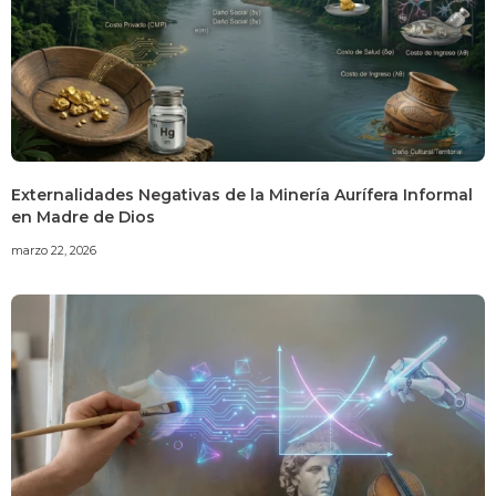
Externalidades Negativas de la Minería Aurífera Informal
en Madre de Dios
marzo 22, 2026