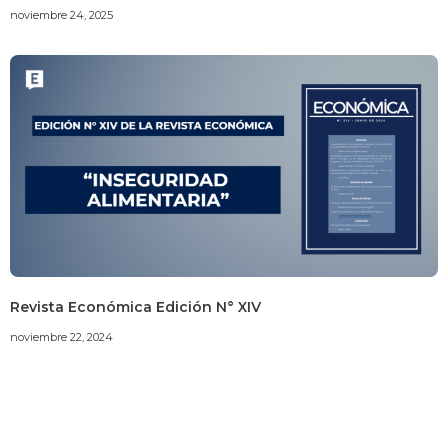
noviembre 24, 2025
Revista Económica Edición N° XIV
noviembre 22, 2024