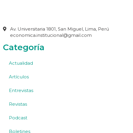
Av. Universitaria 1801, San Miguel, Lima, Perú
economica.institucional@gmail.com
Categoría
Actualidad
Artículos
Entrevistas
Revistas
Podcast
Boletines