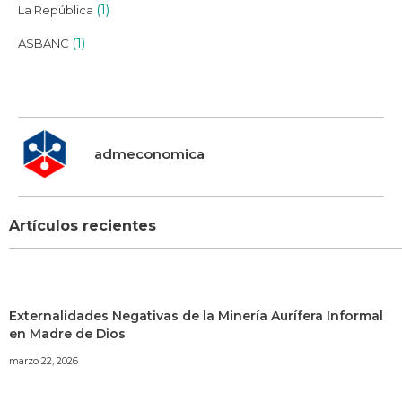
(1)
La República
(1)
ASBANC
admeconomica
Artículos recientes
Externalidades Negativas de la Minería Aurífera Informal
en Madre de Dios
marzo 22, 2026