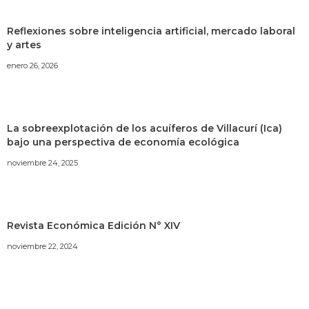
Reflexiones sobre inteligencia artificial, mercado laboral
y artes
enero 26, 2026
La sobreexplotación de los acuíferos de Villacurí (Ica)
bajo una perspectiva de economía ecológica
noviembre 24, 2025
Revista Económica Edición N° XIV
noviembre 22, 2024