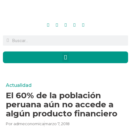
Actualidad
El 60% de la población
peruana aún no accede a
algún producto financiero
Por
admeconomica
marzo 7, 2018