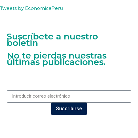
Tweets by EconomicaPeru
Suscríbete a nuestro
boletín
No te pierdas nuestras
últimas publicaciones.
Suscribirse