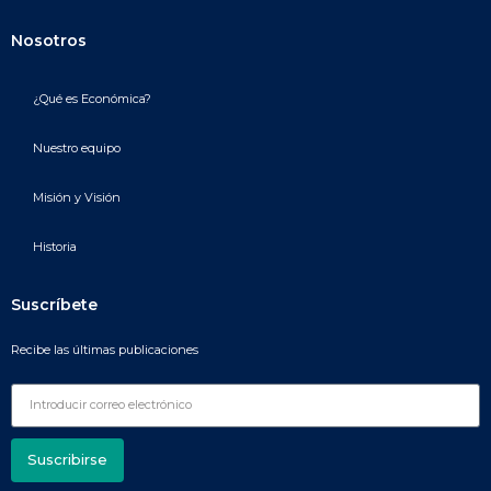
Nosotros
¿Qué es Económica?
Nuestro equipo
Misión y Visión
Historia
Suscríbete
Recibe las últimas publicaciones
Suscribirse