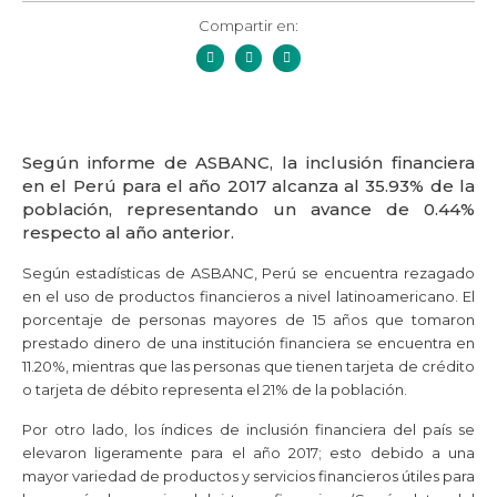
Compartir en:
Según informe de ASBANC, la inclusión financiera
en el Perú para el año 2017 alcanza al 35.93% de la
población, representando un avance de 0.44%
respecto al año anterior.
Según estadísticas de ASBANC, Perú se encuentra rezagado
en el uso de productos financieros a nivel latinoamericano. El
porcentaje de personas mayores de 15 años que tomaron
prestado dinero de una institución financiera se encuentra en
11.20%, mientras que las personas que tienen tarjeta de crédito
o tarjeta de débito representa el 21% de la población.
Por otro lado, los índices de inclusión financiera del país se
elevaron ligeramente para el año 2017; esto debido a una
mayor variedad de productos y servicios financieros útiles para