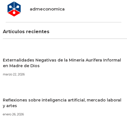
admeconomica
Artículos recientes
Externalidades Negativas de la Minería Aurífera Informal
en Madre de Dios
marzo 22, 2026
Reflexiones sobre inteligencia artificial, mercado laboral
y artes
enero 26, 2026