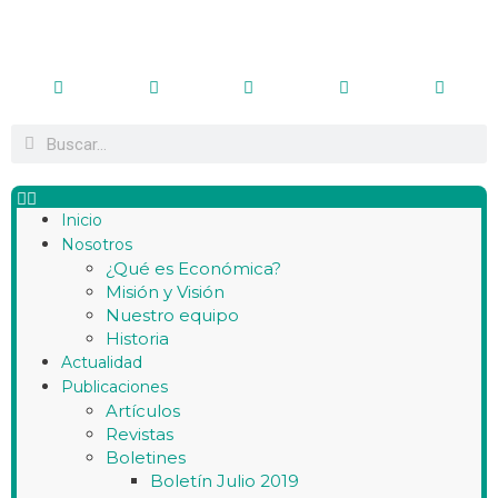
Inicio
Nosotros
¿Qué es Económica?
Misión y Visión
Nuestro equipo
Historia
Actualidad
Publicaciones
Artículos
Revistas
Boletines
Boletín Julio 2019