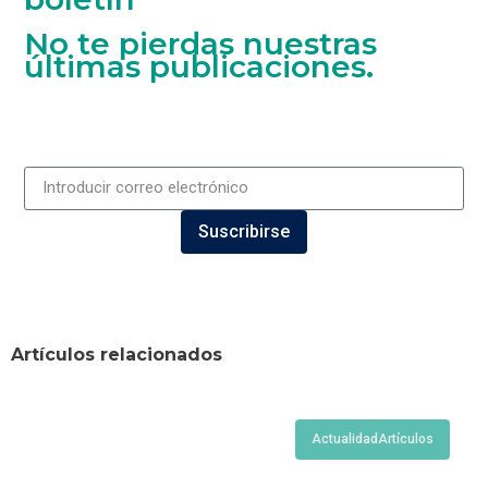
No te pierdas nuestras
últimas publicaciones.
Suscribirse
Artículos relacionados
Actualidad
Artículos