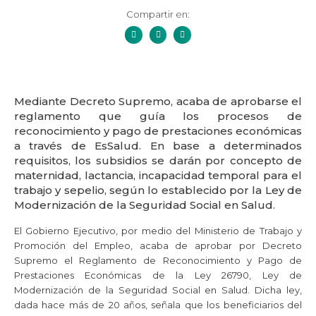
Compartir en:
Mediante Decreto Supremo, acaba de aprobarse el
reglamento que guía los procesos de
reconocimiento y pago de prestaciones económicas
a través de EsSalud. En base a determinados
requisitos, los subsidios se darán por concepto de
maternidad, lactancia, incapacidad temporal para el
trabajo y sepelio, según lo establecido por la Ley de
Modernización de la Seguridad Social en Salud.
El Gobierno Ejecutivo, por medio del Ministerio de Trabajo y
Promoción del Empleo, acaba de aprobar por Decreto
Supremo el Reglamento de Reconocimiento y Pago de
Prestaciones Económicas de la Ley 26790, Ley de
Modernización de la Seguridad Social en Salud. Dicha ley,
dada hace más de 20 años, señala que los beneficiarios del