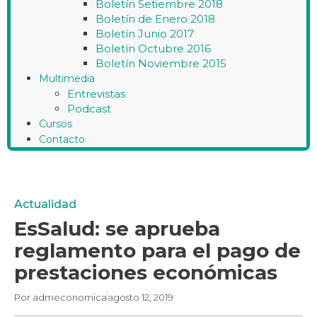
Boletín Setiembre 2018
Boletín de Enero 2018
Boletín Junio 2017
Boletín Octubre 2016
Boletín Noviembre 2015
Multimedia
Entrevistas
Podcast
Cursos
Contacto
Actualidad
EsSalud: se aprueba
reglamento para el pago de
prestaciones económicas
Por
admeconomica
agosto 12, 2019