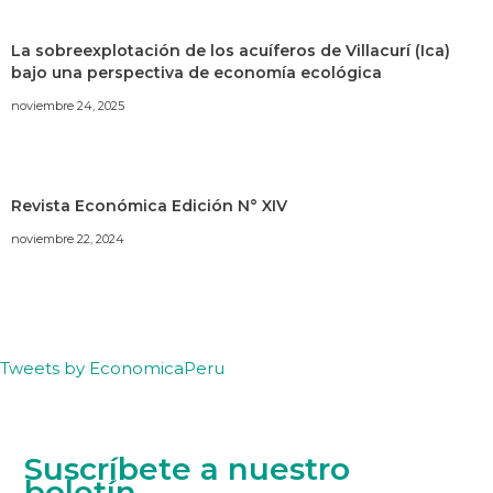
La sobreexplotación de los acuíferos de Villacurí (Ica)
bajo una perspectiva de economía ecológica
noviembre 24, 2025
Revista Económica Edición N° XIV
noviembre 22, 2024
Tweets by EconomicaPeru
Suscríbete a nuestro
boletín