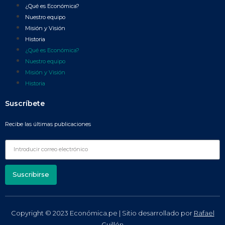
¿Qué es Económica?
Nuestro equipo
Misión y Visión
Historia
¿Qué es Económica?
Nuestro equipo
Misión y Visión
Historia
Suscríbete
Recibe las últimas publicaciones
Suscribirse
Copyright © 2023 Económica.pe | Sitio desarrollado por
Rafael
Guillén