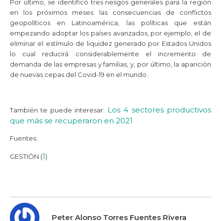
Por último, se identificó tres riesgos generales para la región
en los próximos meses: las consecuencias de conflictos
geopolíticos en Latinoamérica, las políticas que están
empezando adoptar los países avanzados, por ejemplo, el de
eliminar el estímulo de liquidez generado por Estados Unidos
lo cual reducirá considerablemente el incremento de
demanda de las empresas y familias, y, por último, la aparición
de nuevas cepas del Covid-19 en el mundo.
Los 4 sectores productivos
También te puede interesar:
que más se recuperaron en 2021
Fuentes:
1
GESTIÓN (
)
Peter Alonso Torres Fuentes Rivera