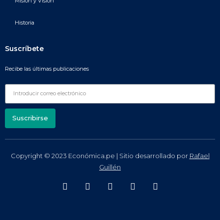
Misión y Visión
Historia
Suscríbete
Recibe las últimas publicaciones
Suscribirse
Copyright © 2023 Económica.pe | Sitio desarrollado por
Rafael
Guillén