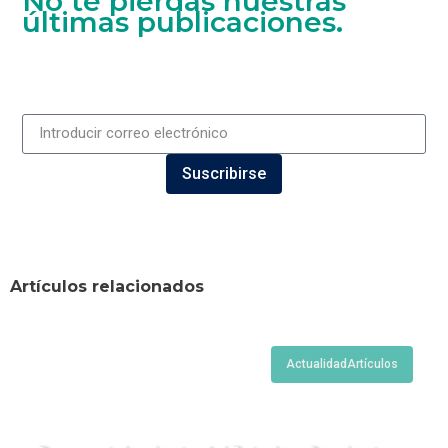
No te pierdas nuestras
últimas publicaciones.
Suscribirse
Artículos relacionados
Actualidad
Artículos