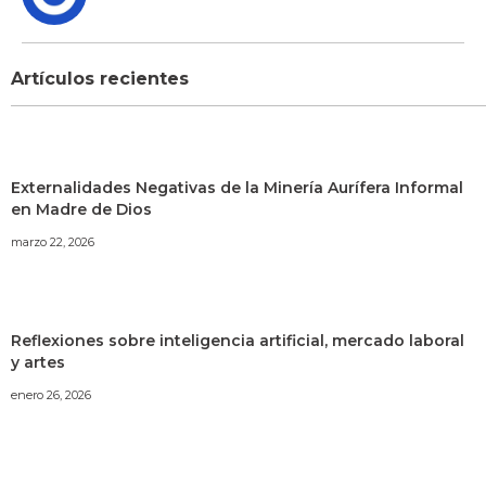
Artículos recientes
Externalidades Negativas de la Minería Aurífera Informal
en Madre de Dios
marzo 22, 2026
Reflexiones sobre inteligencia artificial, mercado laboral
y artes
enero 26, 2026