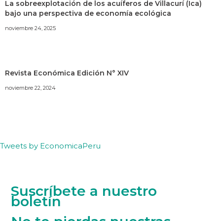
La sobreexplotación de los acuíferos de Villacurí (Ica)
bajo una perspectiva de economía ecológica
noviembre 24, 2025
Revista Económica Edición N° XIV
noviembre 22, 2024
Tweets by EconomicaPeru
Suscríbete a nuestro
boletín