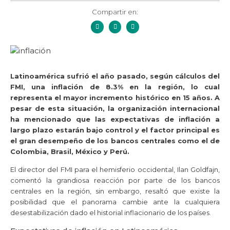
Compartir en:
Latinoamérica sufrió el año pasado, según cálculos del
FMI, una inflación de 8.3% en la región, lo cual
representa el mayor incremento histórico en 15 años. A
pesar de esta situación, la organización internacional
ha mencionado que las expectativas de inflación a
largo plazo estarán bajo control y el factor principal es
el gran desempeño de los bancos centrales como el de
Colombia, Brasil, México y Perú.
El director del FMI para el hemisferio occidental, Ilan Goldfajn,
comentó la grandiosa reacción por parte de los bancos
centrales en la región, sin embargo, resaltó que existe la
posibilidad que el panorama cambie ante la cualquiera
desestabilización dado el historial inflacionario de los países.