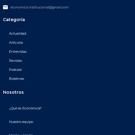
economica.institucional@gmail.com
Categoría
Actualidad
Artículos
Entrevistas
Revistas
Podcast
Boletines
Nosotros
¿Qué es Económica?
Nuestro equipo