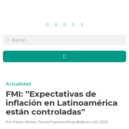
Actualidad
FMI: ”Expectativas de
inflación en Latinoamérica
están controladas”
Por
Peter Alonso Torres Fuentes Rivera
febrero 20, 2022