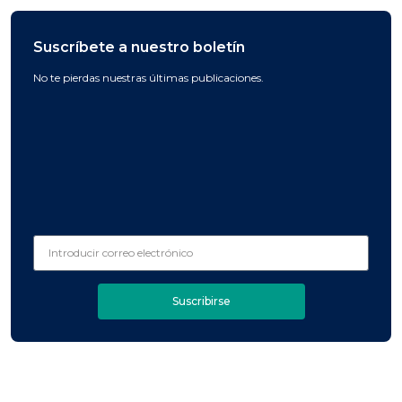
Suscríbete a nuestro boletín
No te pierdas nuestras últimas publicaciones.
Suscribirse