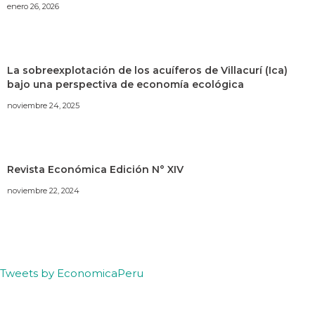
enero 26, 2026
La sobreexplotación de los acuíferos de Villacurí (Ica)
bajo una perspectiva de economía ecológica
noviembre 24, 2025
Revista Económica Edición N° XIV
noviembre 22, 2024
Tweets by EconomicaPeru