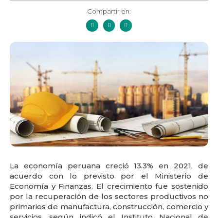
Compartir en:
La economía peruana creció 13.3% en 2021, de
acuerdo con lo previsto por el Ministerio de
Economía y Finanzas. El crecimiento fue sostenido
por la recuperación de los sectores productivos no
primarios de manufactura, construcción, comercio y
servicios, según indicó el Instituto Nacional de