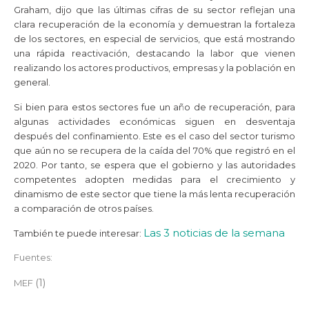
Graham, dijo que las últimas cifras de su sector reflejan una
clara recuperación de la economía y demuestran la fortaleza
de los sectores, en especial de servicios, que está mostrando
una rápida reactivación, destacando la labor que vienen
realizando los actores productivos, empresas y la población en
general.
Si bien para estos sectores fue un año de recuperación, para
algunas actividades económicas siguen en desventaja
después del confinamiento. Este es el caso del sector turismo
que aún no se recupera de la caída del 70% que registró en el
2020. Por tanto, se espera que el gobierno y las autoridades
competentes adopten medidas para el crecimiento y
dinamismo de este sector que tiene la más lenta recuperación
a comparación de otros países.
Las 3 noticias de la semana
También te puede interesar:
Fuentes:
(1)
MEF