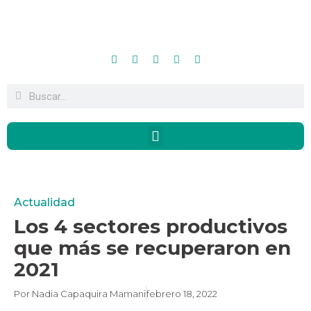
Actualidad
Los 4 sectores productivos
que más se recuperaron en
2021
Por
Nadia Capaquira Mamani
febrero 18, 2022