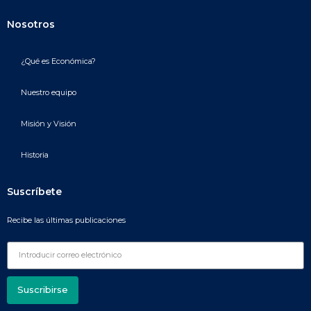
Nosotros
¿Qué es Económica?
Nuestro equipo
Misión y Visión
Historia
Suscríbete
Recibe las últimas publicaciones
Suscribirse