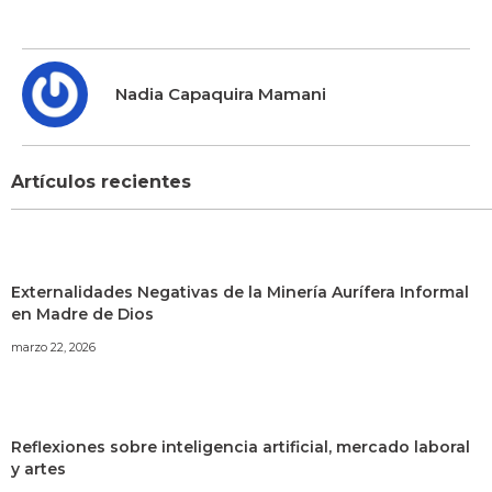
Nadia Capaquira Mamani
Artículos recientes
Externalidades Negativas de la Minería Aurífera Informal
en Madre de Dios
marzo 22, 2026
Reflexiones sobre inteligencia artificial, mercado laboral
y artes