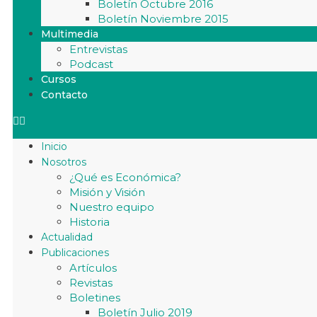
Boletín Octubre 2016
Boletín Noviembre 2015
Multimedia
Entrevistas
Podcast
Cursos
Contacto
Inicio
Nosotros
¿Qué es Económica?
Misión y Visión
Nuestro equipo
Historia
Actualidad
Publicaciones
Artículos
Revistas
Boletines
Boletín Julio 2019