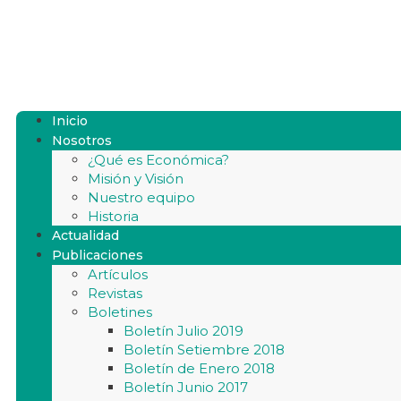
Inicio
Nosotros
¿Qué es Económica?
Misión y Visión
Nuestro equipo
Historia
Actualidad
Publicaciones
Artículos
Revistas
Boletines
Boletín Julio 2019
Boletín Setiembre 2018
Boletín de Enero 2018
Boletín Junio 2017