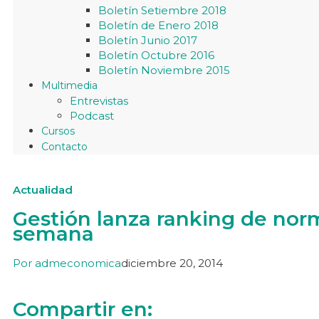
Boletín Setiembre 2018
Boletín de Enero 2018
Boletín Junio 2017
Boletín Octubre 2016
Boletín Noviembre 2015
Multimedia
Entrevistas
Podcast
Cursos
Contacto
Actualidad
Gestión lanza ranking de norm
semana
Por
admeconomica
diciembre 20, 2014
Compartir en: