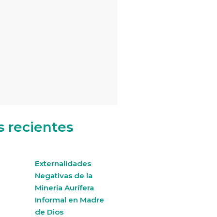
s recientes
Externalidades
Negativas de la
Minería Aurífera
Informal en Madre
de Dios