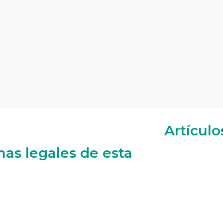
Artículo
as legales de esta