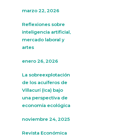
marzo 22, 2026
Reflexiones sobre
inteligencia artificial,
mercado laboral y
artes
enero 26, 2026
La sobreexplotación
de los acuíferos de
Villacurí (Ica) bajo
una perspectiva de
economía ecológica
noviembre 24, 2025
Revista Económica