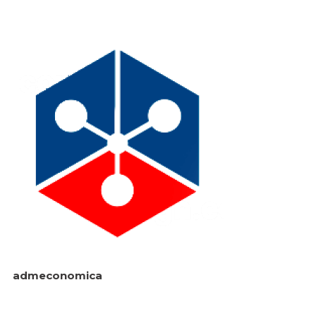
admeconomica