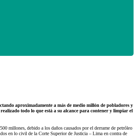
afectando aproximadamente a más de medio millón de pobladores y
ealizado todo lo que está a su alcance para contener y limpiar el
.500 millones, debido a los daños causados por el derrame de petróleo
os en lo civil de la Corte Superior de Justicia – Lima en contra de