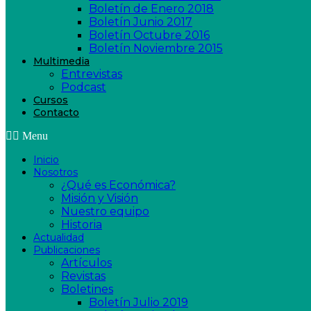
Boletín de Enero 2018
Boletín Junio 2017
Boletín Octubre 2016
Boletín Noviembre 2015
Multimedia
Entrevistas
Podcast
Cursos
Contacto
Menu
Inicio
Nosotros
¿Qué es Económica?
Misión y Visión
Nuestro equipo
Historia
Actualidad
Publicaciones
Artículos
Revistas
Boletines
Boletín Julio 2019