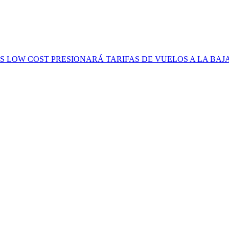
S LOW COST PRESIONARÁ TARIFAS DE VUELOS A LA BAJ