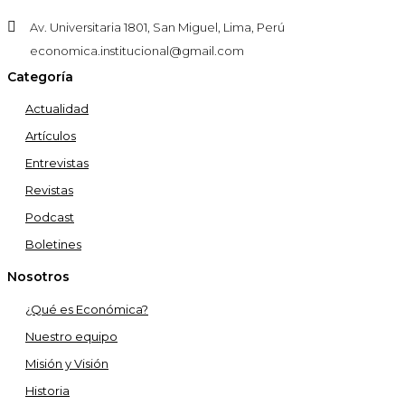
Av. Universitaria 1801, San Miguel, Lima, Perú
economica.institucional@gmail.com
Categoría
Actualidad
Artículos
Entrevistas
Revistas
Podcast
Boletines
Nosotros
¿Qué es Económica?
Nuestro equipo
Misión y Visión
Historia