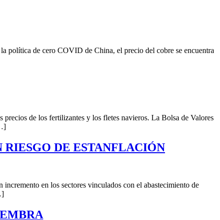
 y la política de cero COVID de China, el precio del cobre se encuentra
precios de los fertilizantes y los fletes navieros. La Bolsa de Valores
…]
N RIESGO DE ESTANFLACIÓN
 incremento en los sectores vinculados con el abastecimiento de
…]
SIEMBRA