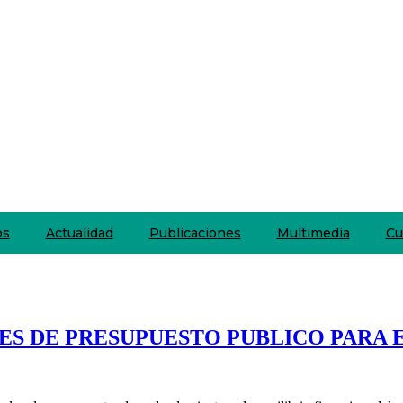
os
Actualidad
Publicaciones
Multimedia
Cu
ES DE PRESUPUESTO PUBLICO PARA E