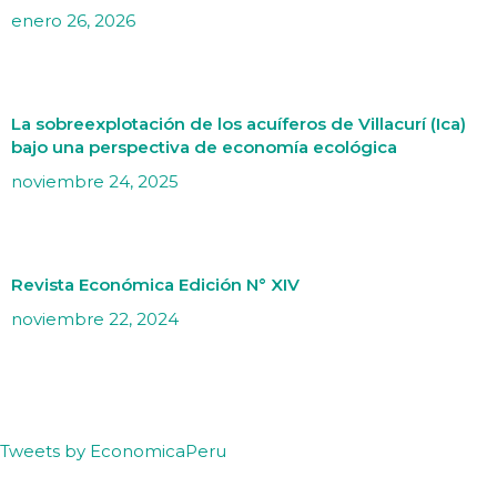
enero 26, 2026
La sobreexplotación de los acuíferos de Villacurí (Ica)
bajo una perspectiva de economía ecológica
noviembre 24, 2025
Revista Económica Edición N° XIV
noviembre 22, 2024
Tweets by EconomicaPeru