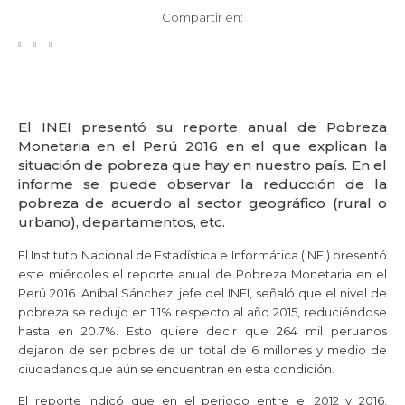
Compartir en:
El INEI presentó su reporte anual de Pobreza
Monetaria en el Perú 2016 en el que explican la
situación de pobreza que hay en nuestro país. En el
informe se puede observar la reducción de la
pobreza de acuerdo al sector geográfico (rural o
urbano), departamentos, etc.
El Instituto Nacional de Estadística e Informática (INEI) presentó
este miércoles el reporte anual de Pobreza Monetaria en el
Perú 2016. Aníbal Sánchez, jefe del INEI, señaló que el nivel de
pobreza se redujo en 1.1% respecto al año 2015, reduciéndose
hasta en 20.7%. Esto quiere decir que 264 mil peruanos
dejaron de ser pobres de un total de 6 millones y medio de
ciudadanos que aún se encuentran en esta condición.
El reporte indicó que en el periodo entre el 2012 y 2016,