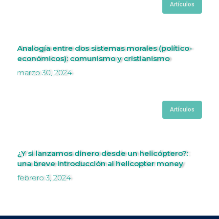
Artículos
Analogía entre dos sistemas morales (político-
económicos): comunismo y cristianismo
marzo 30, 2024
Artículos
¿Y si lanzamos dinero desde un helicóptero?:
una breve introducción al helicopter money
febrero 3, 2024