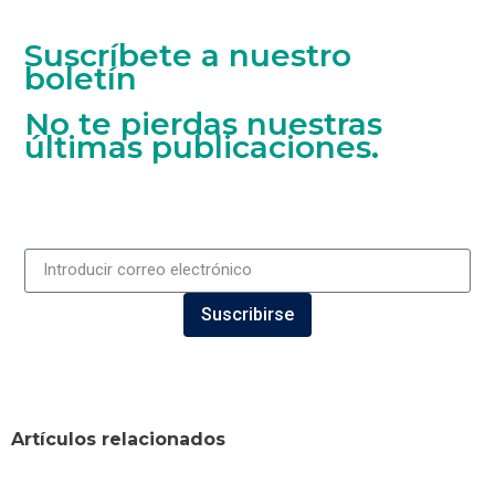
Suscríbete a nuestro
boletín
No te pierdas nuestras
últimas publicaciones.
Suscribirse
Artículos relacionados