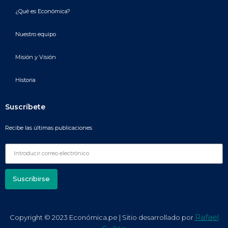
¿Qué es Económica?
Nuestro equipo
Misión y Visión
Historia
Suscríbete
Recibe las últimas publicaciones
Suscribirse
Rafael
Copyright © 2023 Económica.pe | Sitio desarrollado por