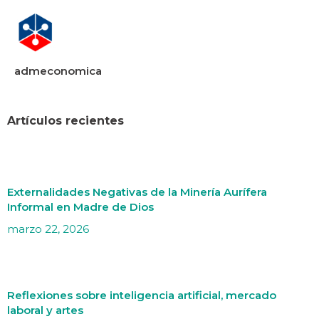
admeconomica
Artículos recientes
Externalidades Negativas de la Minería Aurífera
Informal en Madre de Dios
marzo 22, 2026
Reflexiones sobre inteligencia artificial, mercado
laboral y artes