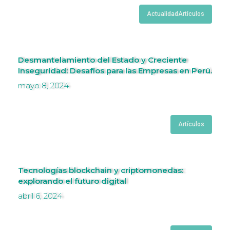
Actualidad
Artículos
Desmantelamiento del Estado y Creciente
Inseguridad: Desafíos para las Empresas en Perú.
mayo 8, 2024
Artículos
Tecnologías blockchain y criptomonedas:
explorando el futuro digital
abril 6, 2024