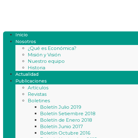
Inicio
Nosotros
¿Qué es Económica?
Misión y Visión
Nuestro equipo
Historia
Actualidad
Publicaciones
Artículos
Revistas
Boletines
Boletín Julio 2019
Boletín Setiembre 2018
Boletín de Enero 2018
Boletín Junio 2017
Boletín Octubre 2016