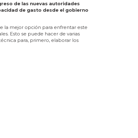
greso de las nuevas autoridades
apacidad de gasto desde el gobierno
e la mejor opción para enfrentar este
les. Esto se puede hacer de varias
écnica para, primero, elaborar los