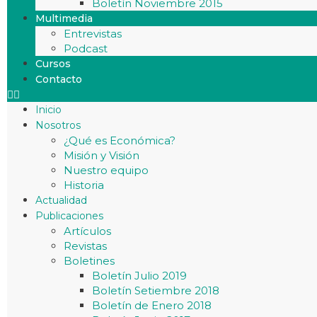
Boletín Noviembre 2015
Multimedia
Entrevistas
Podcast
Cursos
Contacto
Inicio
Nosotros
¿Qué es Económica?
Misión y Visión
Nuestro equipo
Historia
Actualidad
Publicaciones
Artículos
Revistas
Boletines
Boletín Julio 2019
Boletín Setiembre 2018
Boletín de Enero 2018