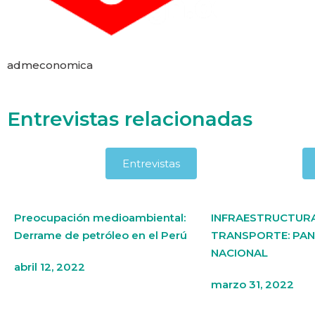
admeconomica
Entrevistas relacionadas
Entrevistas
Preocupación medioambiental:
INFRAESTRUCTUR
Derrame de petróleo en el Perú
TRANSPORTE: PA
NACIONAL
abril 12, 2022
marzo 31, 2022