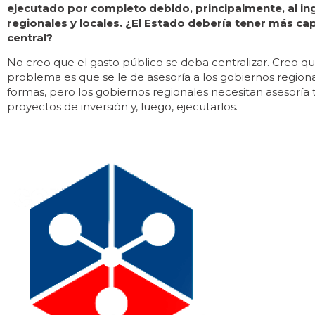
ejecutado por completo debido, principalmente, al in
regionales y locales. ¿El Estado debería tener más c
central?
No creo que el gasto público se deba centralizar. Creo qu
problema es que se le de asesoría a los gobiernos regiona
formas, pero los gobiernos regionales necesitan asesoría t
proyectos de inversión y, luego, ejecutarlos.