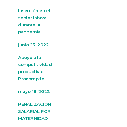
Inserción en el
sector laboral
durante la
pandemia
junio 27, 2022
Apoyo a la
competitividad
productiva:
Procompite
mayo 18, 2022
PENALIZACIÓN
SALARIAL POR
MATERNIDAD