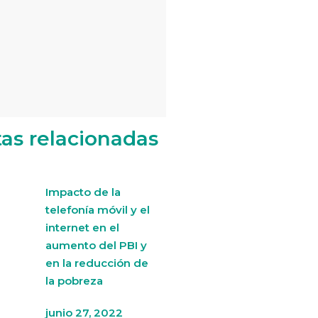
tas relacionadas
Impacto de la
telefonía móvil y el
internet en el
aumento del PBI y
en la reducción de
la pobreza
junio 27, 2022