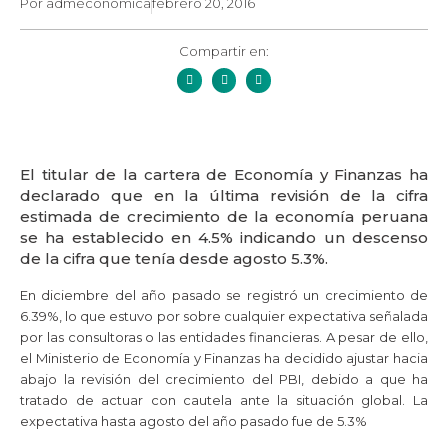
Por
admeconomica
febrero 20, 2016
Compartir en:
El titular de la cartera de Economía y Finanzas ha
declarado que en la última revisión de la cifra
estimada de crecimiento de la economía peruana
se ha establecido en 4.5% indicando un descenso
de la cifra que tenía desde agosto 5.3%.
En diciembre del año pasado se registró un crecimiento de
6.39%, lo que estuvo por sobre cualquier expectativa señalada
por las consultoras o las entidades financieras. A pesar de ello,
el Ministerio de Economía y Finanzas ha decidido ajustar hacia
abajo la revisión del crecimiento del PBI, debido a que ha
tratado de actuar con cautela ante la situación global. La
expectativa hasta agosto del año pasado fue de 5.3%