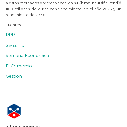
a estos mercados por tres veces, en su última incursión vendió
1100 millones de euros con vencimiento en el año 2026 y un
rendimiento de 2.75%.
Fuentes:
RPP
Swissinfo
Semana Económica
El Comercio
Gestión
admeconomica