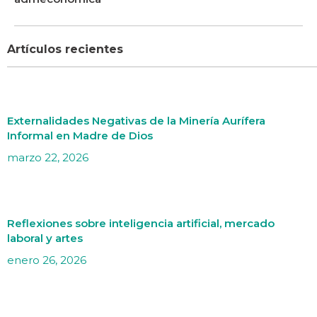
Artículos recientes
Externalidades Negativas de la Minería Aurífera
Informal en Madre de Dios
marzo 22, 2026
Reflexiones sobre inteligencia artificial, mercado
laboral y artes
enero 26, 2026