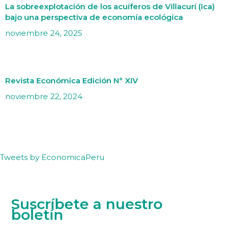
La sobreexplotación de los acuíferos de Villacurí (Ica)
bajo una perspectiva de economía ecológica
noviembre 24, 2025
Revista Económica Edición N° XIV
noviembre 22, 2024
Tweets by EconomicaPeru
Suscríbete a nuestro
boletín