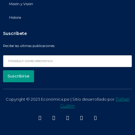
Misión y Visión
Historia
Suscríbete
Recibe las últimas publicaciones
Suscribirse
Rafael
Copyright © 2023 Económica.pe | Sitio desarrollado por
Guillén