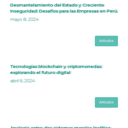
Desmantelamiento del Estado y Creciente
Inseguridad: Desafíos para las Empresas en Perú.
mayo 8, 2024
Artículos
Tecnologías blockchain y criptomonedas:
explorando el futuro digital
abril 6, 2024
Artículos
Analogía entre dos sistemas morales (político-