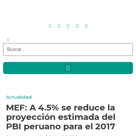
Actualidad
MEF: A 4.5% se reduce la
proyección estimada del
PBI peruano para el 2017