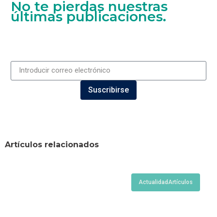
No te pierdas nuestras
últimas publicaciones.
Suscribirse
Artículos relacionados
Actualidad
Artículos