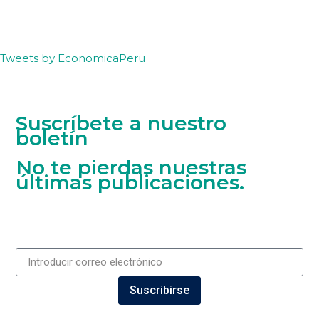
Tweets by EconomicaPeru
Suscríbete a nuestro
boletín
No te pierdas nuestras
últimas publicaciones.
Suscribirse