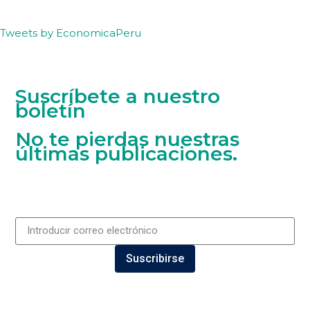
Tweets by EconomicaPeru
Suscríbete a nuestro
boletín
No te pierdas nuestras
últimas publicaciones.
Suscribirse