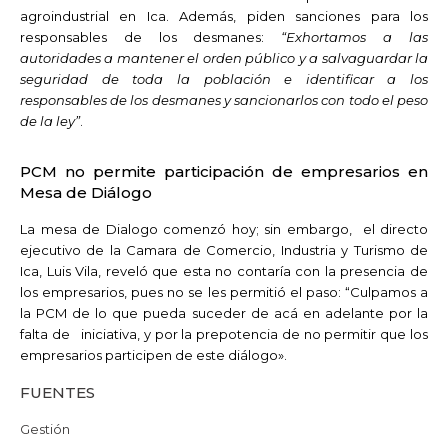
agroindustrial en Ica. Además, piden sanciones para los
responsables de los desmanes:
“Exhortamos a las
autoridades a mantener el orden público y a salvaguardar la
seguridad de toda la población e identificar a los
responsables de los desmanes y sancionarlos con todo el peso
de la ley”
.
PCM no permite participación de empresarios en
Mesa de Diálogo
La mesa de Dialogo comenzó hoy; sin embargo, el directo
ejecutivo de la Camara de Comercio, Industria y Turismo de
Ica, Luis Vila, reveló que esta no contaría con la presencia de
los empresarios, pues no se les permitió el paso: “Culpamos a
la PCM de lo que pueda suceder de acá en adelante por la
falta de iniciativa, y por la prepotencia de no permitir que los
empresarios participen de este diálogo».
FUENTES
Gestión