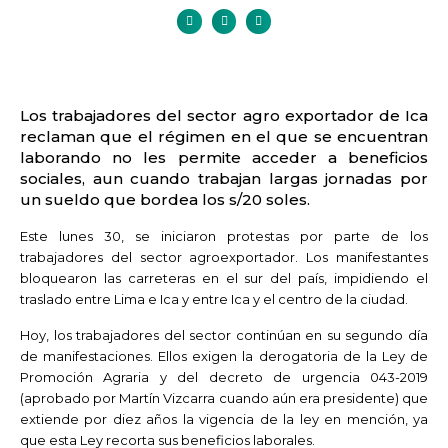
Los trabajadores del sector agro exportador de Ica
reclaman que el régimen en el que se encuentran
laborando no les permite acceder a beneficios
sociales, aun cuando trabajan largas jornadas por
un sueldo que bordea los s/20 soles.
Este lunes 30, se iniciaron protestas por parte de los
trabajadores del sector agroexportador. Los manifestantes
bloquearon las carreteras en el sur del país, impidiendo el
traslado entre Lima e Ica y entre Ica y el centro de la ciudad.
Hoy, los trabajadores del sector continúan en su segundo día
de manifestaciones. Ellos exigen la derogatoria de la Ley de
Promoción Agraria y del decreto de urgencia 043-2019
(aprobado por Martín Vizcarra cuando aún era presidente) que
extiende por diez años la vigencia de la ley en mención, ya
que esta Ley recorta sus beneficios laborales.