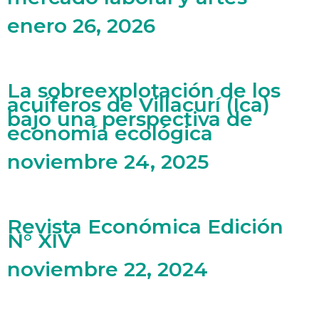
enero 26, 2026
La sobreexplotación de los
acuíferos de Villacurí (Ica)
bajo una perspectiva de
economía ecológica
noviembre 24, 2025
Revista Económica Edición
N° XIV
noviembre 22, 2024