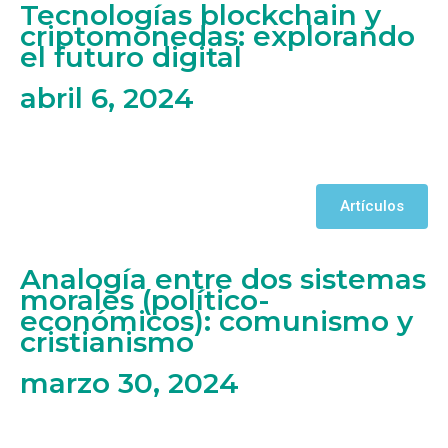
Tecnologías blockchain y
criptomonedas: explorando
el futuro digital
abril 6, 2024
Artículos
Analogía entre dos sistemas
morales (político-
económicos): comunismo y
cristianismo
marzo 30, 2024