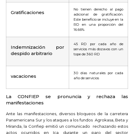
No tienen derecho al pago
Gratificaciones
adicional de gratificación.
Este beneficio se incluye en la
RD en una proporción del
16.66%
45 RD por cada año de
Indemnización por
servicios más dozavos con un
despido arbitrario
tope de 360 RD
30 días naturales por cada
vacaciones
año de servicios
La CONFIEP se pronuncia y rechaza las
manifestaciones
Ante las manifestaciones, diversos bloqueos de la carretera
Panamericana Sur y los ataques a los fundos Agrokasa, Beta y
Miranda, la Confiep emitió un comunicado rechazando estos
actos ocurridos en Ica durante un paro del sector