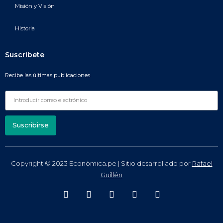
Misión y Visión
Historia
Suscríbete
Recibe las últimas publicaciones
Suscribirse
Copyright © 2023 Económica.pe | Sitio desarrollado por
Rafael
Guillén