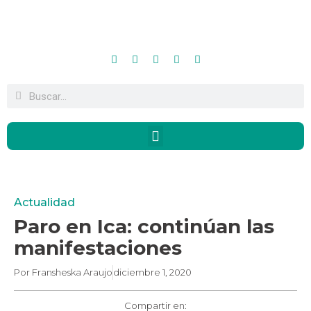
Actualidad
Paro en Ica: continúan las
manifestaciones
Por
Fransheska Araujo
diciembre 1, 2020
Compartir en: