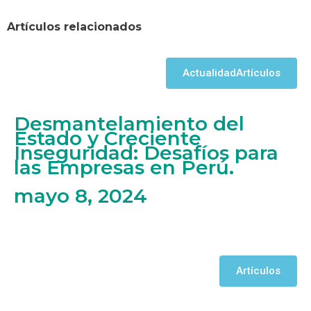
Artículos relacionados
Actualidad
Artículos
Desmantelamiento del
Estado y Creciente
Inseguridad: Desafíos para
las Empresas en Perú.
mayo 8, 2024
Artículos