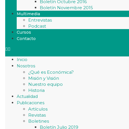
Boletín Octubre 2016
Boletín Noviembre 2015
Multimedia
Entrevistas
Podcast
Cursos
Contacto
Inicio
Nosotros
¿Qué es Económica?
Misión y Visión
Nuestro equipo
Historia
Actualidad
Publicaciones
Artículos
Revistas
Boletines
Boletín Julio 2019