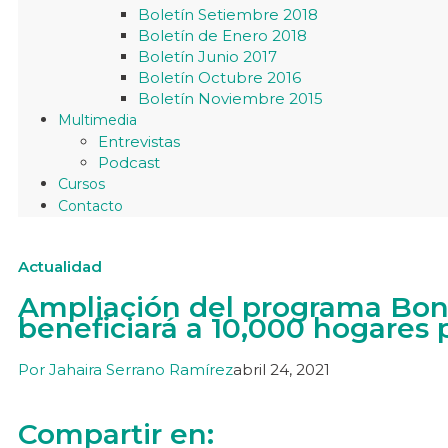
Boletín Setiembre 2018
Boletín de Enero 2018
Boletín Junio 2017
Boletín Octubre 2016
Boletín Noviembre 2015
Multimedia
Entrevistas
Podcast
Cursos
Contacto
Actualidad
Ampliación del programa Bon
beneficiará a 10,000 hogares
Por
Jahaira Serrano Ramírez
abril 24, 2021
Compartir en: