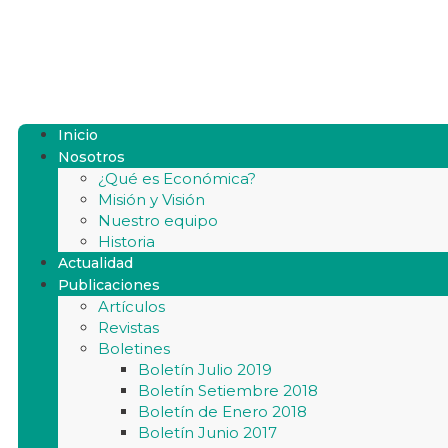
Inicio
Nosotros
¿Qué es Económica?
Misión y Visión
Nuestro equipo
Historia
Actualidad
Publicaciones
Artículos
Revistas
Boletines
Boletín Julio 2019
Boletín Setiembre 2018
Boletín de Enero 2018
Boletín Junio 2017