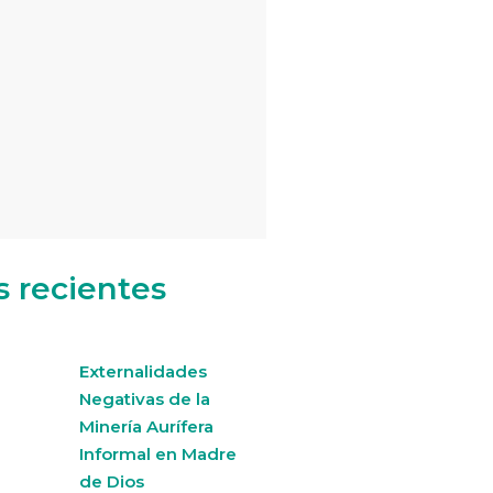
s recientes
Externalidades
Negativas de la
Minería Aurífera
Informal en Madre
de Dios