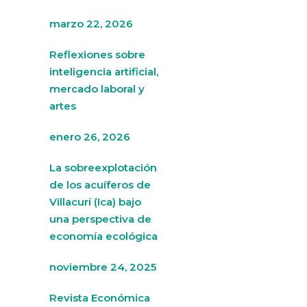
marzo 22, 2026
Reflexiones sobre
inteligencia artificial,
mercado laboral y
artes
enero 26, 2026
La sobreexplotación
de los acuíferos de
Villacurí (Ica) bajo
una perspectiva de
economía ecológica
noviembre 24, 2025
Revista Económica