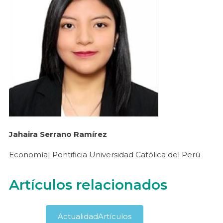
Jahaira Serrano Ramírez
Economía| Pontificia Universidad Católica del Perú
Artículos relacionados
Actualidad
Artículos