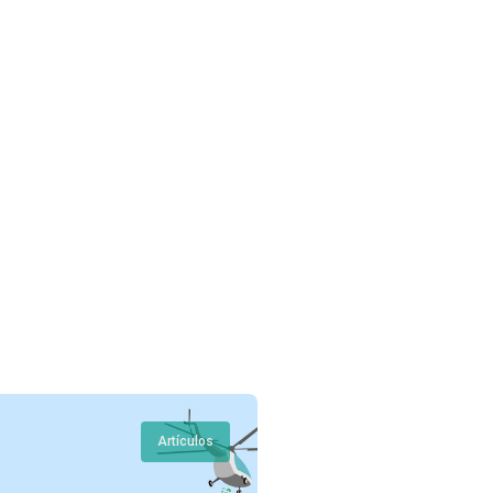
Artículos