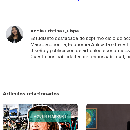
Angie Cristina Quispe
Estudiante destacada de séptimo ciclo de eco
Macroeconomía, Economía Aplicada e Investi
diseño y publicación de artículos económicos,
Cuento con habilidades de responsabilidad, c
Artículos relacionados
Actualidad
Artículos