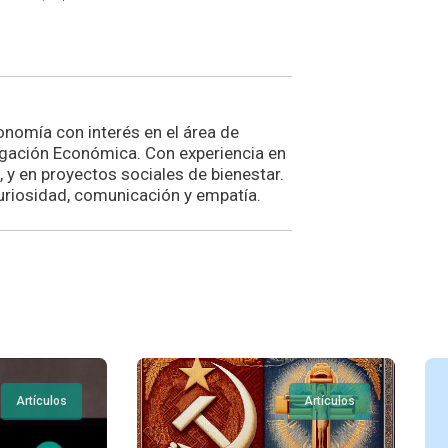
nomía con interés en el área de
gación Económica. Con experiencia en
 y en proyectos sociales de bienestar.
uriosidad, comunicación y empatía.
Artículos
Artículos