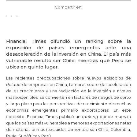
Compartir en:
Financial Times difundió un ranking sobre la
exposición de países emergentes ante una
desaceleración de la inversión en China. El país más
vulnerable resultó ser Chile, mientras que Perú se
ubica en quinto lugar
.
Las recientes preocupaciones sobre nuevos episodios de
default
de empresas en China, temores sobre desaceleración
de su crecimiento y una reducción en la inversión a niveles
más sostenibles se convierten en factores de riesgos de corto
y largo plazo para las perspectivas de crecimiento de muchas
economías emergentes primario exportadoras. En este
contexto, Financial Times publicó un
ranking
donde muestra
que los países más vulnerables a menores exportaciones netas
de materias primas (excluidos alimentos) son Chile, Colombia,
Rusia, Sudáfrica y Perú.