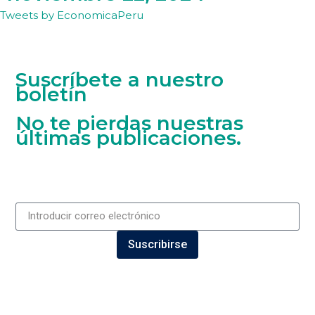
Tweets by EconomicaPeru
Suscríbete a nuestro
boletín
No te pierdas nuestras
últimas publicaciones.
Suscribirse