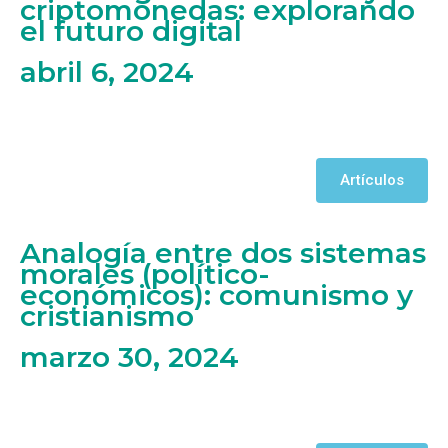
criptomonedas: explorando
el futuro digital
abril 6, 2024
Artículos
Analogía entre dos sistemas
morales (político-
económicos): comunismo y
cristianismo
marzo 30, 2024