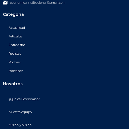
economica.institucional@gmail.com
Categoría
Actualidad
Artículos
Entrevistas
Revistas
Podcast
Boletines
Nosotros
¿Qué es Económica?
Nuestro equipo
Misión y Visión