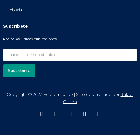
Historia
Suscríbete
Recibe las últimas publicaciones
Suscribirse
Copyright © 2023 Económica.pe | Sitio desarrollado por
Rafael
Guillén