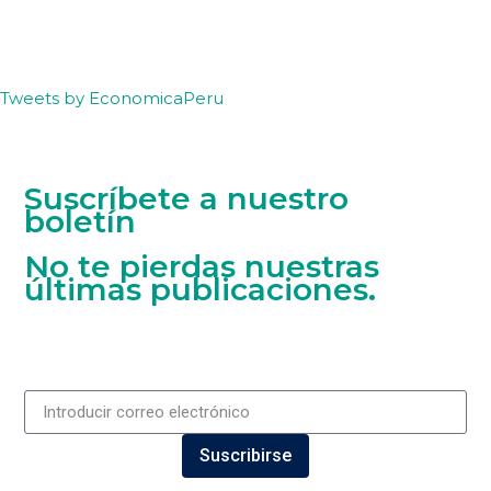
Tweets by EconomicaPeru
Suscríbete a nuestro
boletín
No te pierdas nuestras
últimas publicaciones.
Suscribirse