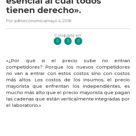
esencial al cual todos
tienen derecho».
Por
admeconomica
mayo 4, 2018
Compartir en:
«¿Por qué si el precio sube no entran
competidores? Porque los nuevos competidores
no van a entrar con estos costos sino con costos
más altos. Los costos de los insumos, el precio
mayorista que enfrentan los independientes, es
mucho más alto que el precio mayorista que pagan
las cadenas que están verticalmente integradas por
el laboratorio.»