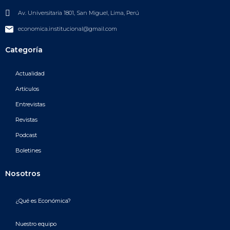
Av. Universitaria 1801, San Miguel, Lima, Perú
economica.institucional@gmail.com
Categoría
Actualidad
Artículos
Entrevistas
Revistas
Podcast
Boletines
Nosotros
¿Qué es Económica?
Nuestro equipo