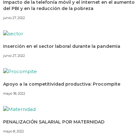
Impacto de la telefonía móvil y el internet en el aumento
del PBI y en la reducción de la pobreza
junio 27, 2022
Inserción en el sector laboral durante la pandemia
junio 27, 2022
Apoyo a la competitividad productiva: Procompite
mayo 18, 2022
PENALIZACIÓN SALARIAL POR MATERNIDAD
mayo 8, 2022