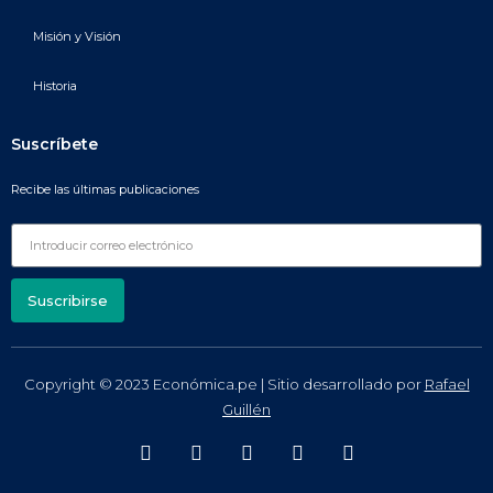
Misión y Visión
Historia
Suscríbete
Recibe las últimas publicaciones
Suscribirse
Copyright © 2023 Económica.pe | Sitio desarrollado por
Rafael
Guillén