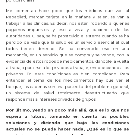
Me comentan hace poco que los médicos que van al
Rebagliati, marcan tarjeta en la mañana y salen, se van a
trabajar a las clínicas. Es decir, nos están robando a quienes
pagamos impuestos, y eso a vista y paciencia de las
autoridades. O sea, se ha prostituido el sistema cuando se ha
perdido de vista que la salud es un servicio esencial al cual
todos tienen derecho. Se ha convertido eso en una
mercancía, en un servicio que se compra y se vende, con la
evidencia de estos robos de medicamentos, dándole la vuelta
al trabajo para irse a los privados a trabajar, enriqueciendo a los
privados. En esas condiciones es bien complicado. Para
entender el tema de los medicamentos hay que ver el
bosque, las cadenas son una partecita del problema general,
un sistema de salud totalmente desestructurado que
responde más a intereses privados de grupos.
Por último, yendo un poco más allá, que es lo que nos
espera a futuro, tomando en cuenta las posibles
soluciones y diciendo que bajo las condiciones
actuales no se puede hacer nada, ¿Qué es lo que se