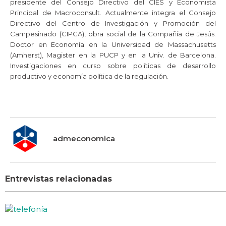
presidente del Consejo Directivo del CIES y Economista
Principal de Macroconsult. Actualmente integra el Consejo
Directivo del Centro de Investigación y Promoción del
Campesinado (CIPCA), obra social de la Compañía de Jesús.
Doctor en Economía en la Universidad de Massachusetts
(Amherst), Magister en la PUCP y en la Univ. de Barcelona.
Investigaciones en curso sobre políticas de desarrollo
productivo y economía política de la regulación.
admeconomica
Entrevistas relacionadas