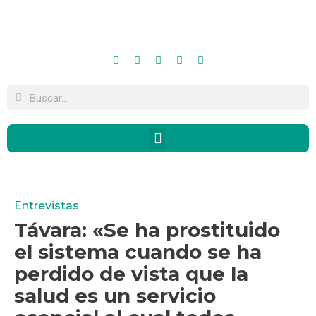
Entrevistas
Távara: «Se ha prostituido
el sistema cuando se ha
perdido de vista que la
salud es un servicio