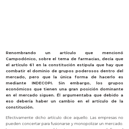
Renombrando un artículo que mencionó
Campodónico, sobre el tema de farmacias, decía que
el artículo 61 en la constitución estipula que hay que
combatir el dominio de grupos poderosos dentro del
mercado, pero que la única forma de hacerlo es
mediante INDECOPI. Sin embargo, los grupos
económicos que tienen una gran posición dominante
en el mercado siguen. Él argumentaba que debido a
eso debería haber un cambio en el artículo de la
constitución.
Efectivamente dicho artículo dice aquello. Las empresas no
pueden concertar para fusionarse y monopolizar un mercado.