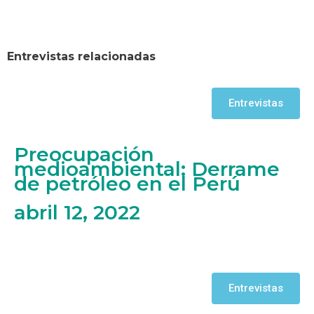
Entrevistas relacionadas
Entrevistas
Preocupación
medioambiental: Derrame
de petróleo en el Perú
abril 12, 2022
Entrevistas