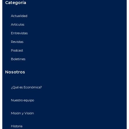
Categoría
Actualidad
Artículos
Entrevistas
Revistas
Podcast
Boletines
Nosotros
¿Qué es Económica?
Nuestro equipo
Misión y Visión
Historia