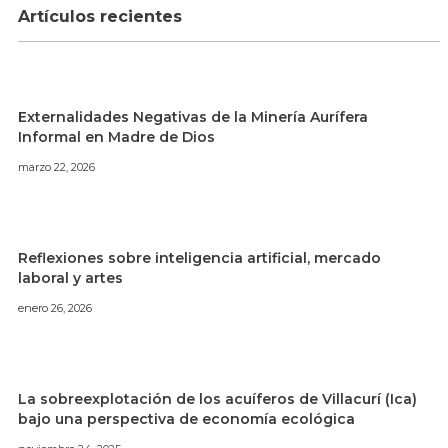
Artículos recientes
Externalidades Negativas de la Minería Aurífera
Informal en Madre de Dios
marzo 22, 2026
Reflexiones sobre inteligencia artificial, mercado
laboral y artes
enero 26, 2026
La sobreexplotación de los acuíferos de Villacurí (Ica)
bajo una perspectiva de economía ecológica