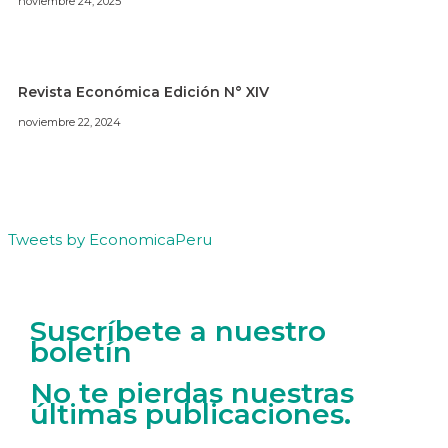
noviembre 24, 2025
Revista Económica Edición N° XIV
noviembre 22, 2024
Tweets by EconomicaPeru
Suscríbete a nuestro
boletín
No te pierdas nuestras
últimas publicaciones.