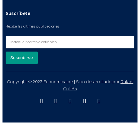
Suscríbete
Recibe las últimas publicaciones
Suscribirse
Copyright © 2023 Económica.pe | Sitio desarrollado por
Rafael
Guillén