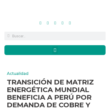
Actualidad
TRANSICIÓN DE MATRIZ
ENERGÉTICA MUNDIAL
BENEFICIA A PERÚ POR
DEMANDA DE COBRE Y