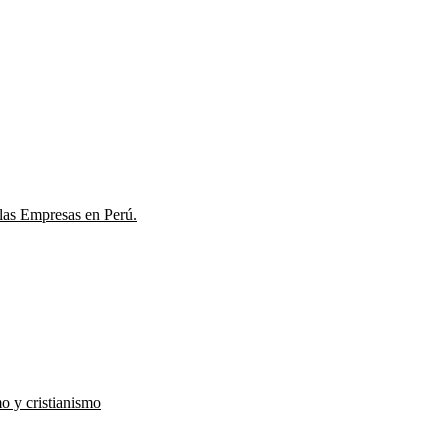
las Empresas en Perú.
o y cristianismo