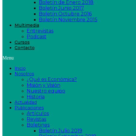
Boletín de Enero 2018
Boletín Junio 2017
Boletín Octubre 2016
Boletín Noviembre 2015
Multimedia
Entrevistas
Podcast
Cursos
Contacto
Menu
Inicio
Nosotros
¿Qué es Económica?
Misión y Visión
Nuestro equipo
Historia
Actualidad
Publicaciones
Artículos
Revistas
Boletines
Boletín Julio 2019