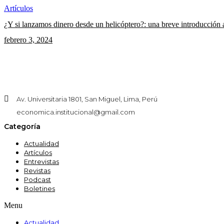
Artículos
¿Y si lanzamos dinero desde un helicóptero?: una breve introducción 
febrero 3, 2024
Av. Universitaria 1801, San Miguel, Lima, Perú
economica.institucional@gmail.com
Categoría
Actualidad
Artículos
Entrevistas
Revistas
Podcast
Boletines
Menu
Actualidad