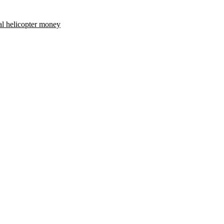
al helicopter money