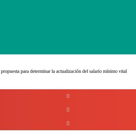
 propuesta para determinar la actualización del salario mínimo vital