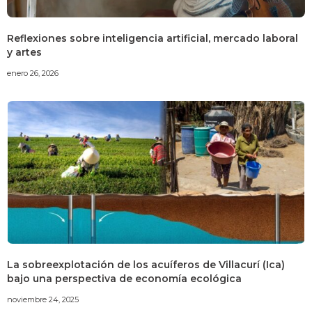
Reflexiones sobre inteligencia artificial, mercado laboral
y artes
enero 26, 2026
La sobreexplotación de los acuíferos de Villacurí (Ica)
bajo una perspectiva de economía ecológica
noviembre 24, 2025