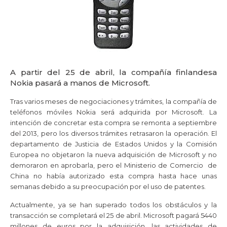
A partir del 25 de abril, la compañía finlandesa
Nokia pasará a manos de Microsoft.
Tras varios meses de negociaciones y trámites, la compañía de
teléfonos móviles Nokia será adquirida por Microsoft. La
intención de concretar esta compra se remonta a septiembre
del 2013, pero los diversos trámites retrasaron la operación. El
departamento de Justicia de Estados Unidos y la Comisión
Europea no objetaron la nueva adquisición de Microsoft y no
demoraron en aprobarla, pero el Ministerio de Comercio de
China no había autorizado esta compra hasta hace unas
semanas debido a su preocupación por el uso de patentes.
Actualmente, ya se han superado todos los obstáculos y la
transacción se completará el 25 de abril. Microsoft pagará 5440
millones de euros por la adquisición, las actividades de