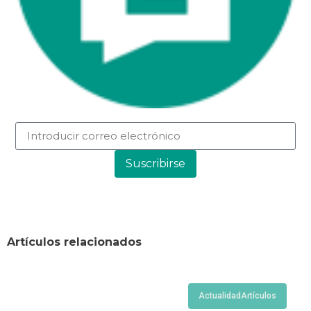
Suscribirse
Artículos relacionados
Actualidad
Artículos