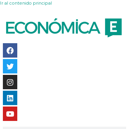
Ir al contenido principal