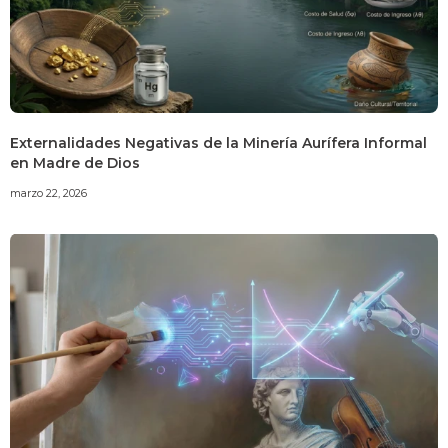
Externalidades Negativas de la Minería Aurífera Informal
en Madre de Dios
marzo 22, 2026