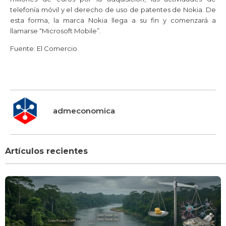
telefonía móvil y el derecho de uso de patentes de Nokia. De
esta forma, la marca Nokia llega a su fin y comenzará a
llamarse “Microsoft Mobile”.
Fuente: El Comercio
admeconomica
Artículos recientes