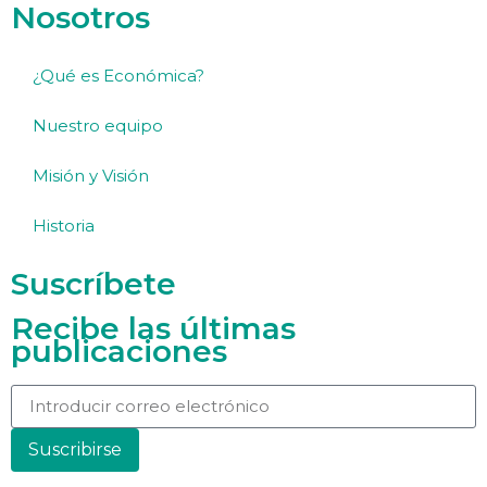
Nosotros
¿Qué es Económica?
Nuestro equipo
Misión y Visión
Historia
Suscríbete
Recibe las últimas
publicaciones
Suscribirse