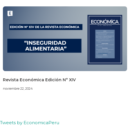
Revista Económica Edición N° XIV
noviembre 22, 2024
Tweets by EconomicaPeru