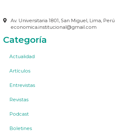
Av. Universitaria 1801, San Miguel, Lima, Perú
economica.institucional@gmail.com
Categoría
Actualidad
Artículos
Entrevistas
Revistas
Podcast
Boletines