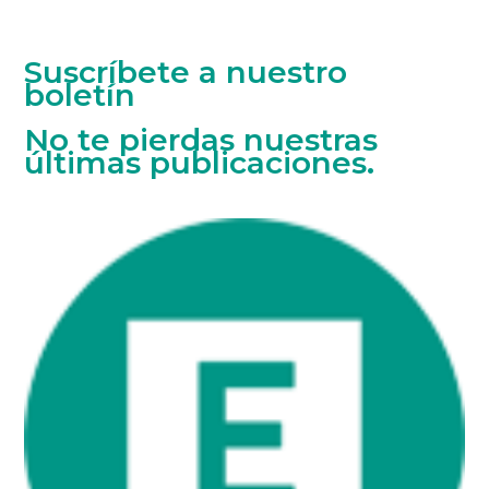
Suscríbete a nuestro
boletín
No te pierdas nuestras
últimas publicaciones.