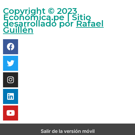
Copyright © 2023
Económica.pe | Sitio
desarrollado por
Rafael
Guillén
Salir de la versión móvil