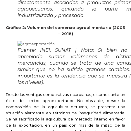
directamente asociados a productos primar
agropecuarios, quitando la parte m
industrializada y procesada.
Gráfico 2: Volumen del comercio agroalimentario (2003
– 2018)
Fuente: INEI, SUNAT | Nota: Si bien no
apropiado sumar volúmenes de distint
mercancías, cuando se trata de una cana
similar que no ha sufrido grandes cambios,
importante es la tendencia que se muestra 
los niveles).
Desde las ventajas comparativas ricardianas, estamos ante un
éxito del sector agroexportador. No obstante, desde la
composición de la agricultura peruana, se presenta una
situación alarmante en términos de inseguridad alimentaria.
Se ha sacrificado la agricultura de mercado interno en favor
de la exportación, en un país con más de la mitad de la