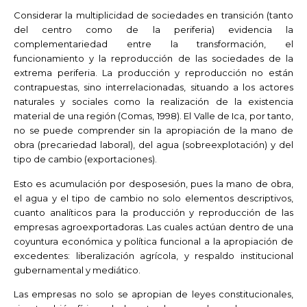
Considerar la multiplicidad de sociedades en transición (tanto
del centro como de la periferia) evidencia la
complementariedad entre la transformación, el
funcionamiento y la reproducción de las sociedades de la
extrema periferia. La producción y reproducción no están
contrapuestas, sino interrelacionadas, situando a los actores
naturales y sociales como la realización de la existencia
material de una región (Comas, 1998). El Valle de Ica, por tanto,
no se puede comprender sin la apropiación de la mano de
obra (precariedad laboral), del agua (sobreexplotación) y del
tipo de cambio (exportaciones).
Esto es acumulación por desposesión, pues la mano de obra,
el agua y el tipo de cambio no solo elementos descriptivos,
cuanto analíticos para la producción y reproducción de las
empresas agroexportadoras. Las cuales actúan dentro de una
coyuntura económica y política funcional a la apropiación de
excedentes: liberalización agrícola, y respaldo institucional
gubernamental y mediático.
Las empresas no solo se apropian de leyes constitucionales,