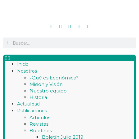
Inicio
Nosotros
¿Qué es Económica?
Misión y Visión
Nuestro equipo
Historia
Actualidad
Publicaciones
Artículos
Revistas
Boletines
Boletín Julio 2019