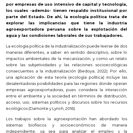
por empresas de uso intensivo de capital y tecnología,
los cuales -además- tienen respaldo institucional por
parte del Estado. De ahí, la ecología política trata de
explorar las implicancias que tiene la industria
agroexportadora peruana sobre la explotación del
agua y las condiciones laborales de sus trabajadores.
La ecología política de la industrialización puede leerse de dos
maneras diferentes, a saber: en sentido descriptivo, sobre lo
impactos ambientales de la mecanización, y como un relato
sobre las subjetividades y las relaciones socioecológicas
consecuentes a la industrialización (Bedoya, 2022). Por ello,
una aplicación de esta teoría (ecología política) incluye las
desalentadoras posibilidades para las regiones donde operan
empresas agroexportadoras, pues considera la interacción
entre el ambiente y la sociedad en términos de distribución,
acceso, uso, sistemas políticos y discursos sobre los recursos
ecológicos (Damonte y Lynch, 2016).
Los trabajos sobre la agroexportación han abordado los
sistemas biofísicos y socioeconómicos de manera
independiente, ya sea para analizar el empleo y la