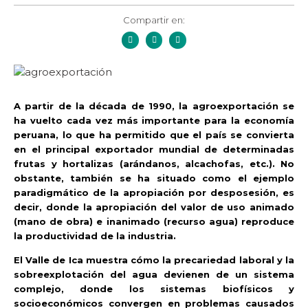
Compartir en:
A partir de la década de 1990, la agroexportación se
ha vuelto cada vez más importante para la economía
peruana, lo que ha permitido que el país se convierta
en el principal exportador mundial de determinadas
frutas y hortalizas (arándanos, alcachofas, etc.). No
obstante, también se ha situado como el ejemplo
paradigmático de la apropiación por desposesión, es
decir, donde la apropiación del valor de uso animado
(mano de obra) e inanimado (recurso agua) reproduce
la productividad de la industria.
El Valle de Ica muestra cómo la precariedad laboral y la
sobreexplotación del agua devienen de un sistema
complejo, donde los sistemas biofísicos y
socioeconómicos convergen en problemas causados