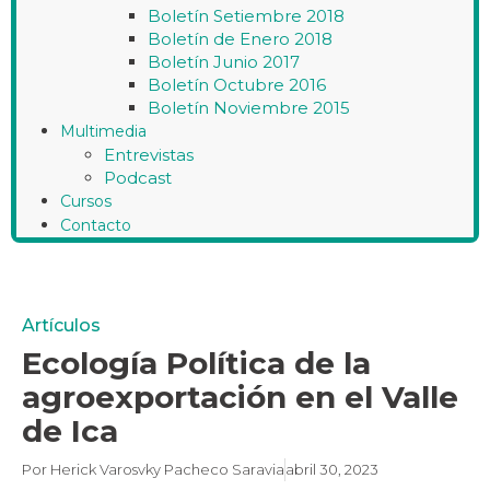
Boletín Setiembre 2018
Boletín de Enero 2018
Boletín Junio 2017
Boletín Octubre 2016
Boletín Noviembre 2015
Multimedia
Entrevistas
Podcast
Cursos
Contacto
Artículos
Ecología Política de la
agroexportación en el Valle
de Ica
Por
Herick Varosvky Pacheco Saravia
abril 30, 2023