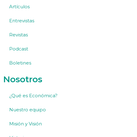
Artículos
Entrevistas
Revistas
Podcast
Boletines
Nosotros
¿Qué es Económica?
Nuestro equipo
Misión y Visión