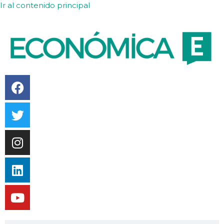
Ir al contenido principal