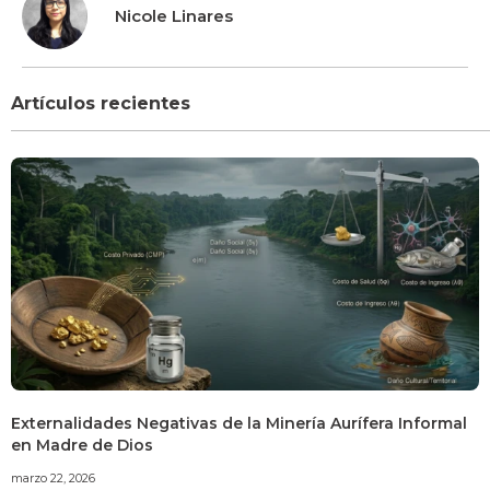
Nicole Linares
Artículos recientes
Externalidades Negativas de la Minería Aurífera Informal
en Madre de Dios
marzo 22, 2026