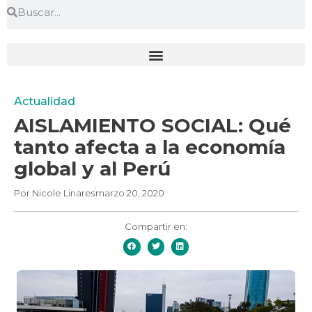
Actualidad
AISLAMIENTO SOCIAL: Qué
tanto afecta a la economía
global y al Perú
Por
Nicole Linares
marzo 20, 2020
Compartir en: