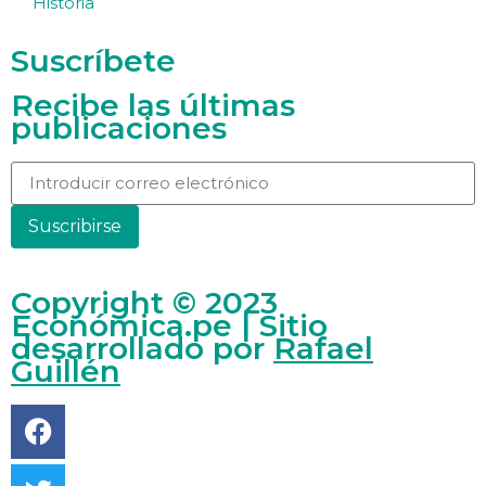
Historia
Suscríbete
Recibe las últimas
publicaciones
Suscribirse
Copyright © 2023
Económica.pe | Sitio
desarrollado por
Rafael
Guillén