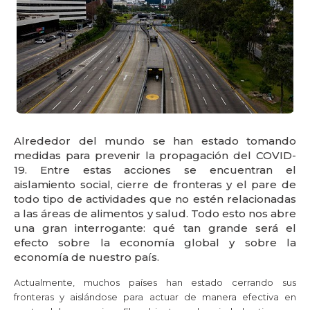
Alrededor del mundo se han estado tomando
medidas para prevenir la propagación del COVID-
19. Entre estas acciones se encuentran el
aislamiento social, cierre de fronteras y el pare de
todo tipo de actividades que no estén relacionadas
a las áreas de alimentos y salud. Todo esto nos abre
una gran interrogante: qué tan grande será el
efecto sobre la economía global y sobre la
economía de nuestro país.
Actualmente, muchos países han estado cerrando sus
fronteras y aislándose para actuar de manera efectiva en