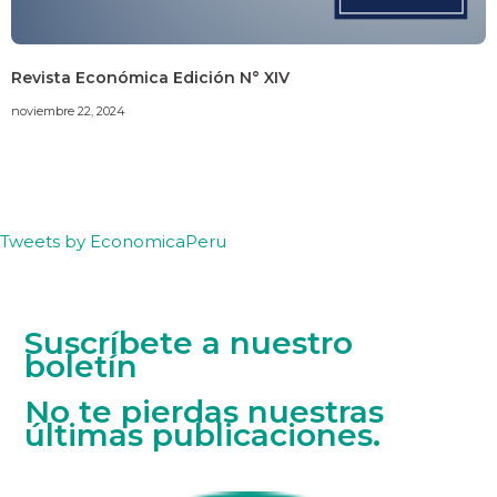
Revista Económica Edición N° XIV
noviembre 22, 2024
Tweets by EconomicaPeru
Suscríbete a nuestro
boletín
No te pierdas nuestras
últimas publicaciones.