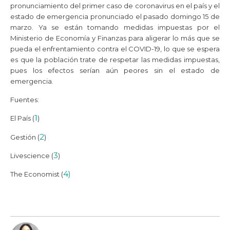
pronunciamiento del primer caso de coronavirus en el país y el
estado de emergencia pronunciado el pasado domingo 15 de
marzo. Ya se están tomando medidas impuestas por el
Ministerio de Economía y Finanzas para aligerar lo más que se
pueda el enfrentamiento contra el COVID-19, lo que se espera
es que la población trate de respetar las medidas impuestas,
pues los efectos serían aún peores sin el estado de
emergencia.
Fuentes:
1
El País (
)
2
Gestión (
)
3
Livescience (
)
4)
The Economist (