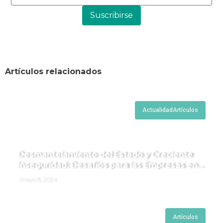
Suscribirse
Artículos relacionados
Actualidad
Artículos
Desmantelamiento del Estado y Creciente
Inseguridad: Desafíos para las Empresas en
Perú.
mayo 8, 2024
Artículos