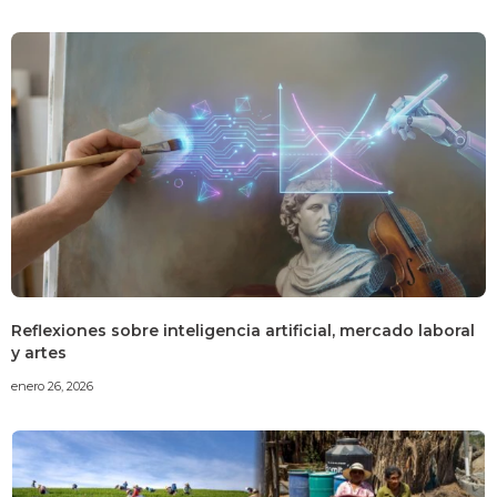
Reflexiones sobre inteligencia artificial, mercado laboral
y artes
enero 26, 2026