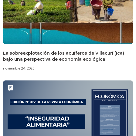
La sobreexplotación de los acuíferos de Villacurí (Ica)
bajo una perspectiva de economía ecológica
noviembre 24, 2025