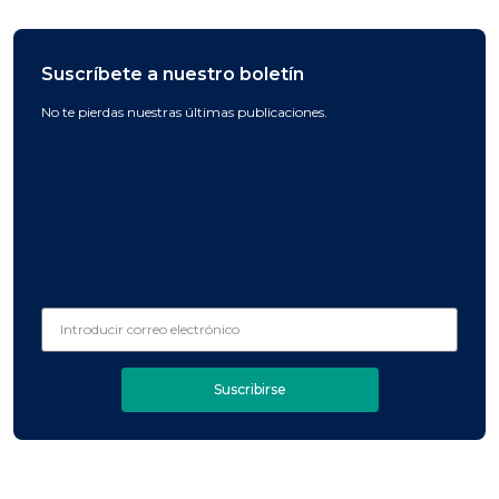
Suscríbete a nuestro boletín
No te pierdas nuestras últimas publicaciones.
Suscribirse