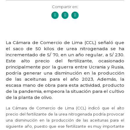
Compartir en:
La Cámara de Comercio de Lima (CCL) señaló que
el saco de 50 kilos de urea nitrogenada se ha
incrementado de S/ 70, en un año regular, a S/ 230.
Este alto precio del fertilizante, ocasionado
principalmente por la guerra entre Ucrania y Rusia,
podría generar una disminución en la producción
de las aceitunas para el año 2023, Además, la
escasa mano de obra para esta actividad, producto
de la pandemia, empeora la situación para el cultivo
de la planta de olivo.
La Cámara de Comercio de Lima (CCL) indicó que el alto
precio del fertilizante de la urea nitrogenada podría provocar
una disminución en la producción de las aceitunas para el
siguiente año, puesto que ese fertilizante es muy importante