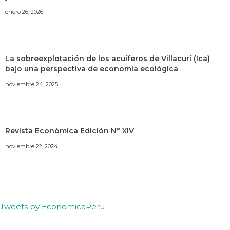
enero 26, 2026
La sobreexplotación de los acuíferos de Villacurí (Ica)
bajo una perspectiva de economía ecológica
noviembre 24, 2025
Revista Económica Edición N° XIV
noviembre 22, 2024
Tweets by EconomicaPeru