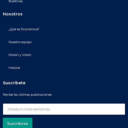
Boletines
Nosotros
¿Qué es Económica?
Nuestro equipo
Misión y Visión
Historia
Suscríbete
Recibe las últimas publicaciones
Suscribirse