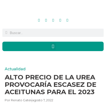
Actualidad
ALTO PRECIO DE LA UREA
PROVOCARÍA ESCASEZ DE
ACEITUNAS PARA EL 2023
Por
Renato Gates
agosto 7, 2022