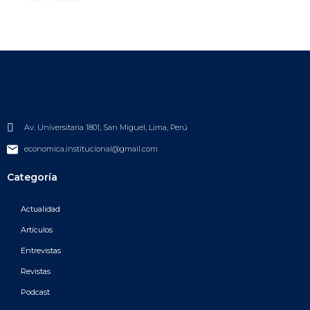
Av. Universitaria 1801, San Miguel, Lima, Perú
economica.institucional@gmail.com
Categoría
Actualidad
Artículos
Entrevistas
Revistas
Podcast