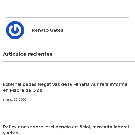
Renato Gates
Artículos recientes
Externalidades Negativas de la Minería Aurífera Informal
en Madre de Dios
marzo 22, 2026
Reflexiones sobre inteligencia artificial, mercado laboral
y artes