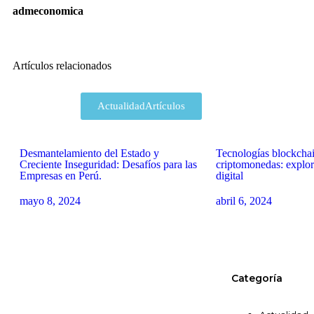
admeconomica
Artículos relacionados
Actualidad
Artículos
Desmantelamiento del Estado y
Tecnologías blockcha
Creciente Inseguridad: Desafíos para las
criptomonedas: explor
Empresas en Perú.
digital
mayo 8, 2024
abril 6, 2024
Categoría