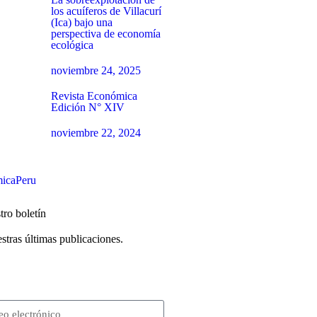
los acuíferos de Villacurí
(Ica) bajo una
perspectiva de economía
ecológica
noviembre 24, 2025
Revista Económica
Edición N° XIV
noviembre 22, 2024
icaPeru
tro boletín
stras últimas publicaciones.