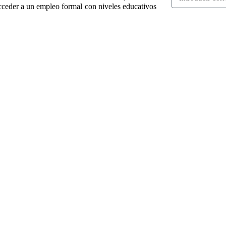
cceder a un empleo formal con niveles educativos