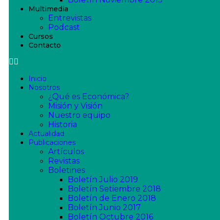
Multimedia
Entrevistas
Podcast
Cursos
Contacto
Inicio
Nosotros
¿Qué es Económica?
Misión y Visión
Nuestro equipo
Historia
Actualidad
Publicaciones
Artículos
Revistas
Boletines
Boletín Julio 2019
Boletín Setiembre 2018
Boletín de Enero 2018
Boletín Junio 2017
Boletín Octubre 2016