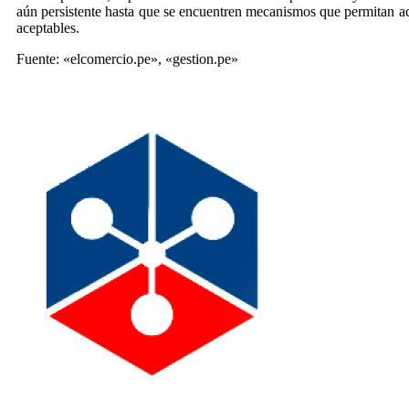
aún persistente hasta que se encuentren mecanismos que permitan a
aceptables.
Fuente: «elcomercio.pe», «gestion.pe»