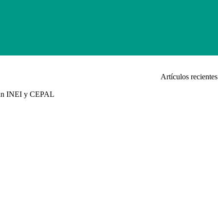
Artículos recientes
egún INEI y CEPAL