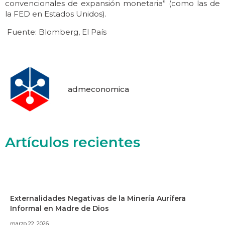
convencionales de expansión monetaria” (como las de
la FED en Estados Unidos).
Fuente: Blomberg, El País
admeconomica
Artículos recientes
Externalidades Negativas de la Minería Aurífera
Informal en Madre de Dios
marzo 22, 2026