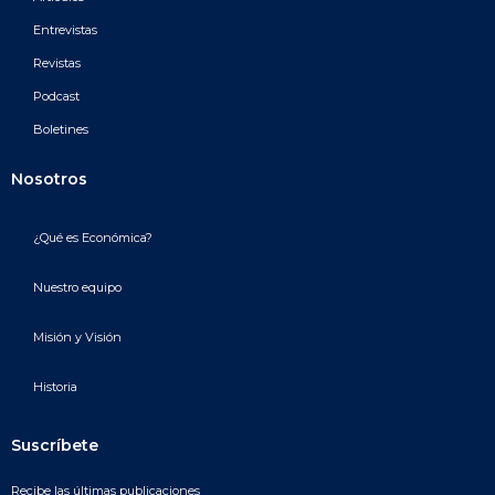
Entrevistas
Revistas
Podcast
Boletines
Nosotros
¿Qué es Económica?
Nuestro equipo
Misión y Visión
Historia
Suscríbete
Recibe las últimas publicaciones