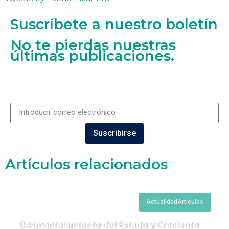
Suscríbete a nuestro boletín
No te pierdas nuestras
últimas publicaciones.
Suscribirse
Artículos relacionados
Actualidad
Artículos
Desmantelamiento del Estado y Creciente