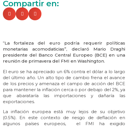
Compartir en:
“La fortaleza del euro podría requerir políticas
monetarias acomodaticias”, declaró Mario Draghi
presidente del Banco Central Europeo (BCE) en una
reunión de primavera del FMI en Washington.
El euro se ha apreciado un 6% contra el dólar a lo largo
del último año. Un alto tipo de cambio frena el avance
de los precios y amenaza el campo de acción del BCE
para mantener la inflación cerca o por debajo del 2%, ya
que abarataría las importaciones y dañaría las
exportaciones.
La inflación europea está muy lejos de su objetivo
(0.5%). En este contexto de riesgo de deflación en
algunos países europeos, el FMI ha exigido