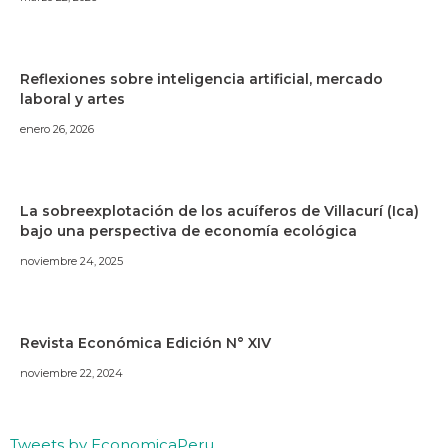
Reflexiones sobre inteligencia artificial, mercado
laboral y artes
enero 26, 2026
La sobreexplotación de los acuíferos de Villacurí (Ica)
bajo una perspectiva de economía ecológica
noviembre 24, 2025
Revista Económica Edición N° XIV
noviembre 22, 2024
Tweets by EconomicaPeru