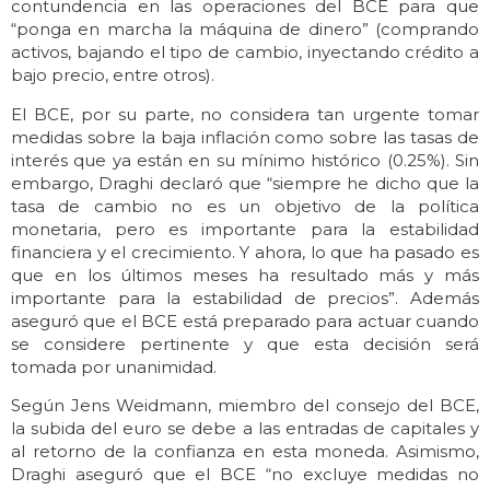
contundencia en las operaciones del BCE para que
“ponga en marcha la máquina de dinero” (comprando
activos, bajando el tipo de cambio, inyectando crédito a
bajo precio, entre otros).
El BCE, por su parte, no considera tan urgente tomar
medidas sobre la baja inflación como sobre las tasas de
interés que ya están en su mínimo histórico (0.25%). Sin
embargo, Draghi declaró que “siempre he dicho que la
tasa de cambio no es un objetivo de la política
monetaria, pero es importante para la estabilidad
financiera y el crecimiento. Y ahora, lo que ha pasado es
que en los últimos meses ha resultado más y más
importante para la estabilidad de precios”. Además
aseguró que el BCE está preparado para actuar cuando
se considere pertinente y que esta decisión será
tomada por unanimidad.
Según Jens Weidmann, miembro del consejo del BCE,
la subida del euro se debe a las entradas de capitales y
al retorno de la confianza en esta moneda. Asimismo,
Draghi aseguró que el BCE “no excluye medidas no