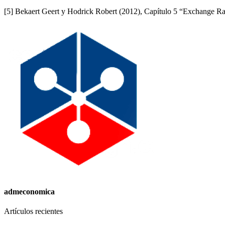
[5] Bekaert Geert y Hodrick Robert (2012), Capítulo 5 “Exchange Ra
admeconomica
Artículos recientes