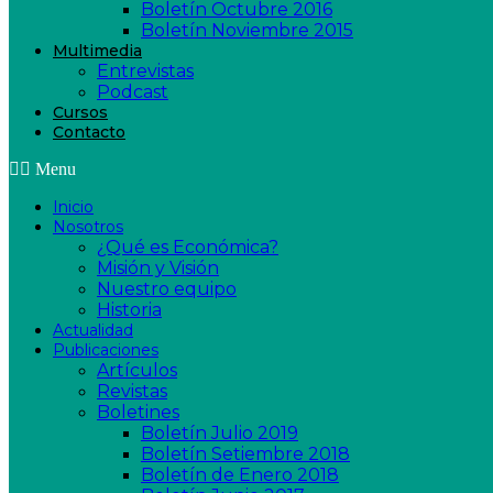
Boletín Octubre 2016
Boletín Noviembre 2015
Multimedia
Entrevistas
Podcast
Cursos
Contacto
Menu
Inicio
Nosotros
¿Qué es Económica?
Misión y Visión
Nuestro equipo
Historia
Actualidad
Publicaciones
Artículos
Revistas
Boletines
Boletín Julio 2019
Boletín Setiembre 2018
Boletín de Enero 2018