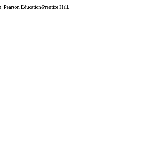
, Pearson Education/Prentice Hall.