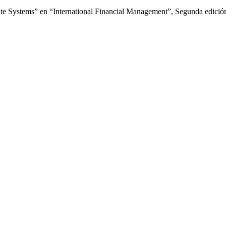
te Systems” en “International Financial Management”, Segunda edición