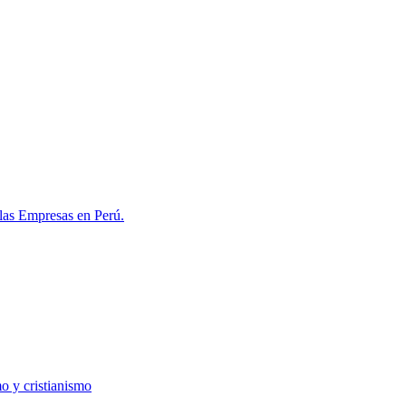
las Empresas en Perú.
o y cristianismo