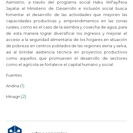
Asimismo, a través del programa social Haku Wiñay/Noa
Jayatai el Ministerio de Desarrollo e inclusión social busca
fomentar el desarrollo de las actividades que mejoren las
capacidades productivas y emprendimientos en las zonas
rurales, como es el caso de la siembra y cosecha de agua, para
de esta manera lograr diversificar los ingresos y mejorar el
acceso a la seguridad alimentaria de los hogares en situación
de pobreza en centros poblados de las regiones sierra y selva,
así al brindar asistencia técnica en proyectos productivos
como aquellos que promueven el desarrollo de sectores
como el agrícola se fortalece el capital humano y social.
Fuentes:
1
Andina (
)
2
Minagri (
)