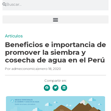
Artículos
Beneficios e importancia de
promover la siembra y
cosecha de agua en el Perú
Por
admeconomica
enero 18, 2020
Compartir en: