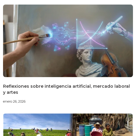
Reflexiones sobre inteligencia artificial, mercado laboral
y artes
enero 26, 2026