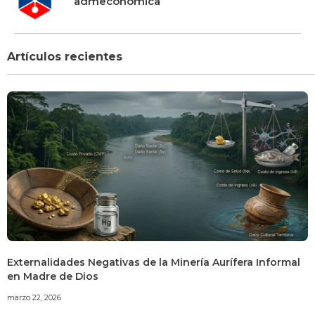
admeconomica
Artículos recientes
Externalidades Negativas de la Minería Aurífera Informal
en Madre de Dios
marzo 22, 2026