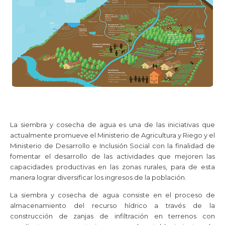
La siembra y cosecha de agua es una de las iniciativas que
actualmente promueve el Ministerio de Agricultura y Riego y el
Ministerio de Desarrollo e Inclusión Social con la finalidad de
fomentar el desarrollo de las actividades que mejoren las
capacidades productivas en las zonas rurales, para de esta
manera lograr diversificar los ingresos de la población.
La siembra y cosecha de agua consiste en el proceso de
almacenamiento del recurso hídrico a través de la
construcción de zanjas de infiltración en terrenos con