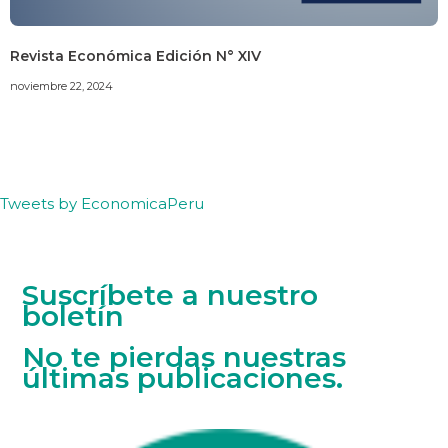
Revista Económica Edición N° XIV
noviembre 22, 2024
Tweets by EconomicaPeru
Suscríbete a nuestro
boletín
No te pierdas nuestras
últimas publicaciones.