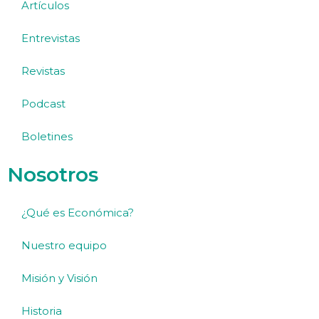
Artículos
Entrevistas
Revistas
Podcast
Boletines
Nosotros
¿Qué es Económica?
Nuestro equipo
Misión y Visión
Historia