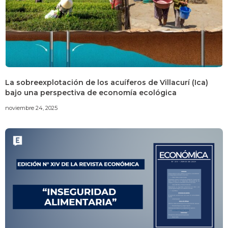
La sobreexplotación de los acuíferos de Villacurí (Ica)
bajo una perspectiva de economía ecológica
noviembre 24, 2025