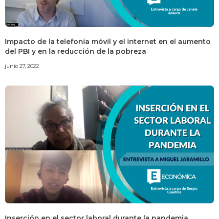
Impacto de la telefonía móvil y el internet en el aumento
del PBI y en la reducción de la pobreza
junio 27, 2022
Inserción en el sector laboral durante la pandemia