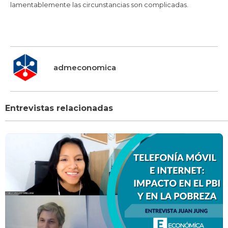
lamentablemente las circunstancias son complicadas.
admeconomica
Entrevistas relacionadas