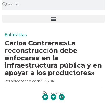
Entrevistas
Carlos Contreras:»La
reconstrucción debe
enfocarse en la
infraestructura pública y en
apoyar a los productores»
Por
admeconomica
abril 19, 2017
Compartir en: