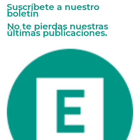
Suscríbete a nuestro
boletín
No te pierdas nuestras
últimas publicaciones.