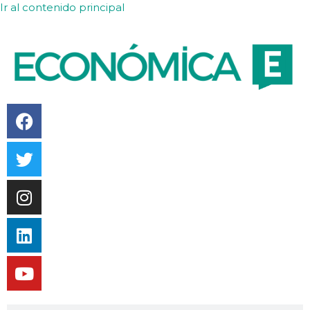
Ir al contenido principal