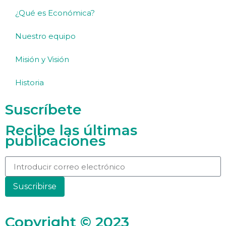
¿Qué es Económica?
Nuestro equipo
Misión y Visión
Historia
Suscríbete
Recibe las últimas
publicaciones
Suscribirse
Copyright © 2023