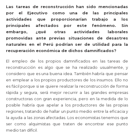
Las tareas de reconstrucción han sido mencionadas
por el Ejecutivo como una de las principales
actividades que proporcionarían trabajo a los
principales afectados por este fenómeno. Sin
embargo, ¿qué otras actividades laborales
promovidas ante previas situaciones de desastres
naturales en el Perú podrían ser de utilidad para la
recuperación económica de dichos damnificados?
El empleo de los propios damnificados en las tareas de
reconstrucción es algo que se ha realizado usualmente, y
considero que es una buena idea. También habría que pensar
en emplear a los propios productores de los insumos. Ello no
es fácil porque si se quiere realizar la reconstrucción de forma
rápida y segura, será mejor recurrir a las grandes empresas
constructoras con gran experiencia, pero en la medida de lo
posible habría que apelar a los productores de las propias
regiones, tratando de hallar un punto medio entre la eficacia y
la ayuda a las zonas afectadas. Los economistas tenemos que
ser como alquimistas que traten de encontrar ese punto
medio tan difícil.