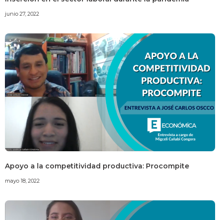
junio 27, 2022
Apoyo a la competitividad productiva: Procompite
mayo 18, 2022