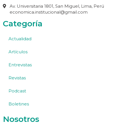
Av. Universitaria 1801, San Miguel, Lima, Perú
economica.institucional@gmail.com
Categoría
Actualidad
Artículos
Entrevistas
Revistas
Podcast
Boletines
Nosotros