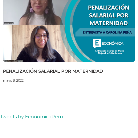
PENALIZACIÓN SALARIAL POR MATERNIDAD
mayo 8, 2022
Tweets by EconomicaPeru