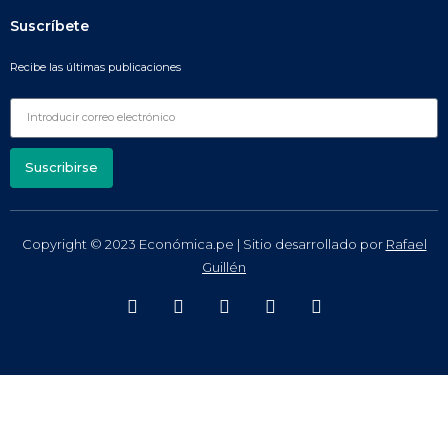
Suscríbete
Recibe las últimas publicaciones
Suscribirse
Copyright © 2023 Económica.pe | Sitio desarrollado por
Rafael
Guillén