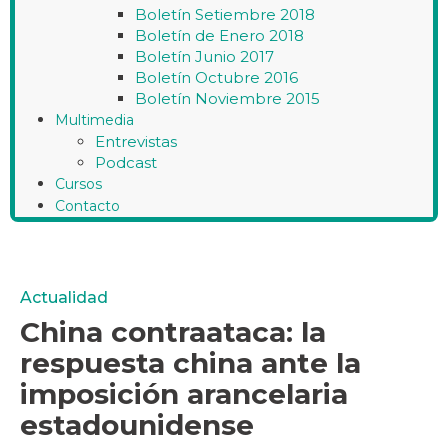
Boletín Setiembre 2018
Boletín de Enero 2018
Boletín Junio 2017
Boletín Octubre 2016
Boletín Noviembre 2015
Multimedia
Entrevistas
Podcast
Cursos
Contacto
Actualidad
China contraataca: la
respuesta china ante la
imposición arancelaria
estadounidense