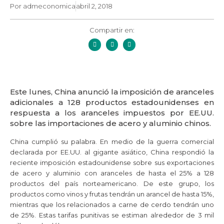
Por
admeconomica
abril 2, 2018
Compartir en:
Este lunes, China anunció la imposición de aranceles
adicionales a 128 productos estadounidenses en
respuesta a los aranceles impuestos por EE.UU.
sobre las importaciones de acero y aluminio chinos.
China cumplió su palabra. En medio de la guerra comercial
declarada por EE.UU. al gigante asiático, China respondió la
reciente imposición estadounidense sobre sus exportaciones
de acero y aluminio con aranceles de hasta el 25% a 128
productos del país norteamericano. De este grupo, los
productos como vinos y frutas tendrán un arancel de hasta 15%,
mientras que los relacionados a carne de cerdo tendrán uno
de 25%. Estas tarifas punitivas se estiman alrededor de 3 mil