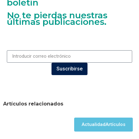
boletín
No te pierdas nuestras
últimas publicaciones.
Suscribirse
Artículos relacionados
Actualidad
Artículos