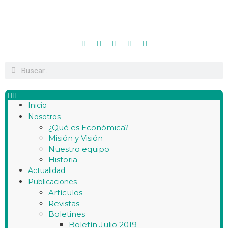
Inicio
Nosotros
¿Qué es Económica?
Misión y Visión
Nuestro equipo
Historia
Actualidad
Publicaciones
Artículos
Revistas
Boletines
Boletín Julio 2019