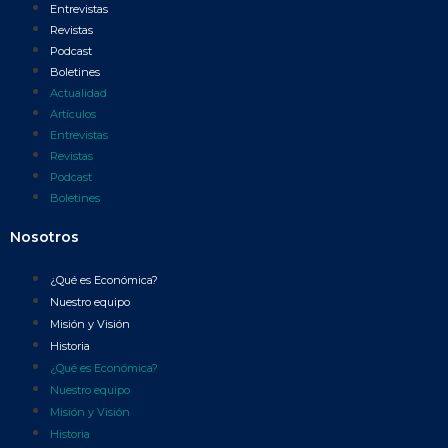
Entrevistas
Revistas
Podcast
Boletines
Actualidad
Artículos
Entrevistas
Revistas
Podcast
Boletines
Nosotros
¿Qué es Económica?
Nuestro equipo
Misión y Visión
Historia
¿Qué es Económica?
Nuestro equipo
Misión y Visión
Historia