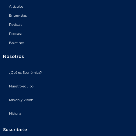
Artículos
Entrevistas
Revistas
Podcast
Boletines
Nosotros
¿Qué es Económica?
Nuestro equipo
Misión y Visión
Historia
Suscríbete