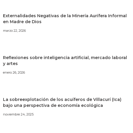
Externalidades Negativas de la Minería Aurífera Informal
en Madre de Dios
marzo 22, 2026
Reflexiones sobre inteligencia artificial, mercado laboral
y artes
enero 26, 2026
La sobreexplotación de los acuíferos de Villacurí (Ica)
bajo una perspectiva de economía ecológica
noviembre 24, 2025