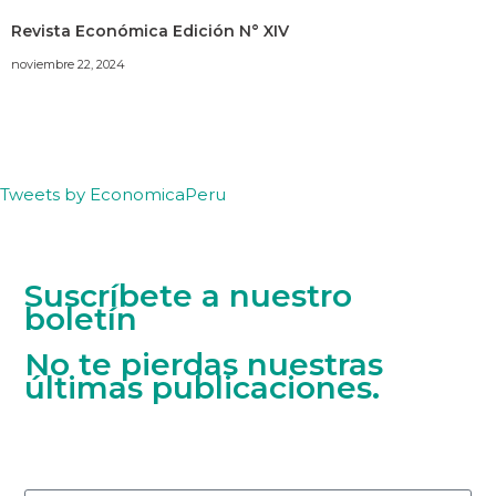
Revista Económica Edición N° XIV
noviembre 22, 2024
Tweets by EconomicaPeru
Suscríbete a nuestro
boletín
No te pierdas nuestras
últimas publicaciones.