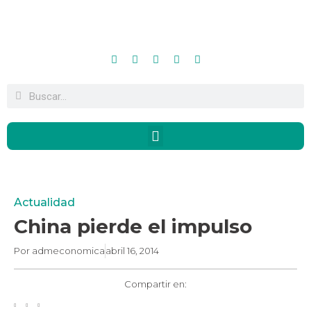
Actualidad
China pierde el impulso
Por
admeconomica
abril 16, 2014
Compartir en: