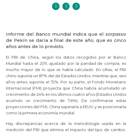
Informe del Banco mundial indica que el
sorpasso
de Pekín se daría a final de este año, que es cinco
años antes de lo previsto.
El PBI de China, según los datos recogidos por el Banco
Mundial hasta el 2011, ajustado por la paridad de compra, es
mucho mayor de lo que se había calculado. En cifras, el PBI
chino suponía un 87% del de Estados Unidos; mientras que, seis
años antes, suponía el 72%. Por su parte, el Fondo Monetario
Internacional (FMI) proyecta que China habría acumulado un
crecimiento de 24% en los últimos cuatro años (Estados Unidos
acumulo un crecimiento de 7,6%). De confirmarse estas
proyecciones del FMI, China superaría a EEUU y se posicionaría
como la primera economía mundial.
Hay discrepancias acerca de la metodología usada en la
medición del PBI que elimina el impacto del tipo de cambio.