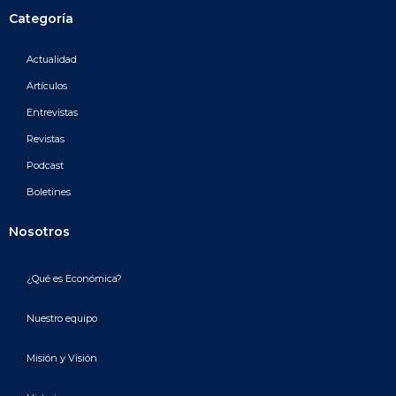
Categoría
Actualidad
Artículos
Entrevistas
Revistas
Podcast
Boletines
Nosotros
¿Qué es Económica?
Nuestro equipo
Misión y Visión