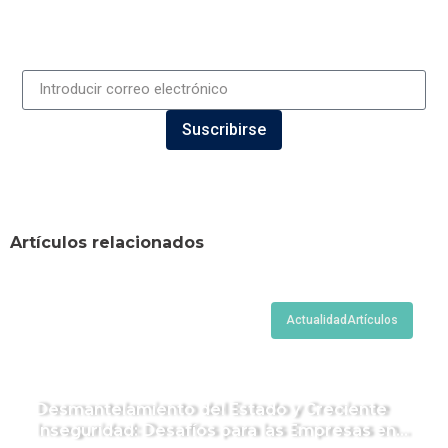
Suscribirse
Artículos relacionados
Actualidad
Artículos
Desmantelamiento del Estado y Creciente
Inseguridad: Desafíos para las Empresas en