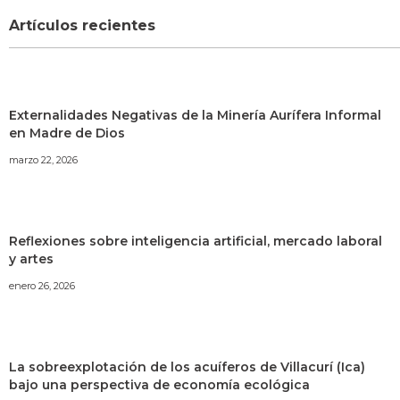
Artículos recientes
Externalidades Negativas de la Minería Aurífera Informal
en Madre de Dios
marzo 22, 2026
Reflexiones sobre inteligencia artificial, mercado laboral
y artes
enero 26, 2026
La sobreexplotación de los acuíferos de Villacurí (Ica)
bajo una perspectiva de economía ecológica