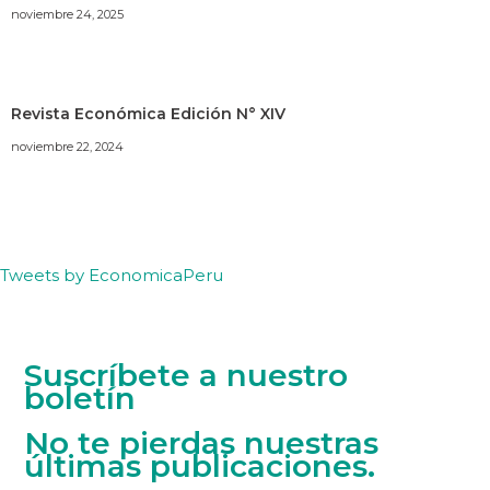
noviembre 24, 2025
Revista Económica Edición N° XIV
noviembre 22, 2024
Tweets by EconomicaPeru
Suscríbete a nuestro
boletín
No te pierdas nuestras
últimas publicaciones.