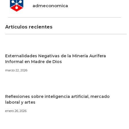
admeconomica
Artículos recientes
Externalidades Negativas de la Minería Aurífera
Informal en Madre de Dios
marzo 22, 2026
Reflexiones sobre inteligencia artificial, mercado
laboral y artes
enero 26, 2026