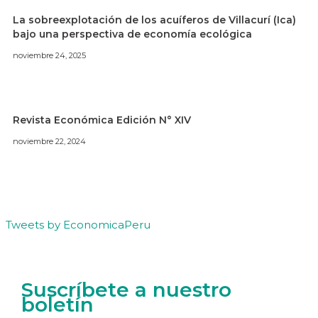
La sobreexplotación de los acuíferos de Villacurí (Ica)
bajo una perspectiva de economía ecológica
noviembre 24, 2025
Revista Económica Edición N° XIV
noviembre 22, 2024
Tweets by EconomicaPeru
Suscríbete a nuestro
boletín