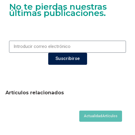
No te pierdas nuestras
últimas publicaciones.
Suscribirse
Artículos relacionados
Actualidad
Artículos