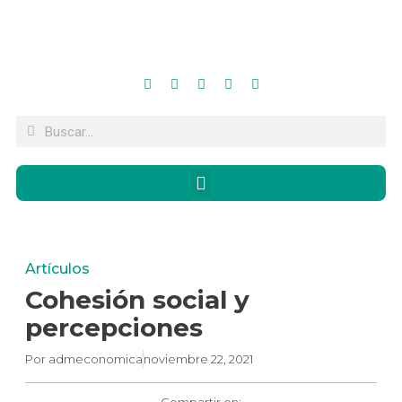
Artículos
Cohesión social y
percepciones
Por
admeconomica
noviembre 22, 2021