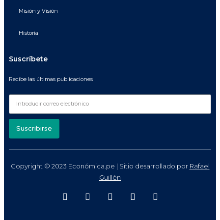
Misión y Visión
Historia
Suscríbete
Recibe las últimas publicaciones
Suscribirse
Copyright © 2023 Económica.pe | Sitio desarrollado por
Rafael
Guillén