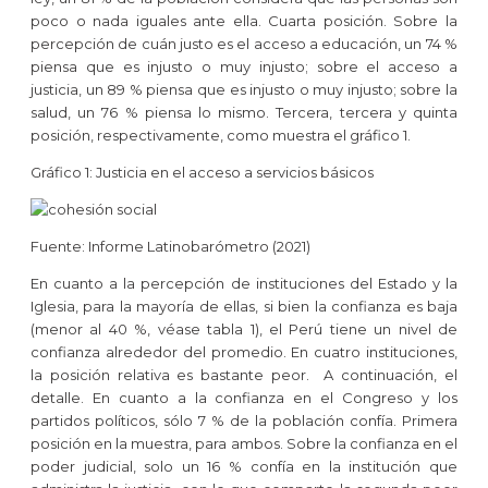
poco o nada iguales ante ella. Cuarta posición.
Sobre la
percepción de cuán justo es el acceso a educación, un 74 %
piensa que es injusto o muy injusto; sobre el acceso a
justicia, un 89 % piensa que es injusto o muy injusto; sobre la
salud, un 76 % piensa lo mismo. Tercera, tercera y quinta
posición, respectivamente, como muestra el gráfico 1.
Gráfico 1: Justicia en el acceso a servicios básicos
Fuente: Informe Latinobarómetro (2021)
En cuanto a la percepción de instituciones del Estado y la
Iglesia, para la mayoría de ellas, si bien la confianza es baja
(menor al 40 %, véase tabla 1), el Perú tiene un nivel de
confianza alrededor del promedio. En cuatro instituciones,
la posición relativa es bastante peor. A continuación, el
detalle. En cuanto a la confianza en el Congreso y los
partidos políticos, sólo 7 % de la población confía. Primera
posición en la muestra, para ambos. Sobre la confianza en el
poder judicial, solo un 16 % confía en la institución que