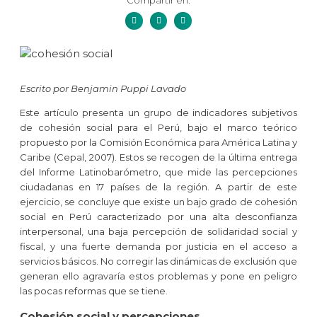
Compartir en:
Escrito por Benjamin Puppi Lavado
Este artículo presenta un grupo de indicadores subjetivos
de cohesión social para el Perú, bajo el marco teórico
propuesto por la Comisión Económica para América Latina y
Caribe (Cepal, 2007). Estos se recogen de la última entrega
del Informe Latinobarómetro, que mide las percepciones
ciudadanas en 17 países de la región. A partir de este
ejercicio, se concluye que existe un bajo grado de cohesión
social en Perú caracterizado por una alta desconfianza
interpersonal, una baja percepción de solidaridad social y
fiscal, y una fuerte demanda por justicia en el acceso a
servicios básicos. No corregir las dinámicas de exclusión que
generan ello agravaría estos problemas y pone en peligro
las pocas reformas que se tiene.
Cohesión social y percepciones