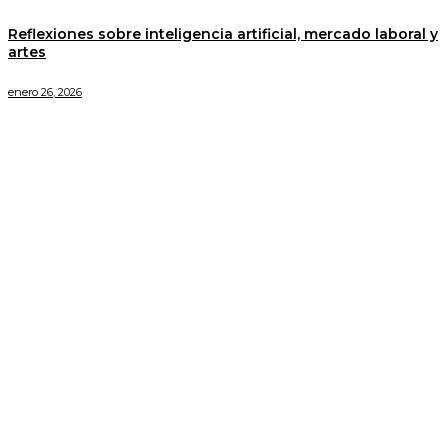
Reflexiones sobre inteligencia artificial, mercado laboral y
artes
enero 26, 2026