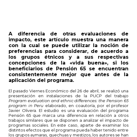
A diferencia de otras evaluaciones de
impacto, este artículo muestra una manera
con la cual se puede utilizar la noción de
preferencias para considerar, de acuerdo a
los grupos étnicos y a sus respectivas
concepciones de la «vida buena», si los
beneficiarios de Pensión 65 se encuentran
consistentemente mejor que antes de la
aplicación del programa.
El pasado Viernes Económico del 26 de abril, se realizó una
presentación en instalaciones de la PUCP del trabajo
Program evaluation and ethnic differences: the Pension 65
program in Peru
elaborado, en coautoría, por el profesor
Javier Olivera. El estudio es una evaluación del programa
Pensión 65 que marca una diferencia en relación a otros
trabajos similares que se disponen a analizar el impacto de
programas sociales. En este caso, aparte de examinar los
distintos efectos que el programa pueda haber tenido entre
los grupos aymaras, quechuas y mestizos, los autores se han