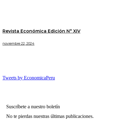
Revista Económica Edición N° XIV
noviembre 22, 2024
Tweets by EconomicaPeru
Suscríbete a nuestro boletín
No te pierdas nuestras últimas publicaciones.