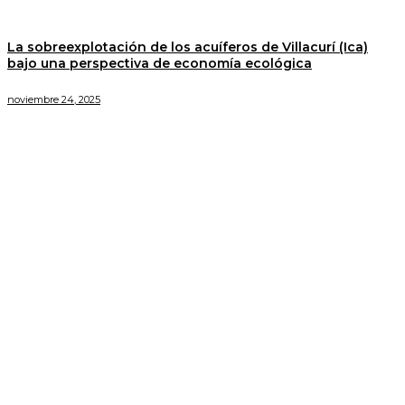
La sobreexplotación de los acuíferos de Villacurí (Ica)
bajo una perspectiva de economía ecológica
noviembre 24, 2025