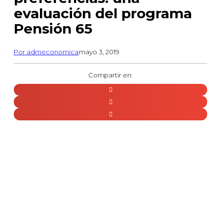
evaluación del programa
Pensión 65
Por
admeconomica
mayo 3, 2019
Compartir en: