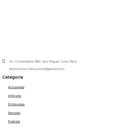
Av. Universitaria 1801, San Miguel, Lima, Perú
economica.institucional@gmail.com
Categoría
Actualidad
Artículos
Entrevistas
Revistas
Podcast