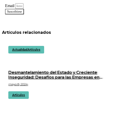
Email
Suscribirse
Artículos relacionados
Actualidad
Artículos
Desmantelamiento del Estado y Creciente
Inseguridad: Desafíos para las Empresas en
Perú.
mayo 8, 2024
Artículos