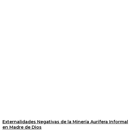
Externalidades Negativas de la Minería Aurífera Informal
en Madre de Dios