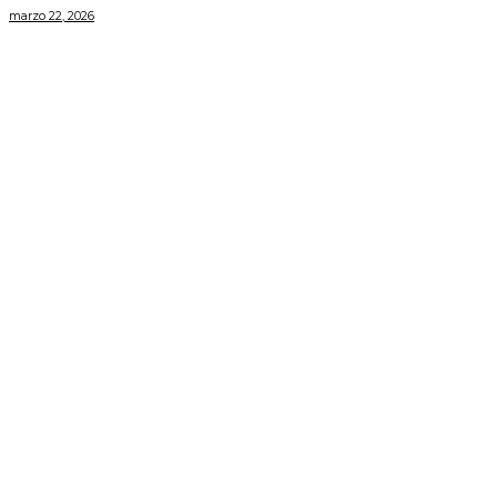
marzo 22, 2026