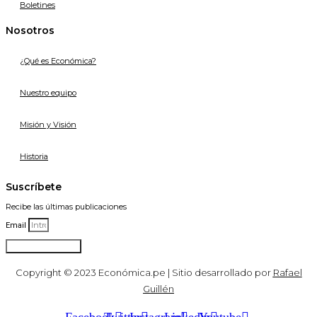
Boletines
Nosotros
¿Qué es Económica?
Nuestro equipo
Misión y Visión
Historia
Suscríbete
Recibe las últimas publicaciones
Email
Suscribirse
Copyright © 2023 Económica.pe | Sitio desarrollado por
Rafael
Guillén