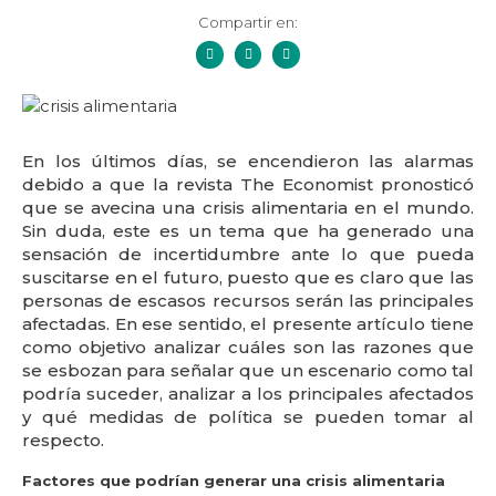
Compartir en:
En los últimos días, se encendieron las alarmas
debido a que la revista The Economist pronosticó
que se avecina una crisis alimentaria en el mundo.
Sin duda, este es un tema que ha generado una
sensación de incertidumbre ante lo que pueda
suscitarse en el futuro, puesto que es claro que las
personas de escasos recursos serán las principales
afectadas. En ese sentido, el presente artículo tiene
como objetivo analizar cuáles son las razones que
se esbozan para señalar que un escenario como tal
podría suceder, analizar a los principales afectados
y qué medidas de política se pueden tomar al
respecto.
Factores que podrían generar una crisis alimentaria