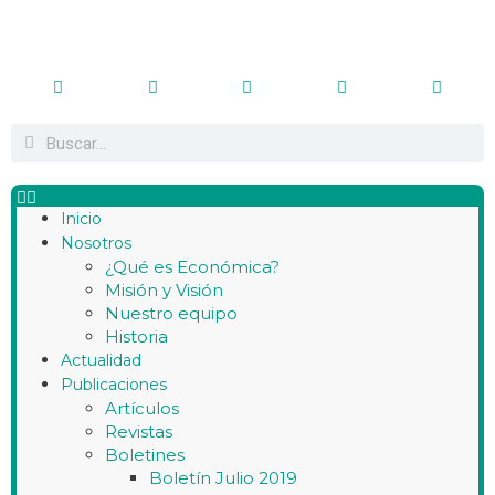
Inicio
Nosotros
¿Qué es Económica?
Misión y Visión
Nuestro equipo
Historia
Actualidad
Publicaciones
Artículos
Revistas
Boletines
Boletín Julio 2019