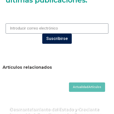
Suscribirse
Artículos relacionados
Actualidad
Artículos
Desmantelamiento del Estado y Creciente