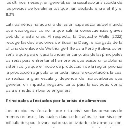
los últimos meses y, en general, se ha suscitado una subida de
los precios de los alimentos que han oscilado entre el 8 y el
11.3%.
Latinoamérica ha sido uno de las principales zonas del mundo
que catalogada como la que sufriría consecuencias graves
debido a esta crisis. Al respecto, la Deutsche Welle (2022)
recoge las declaraciones de Susanna Daag, encargada de la
oficina de enlace de Welthungerhilfe para Perú y Bolivia, quien
señala que para el caso latinoamericano, una de las principales
barreras para enfrentar el hambre es que existe un problema
sistémico, ya que el modo de producción de la región prioriza
la producción agrícola orientada hacia la exportación, la cual
se realiza a gran escala y depende de hidrocarburos que
generan un impacto negativo tanto para la sociedad como
para el medio ambiente en general.
Principales afectados por la crisis de alimentos
Los principales afectados por esta crisis son las personas de
menos recursos, las cuales durante los años se han visto en
dificultades para llevar a cabo sus actividades de alimentación,