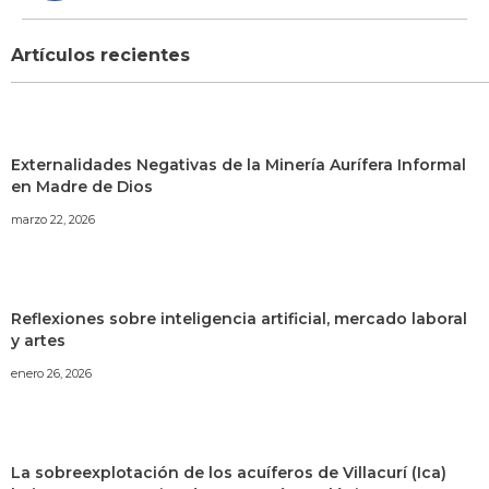
Artículos recientes
Externalidades Negativas de la Minería Aurífera Informal
en Madre de Dios
marzo 22, 2026
Reflexiones sobre inteligencia artificial, mercado laboral
y artes
enero 26, 2026
La sobreexplotación de los acuíferos de Villacurí (Ica)