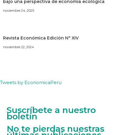
bajo una perspectiva de economía ecológica
noviembre 24, 2025
Revista Económica Edición N° XIV
noviembre 22, 2024
Tweets by EconomicaPeru
Suscríbete a nuestro
boletín
No te pierdas nuestras
últimas publicaciones.