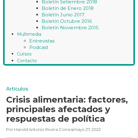
Boletín Setiembre 2018
Boletín de Enero 2018
Boletín Junio 2017
Boletín Octubre 2016
Boletín Noviembre 2015
Multimedia
Entrevistas
Podcast
Cursos
Contacto
Artículos
Crisis alimentaria: factores,
principales afectados y
respuestas de política
Por
Harold Antonio Rivera Correa
mayo 27, 2022