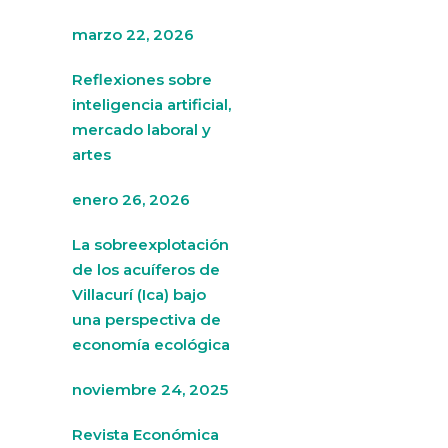
marzo 22, 2026
Reflexiones sobre
inteligencia artificial,
mercado laboral y
artes
enero 26, 2026
La sobreexplotación
de los acuíferos de
Villacurí (Ica) bajo
una perspectiva de
economía ecológica
noviembre 24, 2025
Revista Económica