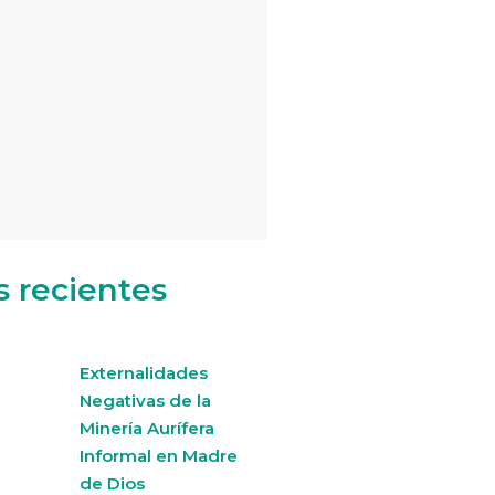
s recientes
Externalidades
Negativas de la
Minería Aurífera
Informal en Madre
de Dios