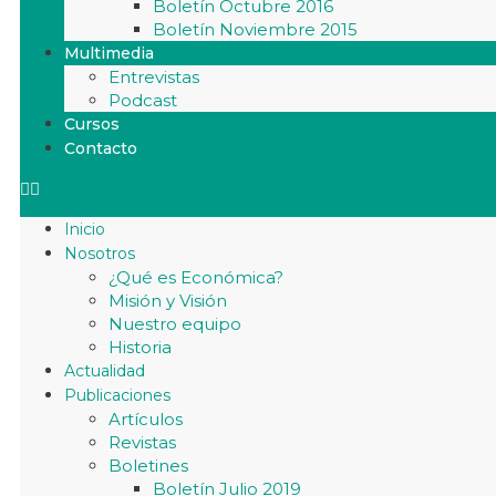
Boletín Octubre 2016
Boletín Noviembre 2015
Multimedia
Entrevistas
Podcast
Cursos
Contacto
Inicio
Nosotros
¿Qué es Económica?
Misión y Visión
Nuestro equipo
Historia
Actualidad
Publicaciones
Artículos
Revistas
Boletines
Boletín Julio 2019