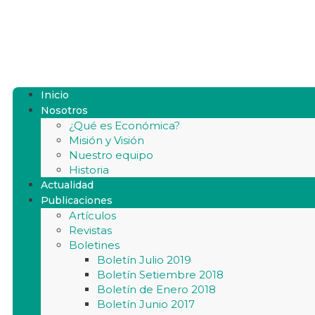
Inicio
Nosotros
¿Qué es Económica?
Misión y Visión
Nuestro equipo
Historia
Actualidad
Publicaciones
Artículos
Revistas
Boletines
Boletín Julio 2019
Boletín Setiembre 2018
Boletín de Enero 2018
Boletín Junio 2017