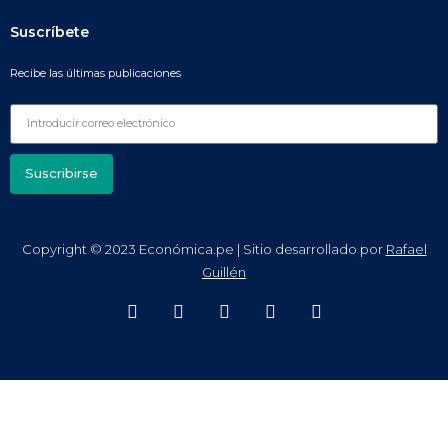
Suscríbete
Recibe las últimas publicaciones
Suscribirse
Copyright © 2023 Económica.pe | Sitio desarrollado por
Rafael
Guillén