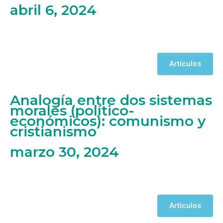
abril 6, 2024
Artículos
Analogía entre dos sistemas
morales (político-
económicos): comunismo y
cristianismo
marzo 30, 2024
Artículos