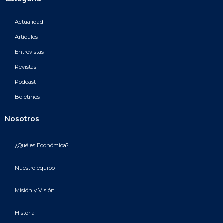
Actualidad
Artículos
Entrevistas
Revistas
Podcast
Boletines
Nosotros
¿Qué es Económica?
Nuestro equipo
Misión y Visión
Historia