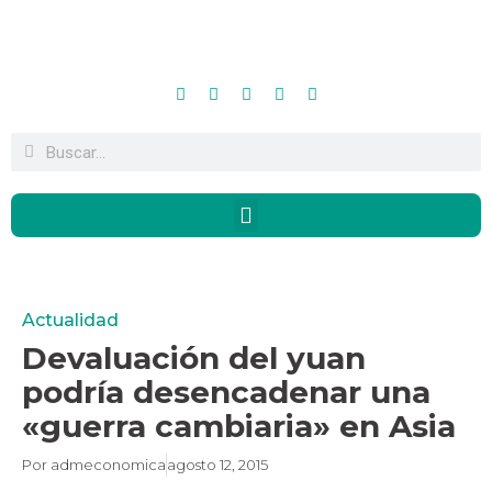
Actualidad
Devaluación del yuan
podría desencadenar una
«guerra cambiaria» en Asia
Por
admeconomica
agosto 12, 2015