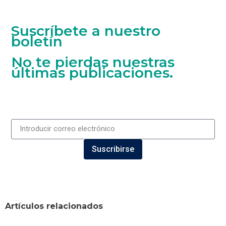
Suscríbete a nuestro
boletín
No te pierdas nuestras
últimas publicaciones.
Suscribirse
Artículos relacionados