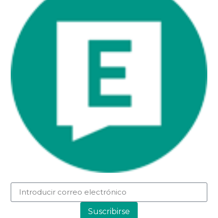
Suscribirse