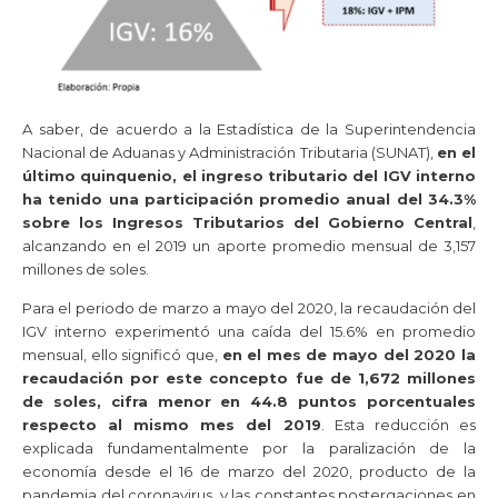
A saber, de acuerdo a la Estadística de la Superintendencia
Nacional de Aduanas y Administración Tributaria (SUNAT),
en el
último quinquenio, el ingreso tributario del IGV interno
ha tenido una participación promedio anual del 34.3%
sobre los Ingresos Tributarios del Gobierno Central
,
alcanzando en el 2019 un aporte promedio mensual de 3,157
millones de soles.
Para el periodo de marzo a mayo del 2020, la recaudación del
IGV interno experimentó una caída del 15.6% en promedio
mensual, ello significó que,
en el mes de mayo del 2020 la
recaudación por este concepto fue de 1,672 millones
de soles, cifra menor en 44.8 puntos porcentuales
respecto al mismo mes del 2019
. Esta reducción es
explicada fundamentalmente por la paralización de la
economía desde el 16 de marzo del 2020, producto de la
pandemia del coronavirus, y las constantes postergaciones en