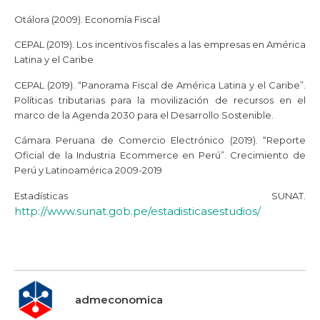
Otálora (2009). Economía Fiscal
CEPAL (2019). Los incentivos fiscales a las empresas en América
Latina y el Caribe
CEPAL (2019). “Panorama Fiscal de América Latina y el Caribe”.
Políticas tributarias para la movilización de recursos en el
marco de la Agenda 2030 para el Desarrollo Sostenible.
Cámara Peruana de Comercio Electrónico (2019). “Reporte
Oficial de la Industria Ecommerce en Perú”. Crecimiento de
Perú y Latinoamérica 2009-2019
Estadísticas SUNAT.
http://www.sunat.gob.pe/estadisticasestudios/
admeconomica