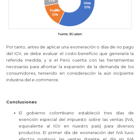
Por tanto, antes de aplicar una exoneración o días de no pago
del IGV, se debe evaluar el costo-beneficio que generaría la
referida medida, y si el Perú cuenta con las herramientas
necesarias para afrontar la expansión de la demanda de los
consumidores, teniendo en consideración la aún incipiente
industria del
e-commerce
.
Conclusiones
El gobierno colombiano estableció tres días de
exención especial del impuesto sobre las ventas (IVA,
equivalente al IGV en nuestro país) para diversos
productos. El primer día de exoneración del IVA tuvo
efectos positivos; las ventas durante el día sin IVA