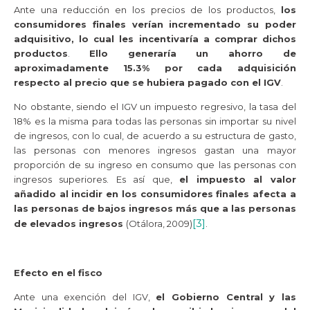
Ante una reducción en los precios de los productos,
los
consumidores finales verían incrementado su poder
adquisitivo, lo cual les incentivaría a comprar dichos
productos
.
Ello generaría un ahorro de
aproximadamente 15.3% por cada adquisición
respecto al precio que se hubiera pagado con el IGV
.
No obstante, siendo el IGV un impuesto regresivo, la tasa del
18% es la misma para todas las personas sin importar su nivel
de ingresos, con lo cual, de acuerdo a su estructura de gasto,
las personas con menores ingresos gastan una mayor
proporción de su ingreso en consumo que las personas con
ingresos superiores. Es así que,
el impuesto al valor
añadido al incidir en los consumidores finales afecta a
las personas de bajos ingresos más que a las personas
[3]
de elevados ingresos
(Otálora, 2009)
.
Efecto en el fisco
Ante una exención del IGV,
el Gobierno Central y las