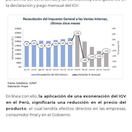
la declaración y pago mensual del IGV.
En línea con ello,
la aplicación de una exoneración del IGV
en el Perú, significaría una reducción en el precio del
producto
, el cual tendría efectos directos en las empresas,
consumidor final y en el Gobierno.