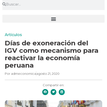
Artículos
Días de exoneración del
IGV como mecanismo para
reactivar la economía
peruana
Por
admeconomica
agosto 21, 2020
Compartir en: