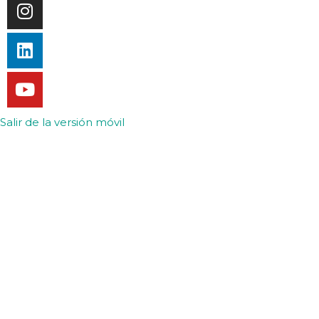
Salir de la versión móvil