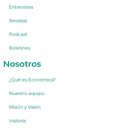
Entrevistas
Revistas
Podcast
Boletines
Nosotros
¿Qué es Económica?
Nuestro equipo
Misión y Visión
Historia