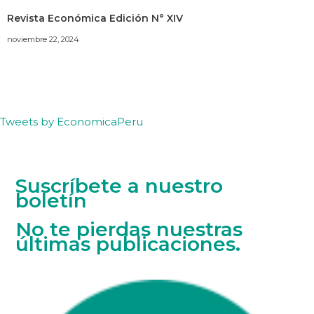
Revista Económica Edición N° XIV
noviembre 22, 2024
Tweets by EconomicaPeru
Suscríbete a nuestro
boletín
No te pierdas nuestras
últimas publicaciones.