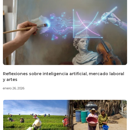
Reflexiones sobre inteligencia artificial, mercado laboral
y artes
enero 26, 2026