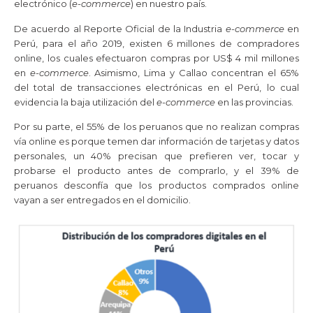
electrónico (
e-commerce
) en nuestro país.
De acuerdo al Reporte Oficial de la Industria
e-commerce
en
Perú, para el año 2019, existen 6 millones de compradores
online, los cuales efectuaron compras por US$ 4 mil millones
en
e-commerce
. Asimismo, Lima y Callao concentran el 65%
del total de transacciones electrónicas en el Perú, lo cual
evidencia la baja utilización del
e-commerce
en las provincias.
Por su parte, el 55% de los peruanos que no realizan compras
vía online es porque temen dar información de tarjetas y datos
personales, un 40% precisan que prefieren ver, tocar y
probarse el producto antes de comprarlo, y el 39% de
peruanos desconfía que los productos comprados online
vayan a ser entregados en el domicilio.