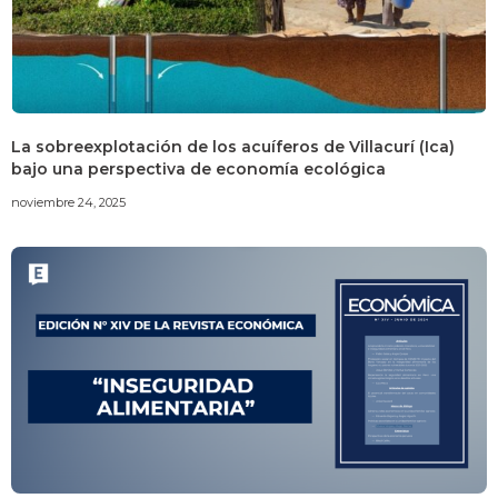
La sobreexplotación de los acuíferos de Villacurí (Ica)
bajo una perspectiva de economía ecológica
noviembre 24, 2025