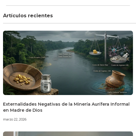
Artículos recientes
Externalidades Negativas de la Minería Aurífera Informal
en Madre de Dios
marzo 22, 2026