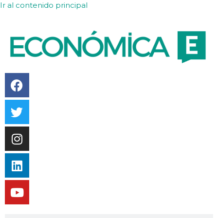
Ir al contenido principal