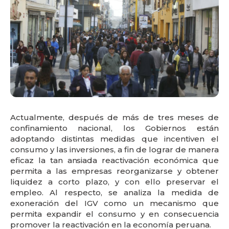
Actualmente, después de más de tres meses de
confinamiento nacional, los Gobiernos están
adoptando distintas medidas que incentiven el
consumo y las inversiones, a fin de lograr de manera
eficaz la tan ansiada reactivación económica que
permita a las empresas reorganizarse y obtener
liquidez a corto plazo, y con ello preservar el
empleo. Al respecto, se analiza la medida de
exoneración del IGV como un mecanismo que
permita expandir el consumo y en consecuencia
promover la reactivación en la economía peruana.