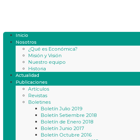
Inicio
Nosotros
¿Qué es Económica?
Misión y Visión
Nuestro equipo
Historia
Actualidad
Publicaciones
Artículos
Revistas
Boletines
Boletín Julio 2019
Boletín Setiembre 2018
Boletín de Enero 2018
Boletín Junio 2017
Boletín Octubre 2016