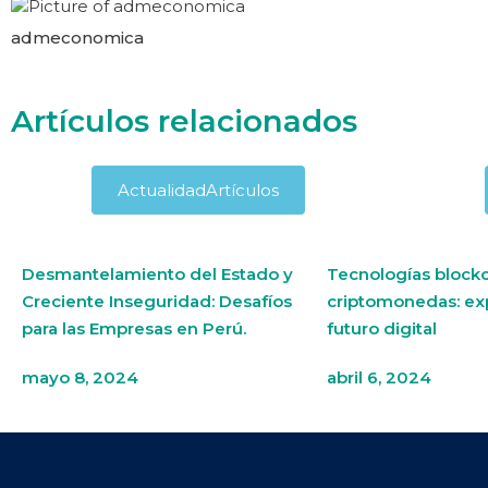
admeconomica
Artículos relacionados
Actualidad
Artículos
Desmantelamiento del Estado y
Tecnologías blockc
Creciente Inseguridad: Desafíos
criptomonedas: ex
para las Empresas en Perú.
futuro digital
mayo 8, 2024
abril 6, 2024