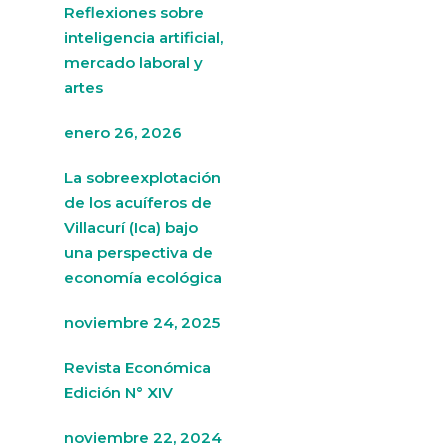
Reflexiones sobre
inteligencia artificial,
mercado laboral y
artes
enero 26, 2026
La sobreexplotación
de los acuíferos de
Villacurí (Ica) bajo
una perspectiva de
economía ecológica
noviembre 24, 2025
Revista Económica
Edición N° XIV
noviembre 22, 2024