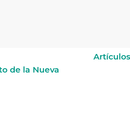
Artículo
to de la Nueva