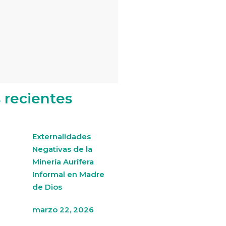
s recientes
Externalidades
Negativas de la
Minería Aurífera
Informal en Madre
de Dios
marzo 22, 2026