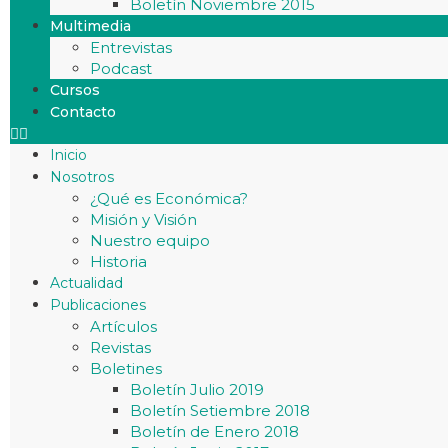
Boletín Noviembre 2015
Multimedia
Entrevistas
Podcast
Cursos
Contacto
Inicio
Nosotros
¿Qué es Económica?
Misión y Visión
Nuestro equipo
Historia
Actualidad
Publicaciones
Artículos
Revistas
Boletines
Boletín Julio 2019
Boletín Setiembre 2018
Boletín de Enero 2018