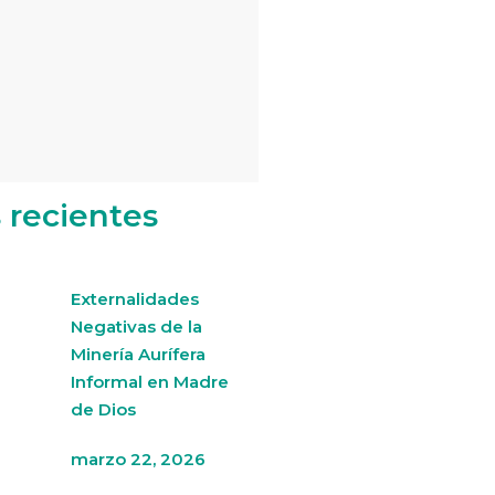
s recientes
Externalidades
Negativas de la
Minería Aurífera
Informal en Madre
de Dios
marzo 22, 2026