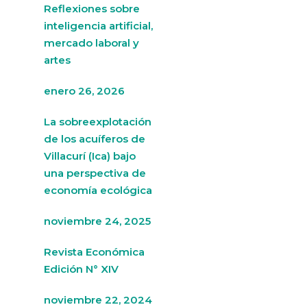
Reflexiones sobre
inteligencia artificial,
mercado laboral y
artes
enero 26, 2026
La sobreexplotación
de los acuíferos de
Villacurí (Ica) bajo
una perspectiva de
economía ecológica
noviembre 24, 2025
Revista Económica
Edición N° XIV
noviembre 22, 2024