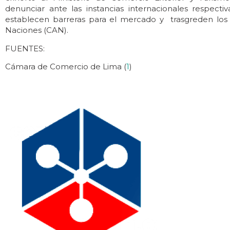
denunciar ante las instancias internacionales respecti
establecen barreras para el mercado y trasgreden lo
Naciones (CAN).
FUENTES:
Cámara de Comercio de Lima (
1
)