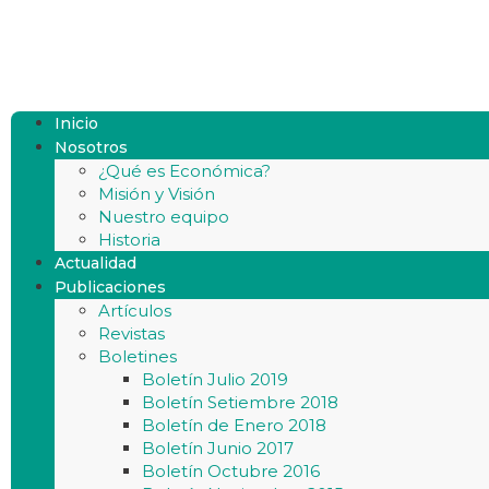
Inicio
Nosotros
¿Qué es Económica?
Misión y Visión
Nuestro equipo
Historia
Actualidad
Publicaciones
Artículos
Revistas
Boletines
Boletín Julio 2019
Boletín Setiembre 2018
Boletín de Enero 2018
Boletín Junio 2017
Boletín Octubre 2016