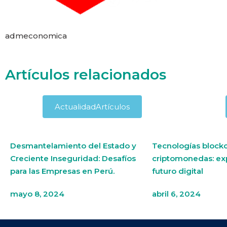
admeconomica
Artículos relacionados
Actualidad
Artículos
Desmantelamiento del Estado y
Tecnologías blockc
Creciente Inseguridad: Desafíos
criptomonedas: ex
para las Empresas en Perú.
futuro digital
mayo 8, 2024
abril 6, 2024