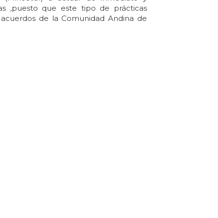
vas ,puesto que este tipo de prácticas
s acuerdos de la Comunidad Andina de