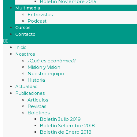
Boletín Noviembre 2015
Multimedia
Entrevistas
Podcast
Cursos
Contacto
Inicio
Nosotros
¿Qué es Económica?
Misión y Visión
Nuestro equipo
Historia
Actualidad
Publicaciones
Artículos
Revistas
Boletines
Boletín Julio 2019
Boletín Setiembre 2018
Boletín de Enero 2018