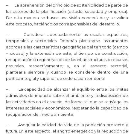
– La aprehensión del principio de sostenibilidad de parte de
los actores de la planificación (estado, sociedad y empresa).
De esta manera se busca una visión concertada y se valida
este proceso, haciéndolos corresponsables del desarrollo.
– Considerar adecuadamente las escalas espaciales,
temporales y sectoriales. Deberán plantearse instrumentos
acordes a las características geográficas del territorio (campo
– ciudad) y la extensión de este; al tiempo de construcción,
recuperación o regeneración de las infraestructuras o recursos
naturales, respectivamente; y, en el aspecto sectorial,
plantearla siempre y cuando se considere dentro de una
política integral y superior de ordenación territorial.
– La capacidad de alcanzar el equilibrio entre los límites
admisibles de impacto sobre el ambiente y la disposición de
las actividades en el espacio, de forma tal que se satisfaga los
intereses sociales y económicos, respetando la capacidad de
recuperación del medio ambiente.
– Asegurar la calidad de vida de la población presente y
futura. En este aspecto, el ahorro energético y la reducción de