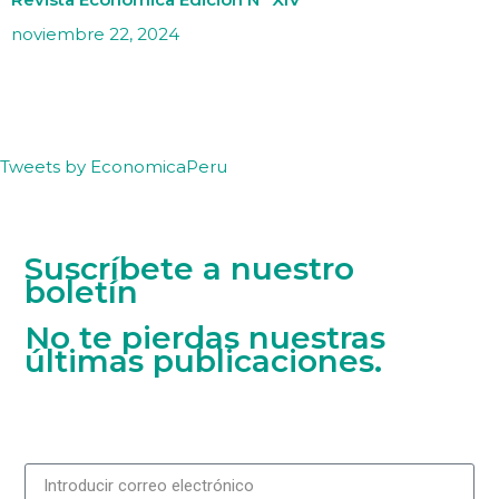
noviembre 22, 2024
Tweets by EconomicaPeru
Suscríbete a nuestro
boletín
No te pierdas nuestras
últimas publicaciones.