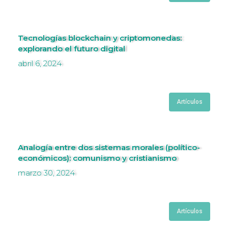
Tecnologías blockchain y criptomonedas:
explorando el futuro digital
abril 6, 2024
Artículos
Analogía entre dos sistemas morales (político-
económicos): comunismo y cristianismo
marzo 30, 2024
Artículos