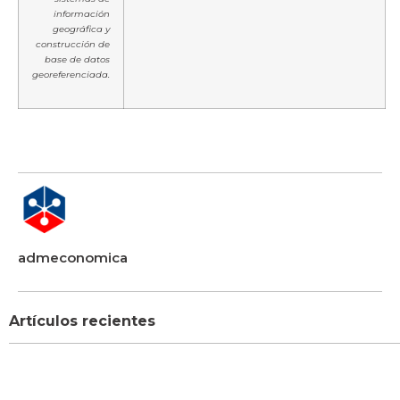
información
geográfica y
construcción de
base de datos
georeferenciada.
admeconomica
Artículos recientes