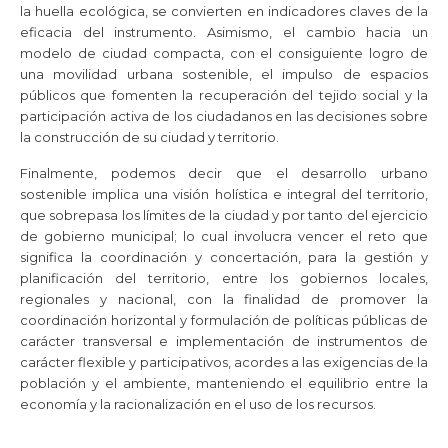
la huella ecológica, se convierten en indicadores claves de la
eficacia del instrumento. Asimismo, el cambio hacia un
modelo de ciudad compacta, con el consiguiente logro de
una movilidad urbana sostenible, el impulso de espacios
públicos que fomenten la recuperación del tejido social y la
participación activa de los ciudadanos en las decisiones sobre
la construcción de su ciudad y territorio.
Finalmente, podemos decir que el desarrollo urbano
sostenible implica una visión holística e integral del territorio,
que sobrepasa los límites de la ciudad y por tanto del ejercicio
de gobierno municipal; lo cual involucra vencer el reto que
significa la coordinación y concertación, para la gestión y
planificación del territorio, entre los gobiernos locales,
regionales y nacional, con la finalidad de promover la
coordinación horizontal y formulación de políticas públicas de
carácter transversal e implementación de instrumentos de
carácter flexible y participativos, acordes a las exigencias de la
población y el ambiente, manteniendo el equilibrio entre la
economía y la racionalización en el uso de los recursos.