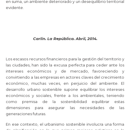
en suma, un ambiente deteriorado y un desequilibrio territorial
evidente.
Carlín. La República. Abril, 2014.
Los escasos recursos financieros para la gestión del territorio y
las ciudades, han sido la excusa perfecta para ceder ante los
intereses económicos y de mercado, favoreciendo y
convirtiendo a las empresas en actores claves del crecimiento
económico, muchas veces, en perjuicio del ambiente. El
desarrollo urbano sostenible supone equilibrar los intereses
económicos y sociales, frente a los ambientales, teniendo
como premisa de la sostenibilidad equilibrar estas
dimensiones para asegurar las necesidades de las
generaciones futuras.
En ese contexto, el urbanismo sostenible involucra una forma