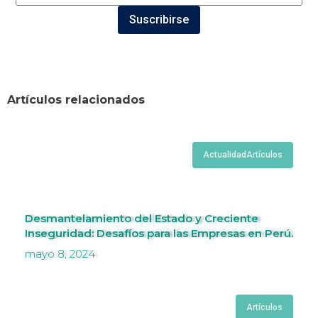
Suscribirse
Artículos relacionados
Actualidad
Artículos
Desmantelamiento del Estado y Creciente
Inseguridad: Desafíos para las Empresas en Perú.
mayo 8, 2024
Artículos