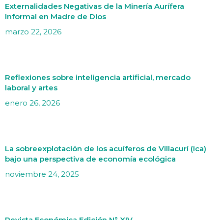
Externalidades Negativas de la Minería Aurífera
Informal en Madre de Dios
marzo 22, 2026
Reflexiones sobre inteligencia artificial, mercado
laboral y artes
enero 26, 2026
La sobreexplotación de los acuíferos de Villacurí (Ica)
bajo una perspectiva de economía ecológica
noviembre 24, 2025
Revista Económica Edición N° XIV