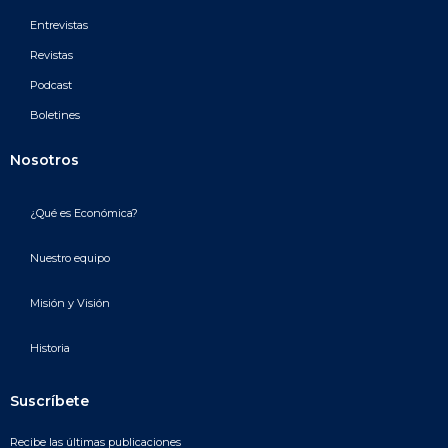
Entrevistas
Revistas
Podcast
Boletines
Nosotros
¿Qué es Económica?
Nuestro equipo
Misión y Visión
Historia
Suscríbete
Recibe las últimas publicaciones