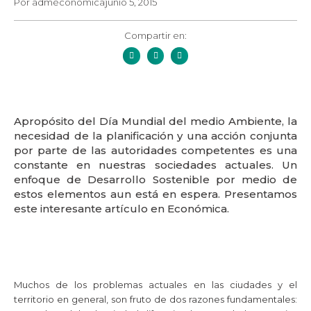
Por
admeconomica
junio 5, 2015
Compartir en:
Apropósito del Día Mundial del medio Ambiente, la
necesidad de la planificación y una acción conjunta
por parte de las autoridades competentes es una
constante en nuestras sociedades actuales. Un
enfoque de Desarrollo Sostenible por medio de
estos elementos aun está en espera. Presentamos
este interesante artículo en Económica.
Muchos de los problemas actuales en las ciudades y el
territorio en general, son fruto de dos razones fundamentales: