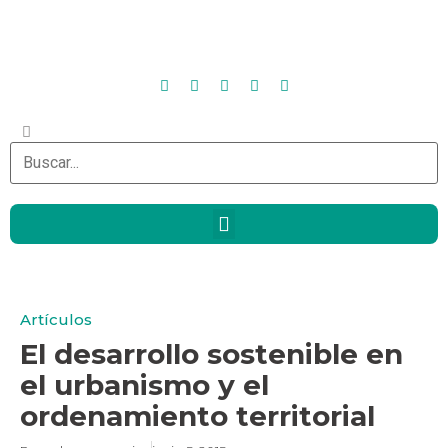
Artículos
El desarrollo sostenible en
el urbanismo y el
ordenamiento territorial