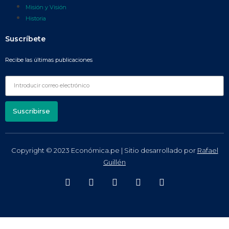
Misión y Visión
Historia
Suscríbete
Recibe las últimas publicaciones
Suscribirse
Copyright © 2023 Económica.pe | Sitio desarrollado por
Rafael
Guillén