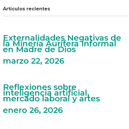
Artículos recientes
Externalidades Negativas de
la Minería Aurífera Informal
en Madre de Dios
marzo 22, 2026
Reflexiones sobre
inteligencia artificial,
mercado laboral y artes
enero 26, 2026