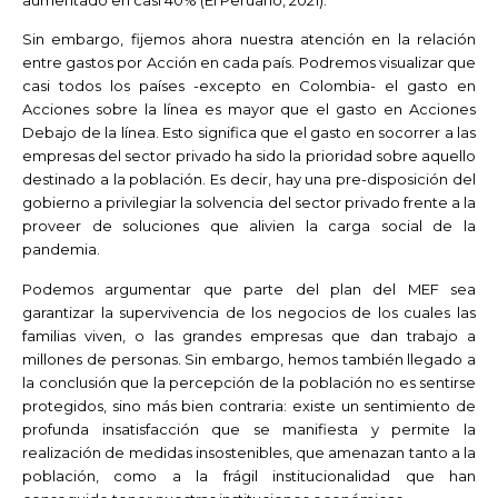
Sin embargo, fijemos ahora nuestra atención en la relación
entre gastos por Acción en cada país. Podremos visualizar que
casi todos los países -excepto en Colombia- el gasto en
Acciones sobre la línea es mayor que el gasto en Acciones
Debajo de la línea. Esto significa que el gasto en socorrer a las
empresas del sector privado ha sido la prioridad sobre aquello
destinado a la población. Es decir, hay una pre-disposición del
gobierno a privilegiar la solvencia del sector privado frente a la
proveer de soluciones que alivien la carga social de la
pandemia.
Podemos argumentar que parte del plan del MEF sea
garantizar la supervivencia de los negocios de los cuales las
familias viven, o las grandes empresas que dan trabajo a
millones de personas. Sin embargo, hemos también llegado a
la conclusión que la percepción de la población no es sentirse
protegidos, sino más bien contraria: existe un sentimiento de
profunda insatisfacción que se manifiesta y permite la
realización de medidas insostenibles, que amenazan tanto a la
población, como a la frágil institucionalidad que han