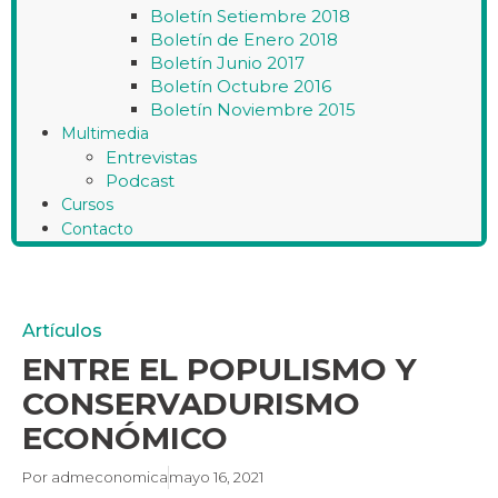
Boletín Setiembre 2018
Boletín de Enero 2018
Boletín Junio 2017
Boletín Octubre 2016
Boletín Noviembre 2015
Multimedia
Entrevistas
Podcast
Cursos
Contacto
Artículos
ENTRE EL POPULISMO Y
CONSERVADURISMO
ECONÓMICO
Por
admeconomica
mayo 16, 2021