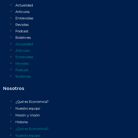
Actualidad
Artículos
Entrevistas
Revistas
Podcast
Boletines
Actualidad
Artículos
Entrevistas
Revistas
Podcast
Boletines
Nosotros
¿Qué es Económica?
Nuestro equipo
Misión y Visión
Historia
¿Qué es Económica?
Nuestro equipo