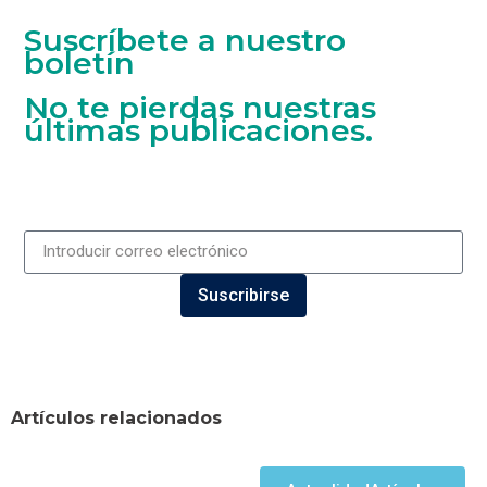
Suscríbete a nuestro
boletín
No te pierdas nuestras
últimas publicaciones.
Suscribirse
Artículos relacionados