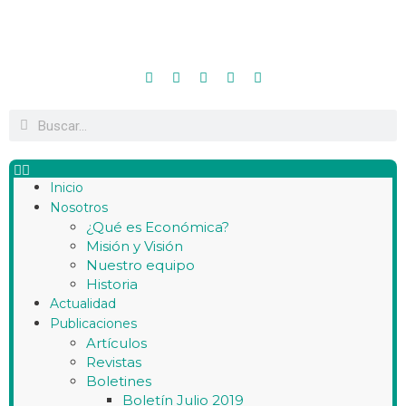
Inicio
Nosotros
¿Qué es Económica?
Misión y Visión
Nuestro equipo
Historia
Actualidad
Publicaciones
Artículos
Revistas
Boletines
Boletín Julio 2019