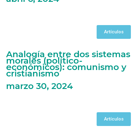
Artículos
Analogía entre dos sistemas
morales (político-
económicos): comunismo y
cristianismo
marzo 30, 2024
Artículos