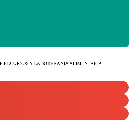
E RECURSOS Y LA SOBERANÍA ALIMENTARIA