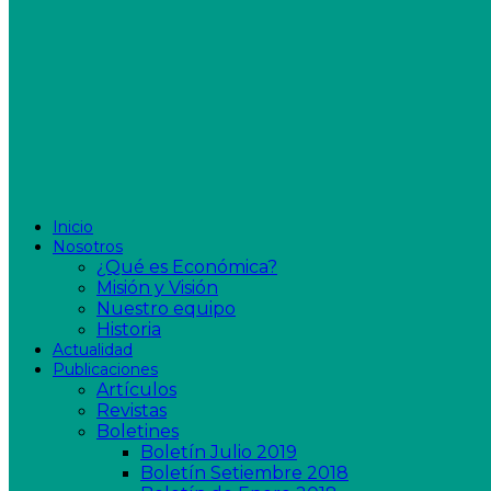
Inicio
Nosotros
¿Qué es Económica?
Misión y Visión
Nuestro equipo
Historia
Actualidad
Publicaciones
Artículos
Revistas
Boletines
Boletín Julio 2019
Boletín Setiembre 2018