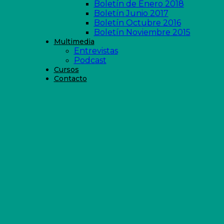
Boletín de Enero 2018
Boletín Junio 2017
Boletín Octubre 2016
Boletín Noviembre 2015
Multimedia
Entrevistas
Podcast
Cursos
Contacto