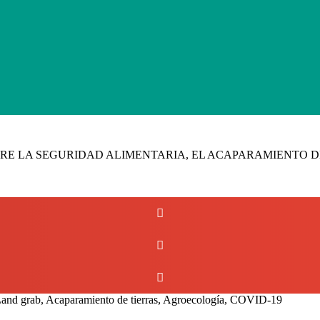
BRE LA SEGURIDAD ALIMENTARIA, EL ACAPARAMIENTO D