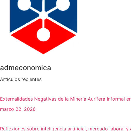
admeconomica
Artículos recientes
Externalidades Negativas de la Minería Aurífera Informal 
marzo 22, 2026
Reflexiones sobre inteligencia artificial, mercado laboral y 