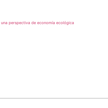
jo una perspectiva de economía ecológica