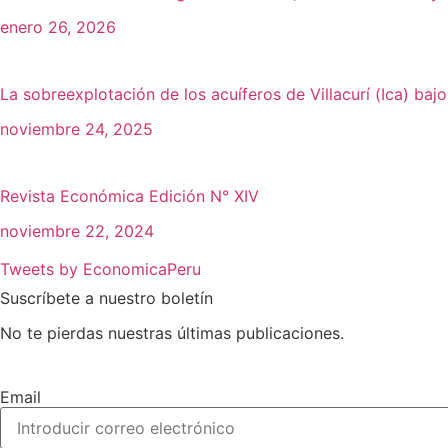
enero 26, 2026
La sobreexplotación de los acuíferos de Villacurí (Ica) ba
noviembre 24, 2025
Revista Económica Edición N° XIV
noviembre 22, 2024
Tweets by EconomicaPeru
Suscríbete a nuestro boletín
No te pierdas nuestras últimas publicaciones.
Email