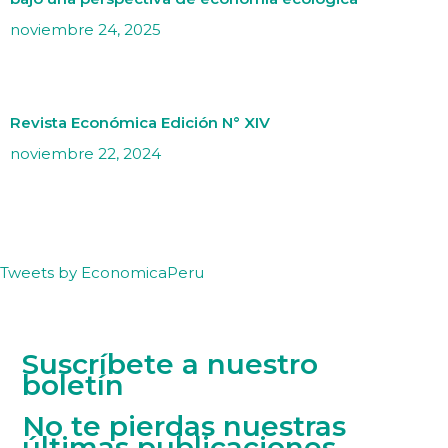
noviembre 24, 2025
Revista Económica Edición N° XIV
noviembre 22, 2024
Tweets by EconomicaPeru
Suscríbete a nuestro
boletín
No te pierdas nuestras
últimas publicaciones.