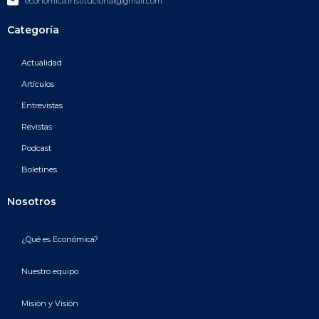
economica.institucional@gmail.com
Categoría
Actualidad
Artículos
Entrevistas
Revistas
Podcast
Boletines
Nosotros
¿Qué es Económica?
Nuestro equipo
Misión y Visión