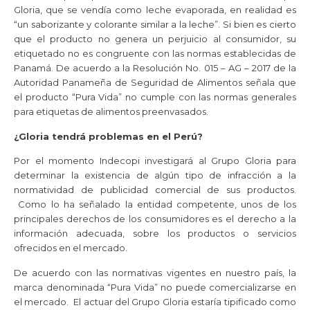
Gloria, que se vendía como leche evaporada, en realidad es
“un saborizante y colorante similar a la leche”. Si bien es cierto
que el producto no genera un perjuicio al consumidor, su
etiquetado no es congruente con las normas establecidas de
Panamá. De acuerdo a la Resolución No. 015 – AG – 2017 de la
Autoridad Panameña de Seguridad de Alimentos señala que
el producto “Pura Vida” no cumple con las normas generales
para etiquetas de alimentos preenvasados.
¿Gloria tendrá problemas en el Perú?
Por el momento Indecopi investigará al Grupo Gloria para
determinar la existencia de algún tipo de infracción a la
normatividad de publicidad comercial de sus productos.
Como lo ha señalado la entidad competente, unos de los
principales derechos de los consumidores es el derecho a la
información adecuada, sobre los productos o servicios
ofrecidos en el mercado.
De acuerdo con las normativas vigentes en nuestro país, la
marca denominada “Pura Vida” no puede comercializarse en
el mercado. El actuar del Grupo Gloria estaría tipificado como