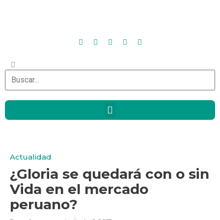
Actualidad
¿Gloria se quedará con o sin
Vida en el mercado
peruano?