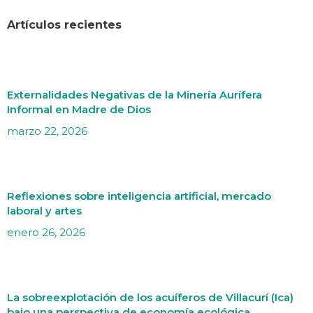
Artículos recientes
Externalidades Negativas de la Minería Aurífera
Informal en Madre de Dios
marzo 22, 2026
Reflexiones sobre inteligencia artificial, mercado
laboral y artes
enero 26, 2026
La sobreexplotación de los acuíferos de Villacurí (Ica)
bajo una perspectiva de economía ecológica