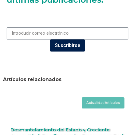
Suscribirse
Artículos relacionados
Actualidad
Artículos
Desmantelamiento del Estado y Creciente