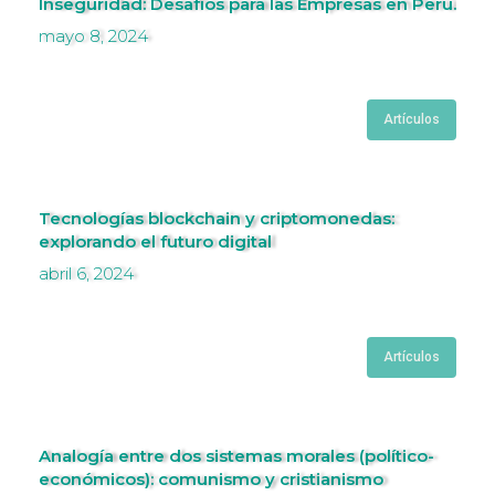
Inseguridad: Desafíos para las Empresas en Perú.
mayo 8, 2024
Artículos
Tecnologías blockchain y criptomonedas:
explorando el futuro digital
abril 6, 2024
Artículos
Analogía entre dos sistemas morales (político-
económicos): comunismo y cristianismo