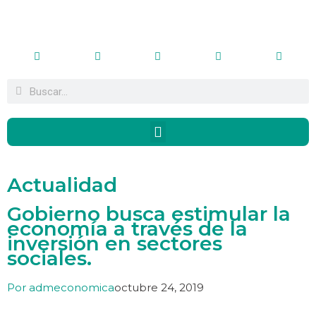
Actualidad
Gobierno busca estimular la
economía a través de la
inversión en sectores
sociales.
Por
admeconomica
octubre 24, 2019