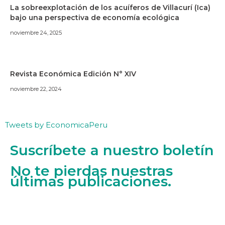
La sobreexplotación de los acuíferos de Villacurí (Ica)
bajo una perspectiva de economía ecológica
noviembre 24, 2025
Revista Económica Edición N° XIV
noviembre 22, 2024
Tweets by EconomicaPeru
Suscríbete a nuestro boletín
No te pierdas nuestras
últimas publicaciones.