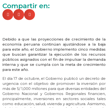
Compartir en:
Debido a que las proyecciones de crecimiento de la
economía peruana continúan ajustándose a la baja
para este año, el Gobierno implemento cinco medidas
que buscan garantizar la ejecución de los recursos
públicos asignados con el fin de impulsar la demanda
interna y que se cumpla con la meta de crecimiento
para este año.
El día 17 de octubre, el Gobierno publicó un decreto de
urgencia con el objetivo de promover la inversión por
más de S/ 1,000 millones para que diversas entidades del
Gobierno Nacional y Gobiernos Regionales financien,
principalmente, inversiones en sectores sociales tales
como educación, salud, vivienda y agricultura. Asimismo,