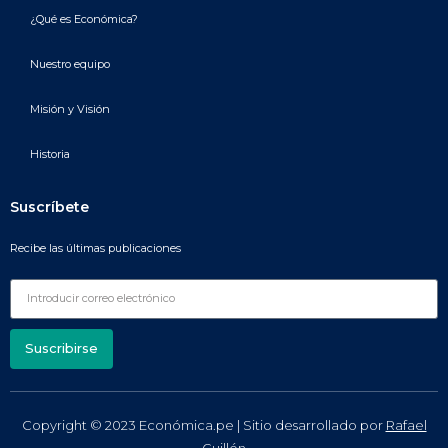
¿Qué es Económica?
Nuestro equipo
Misión y Visión
Historia
Suscríbete
Recibe las últimas publicaciones
Suscribirse
Copyright © 2023 Económica.pe | Sitio desarrollado por
Rafael
Guillén