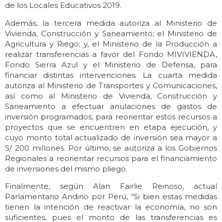
de los Locales Educativos 2019.
Además, la tercera medida autoriza al Ministerio de
Vivienda, Construcción y Saneamiento; el Ministerio de
Agricultura y Riego; y, el Ministerio de la Producción a
realizar transferencias a favor del Fondo MIVIVIENDA,
Fondo Sierra Azul y el Ministerio de Defensa, para
financiar distintas intervenciones. La cuarta medida
autoriza al Ministerio de Transportes y Comunicaciones,
así como al Ministerio de Vivienda, Construcción y
Saneamiento a efectuar anulaciones de gastos de
inversión programados, para reorientar estos recursos a
proyectos que se encuentren en etapa ejecución, y
cuyo monto total actualizado de inversión sea mayor a
S/ 200 millones. Por último, se autoriza a los Gobiernos
Regionales a reorientar recursos para el financiamiento
de inversiones del mismo pliego.
Finalmente, según Alan Fairlie Reinoso, actual
Parlamentario Andino por Perú, “Si bien estas medidas
tienen la intención de reactivar la economía, no son
suficientes, pues el monto de las transferencias es