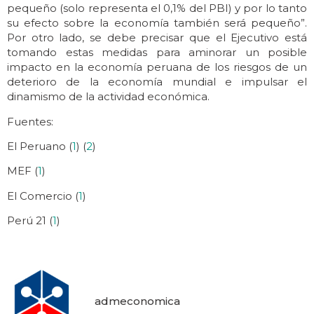
pequeño (solo representa el 0,1% del PBI) y por lo tanto
su efecto sobre la economía también será pequeño”.
Por otro lado, se debe precisar que el Ejecutivo está
tomando estas medidas para aminorar un posible
impacto en la economía peruana de los riesgos de un
deterioro de la economía mundial e impulsar el
dinamismo de la actividad económica.
Fuentes:
El Peruano (
1
) (
2
)
MEF (
1
)
El Comercio (
1
)
Perú 21 (
1
)
admeconomica