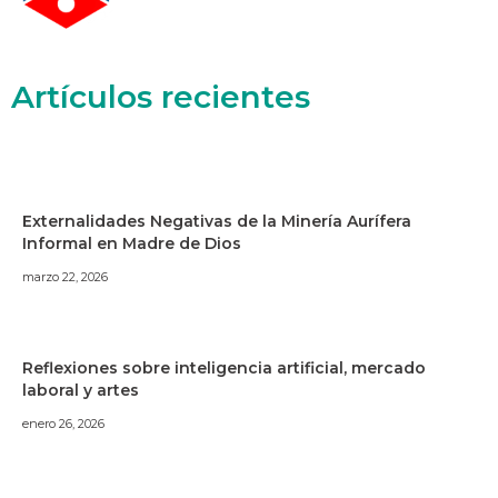
Artículos recientes
Externalidades Negativas de la Minería Aurífera
Informal en Madre de Dios
marzo 22, 2026
Reflexiones sobre inteligencia artificial, mercado
laboral y artes
enero 26, 2026