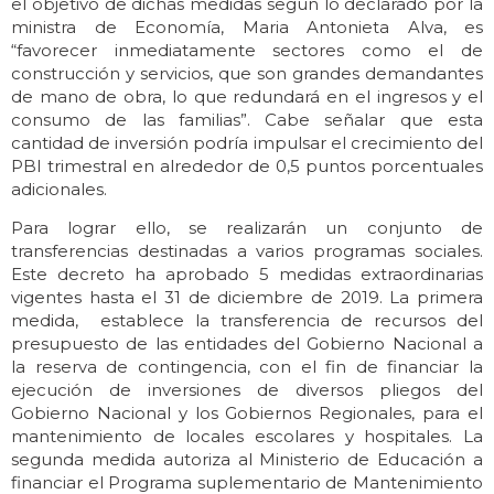
el objetivo de dichas medidas según lo declarado por la
ministra de Economía, Maria Antonieta Alva, es
“favorecer inmediatamente sectores como el de
construcción y servicios, que son grandes demandantes
de mano de obra, lo que redundará en el ingresos y el
consumo de las familias”. Cabe señalar que esta
cantidad de inversión podría impulsar el crecimiento del
PBI trimestral en alrededor de 0,5 puntos porcentuales
adicionales.
Para lograr ello, se realizarán un conjunto de
transferencias destinadas a varios programas sociales.
Este decreto ha aprobado 5 medidas extraordinarias
vigentes hasta el 31 de diciembre de 2019. La primera
medida, establece la transferencia de recursos del
presupuesto de las entidades del Gobierno Nacional a
la reserva de contingencia, con el fin de financiar la
ejecución de inversiones de diversos pliegos del
Gobierno Nacional y los Gobiernos Regionales, para el
mantenimiento de locales escolares y hospitales. La
segunda medida autoriza al Ministerio de Educación a
financiar el Programa suplementario de Mantenimiento